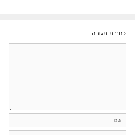
כתיבת תגובה
תגובה
שם
אימייל