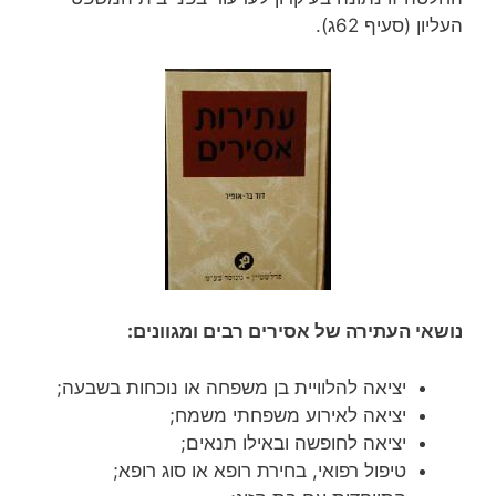
העליון (סעיף 62ג).
נושאי העתירה של אסירים רבים ומגוונים:
יציאה להלוויית בן משפחה או נוכחות בשבעה;
יציאה לאירוע משפחתי משמח;
יציאה לחופשה ובאילו תנאים;
טיפול רפואי, בחירת רופא או סוג רופא;