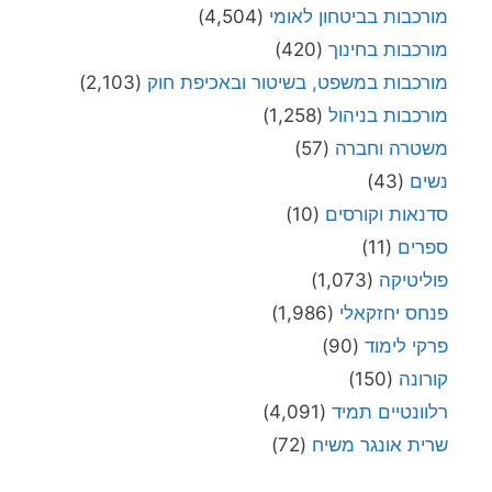
מורכבות בביטחון לאומי
(4,504)
מורכבות בחינוך
(420)
מורכבות במשפט, בשיטור ובאכיפת חוק
(2,103)
מורכבות בניהול
(1,258)
משטרה וחברה
(57)
נשים
(43)
סדנאות וקורסים
(10)
ספרים
(11)
פוליטיקה
(1,073)
פנחס יחזקאלי
(1,986)
פרקי לימוד
(90)
קורונה
(150)
רלוונטיים תמיד
(4,091)
שרית אונגר משיח
(72)