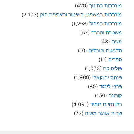
מורכבות בחינוך
(420)
מורכבות במשפט, בשיטור ובאכיפת חוק
(2,103)
מורכבות בניהול
(1,258)
משטרה וחברה
(57)
נשים
(43)
סדנאות וקורסים
(10)
ספרים
(11)
פוליטיקה
(1,073)
פנחס יחזקאלי
(1,986)
פרקי לימוד
(90)
קורונה
(150)
רלוונטיים תמיד
(4,091)
שרית אונגר משיח
(72)