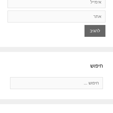
אתר
חיפוש
חיפוש: