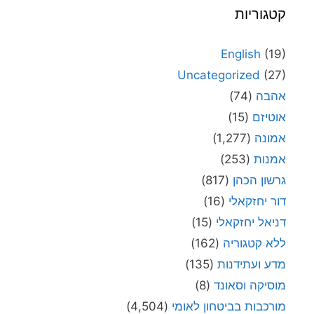
קטגוריות
English
(19)
Uncategorized
(27)
אהבה
(74)
אוטיזם
(15)
אמונה
(1,277)
אמנות
(253)
גרשון הכהן
(817)
דור יחזקאלי
(16)
דניאל יחזקאלי
(15)
ללא קטגוריה
(162)
מדע ועתידנות
(135)
מוסיקה וסאונד
(8)
מורכבות בביטחון לאומי
(4,504)