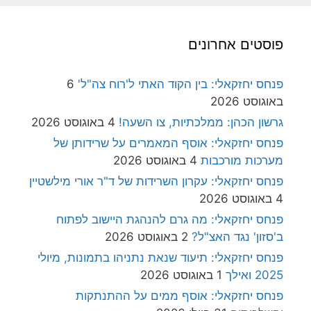
פוסטים אחרונים
פנחס יחזקאלי: בין הקוד האתי ל'רוח צה"ל'
6
באוגוסט 2026
גרשון הכהן: ממלכתיות, צו השעה!
4 באוגוסט 2026
פנחס יחזקאלי: אוסף המאמרים על שרידותן של
מערכות מורכבות
4 באוגוסט 2026
פנחס יחזקאלי: עקרון השרידות של ד"ר אורי מילשטיין
4 באוגוסט 2026
פנחס יחזקאלי: מה גרם להנהגת היישוב לפתוח
ב'סזון' נגד האצ"ל?
2 באוגוסט 2026
פנחס יחזקאלי: תיעוד שנאת נתניהו בתמונות, מיולי
2025 ואילך
1 באוגוסט 2026
פנחס יחזקאלי: אוסף ממים על ההתנתקות