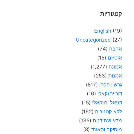
קטגוריות
English
(19)
Uncategorized
(27)
אהבה
(74)
אוטיזם
(15)
אמונה
(1,277)
אמנות
(253)
גרשון הכהן
(817)
דור יחזקאלי
(16)
דניאל יחזקאלי
(15)
ללא קטגוריה
(162)
מדע ועתידנות
(135)
מוסיקה וסאונד
(8)