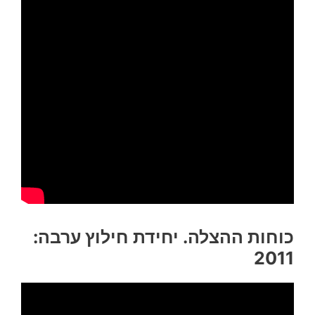
כוחות ההצלה. יחידת חילוץ ערבה:
2011