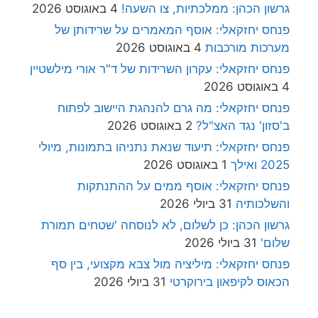
גרשון הכהן: ממלכתיות, צו השעה!
4 באוגוסט 2026
פנחס יחזקאלי: אוסף המאמרים על שרידותן של
מערכות מורכבות
4 באוגוסט 2026
פנחס יחזקאלי: עקרון השרידות של ד"ר אורי מילשטיין
4 באוגוסט 2026
פנחס יחזקאלי: מה גרם להנהגת היישוב לפתוח
ב'סזון' נגד האצ"ל?
2 באוגוסט 2026
פנחס יחזקאלי: תיעוד שנאת נתניהו בתמונות, מיולי
2025 ואילך
1 באוגוסט 2026
פנחס יחזקאלי: אוסף ממים על ההתנתקות
והשלכותיה
31 ביולי 2026
גרשון הכהן: כן לשלום, לא לנוסחה 'שטחים תמורת
שלום'
31 ביולי 2026
פנחס יחזקאלי: מיליציה מול צבא מקצועי, בין סף
הכאוס לקיפאון בירוקרטי
31 ביולי 2026