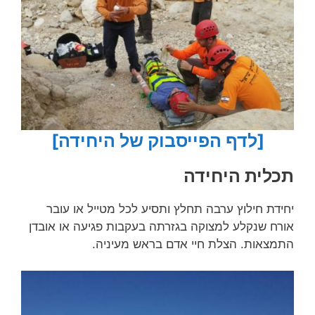
[לדף הפייסבוק של היחידה]
תכלית היחידה
יחידת חילוץ ערבה תחלץ ותסיע לכל מטייל או עובר
אורח שנקלע למצוקה בגזרתה בעקבות פגיעה או אובדן
התמצאות. הצלת חיי אדם בראש מעיניה.