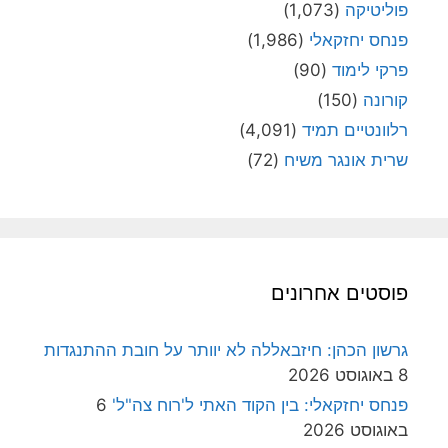
פוליטיקה
(1,073)
פנחס יחזקאלי
(1,986)
פרקי לימוד
(90)
קורונה
(150)
רלוונטיים תמיד
(4,091)
שרית אונגר משיח
(72)
פוסטים אחרונים
גרשון הכהן: חיזבאללה לא יוותר על חובת ההתנגדות
8 באוגוסט 2026
פנחס יחזקאלי: בין הקוד האתי ל'רוח צה"ל'
6
באוגוסט 2026