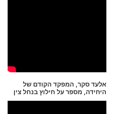
אלעד סקר, המפקד הקודם של
היחידה, מספר על חילוץ בנחל צין