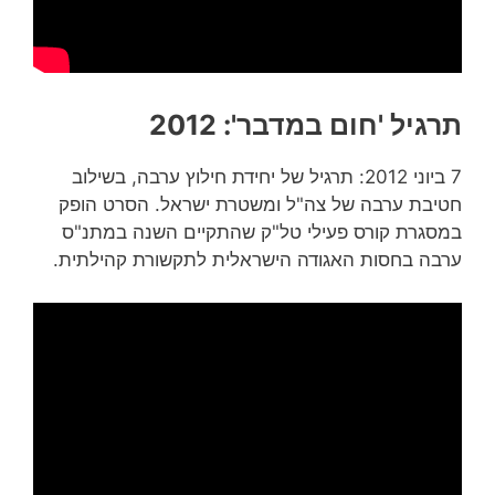
תרגיל 'חום במדבר': 2012
7 ביוני 2012: תרגיל של יחידת חילוץ ערבה, בשילוב
חטיבת ערבה של צה"ל ומשטרת ישראל. הסרט הופק
במסגרת קורס פעילי טל"ק שהתקיים השנה במתנ"ס
ערבה בחסות האגודה הישראלית לתקשורת קהילתית.