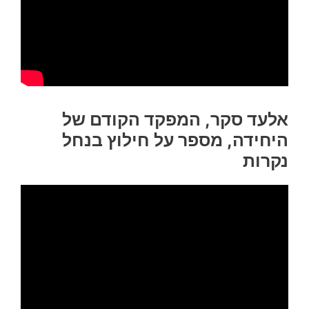
אלעד סקר, המפקד הקודם של
היחידה, מספר על חילוץ בנחל
נקרות