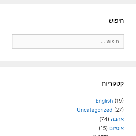
חיפוש
חיפוש:
קטגוריות
English
(19)
Uncategorized
(27)
אהבה
(74)
אוטיזם
(15)