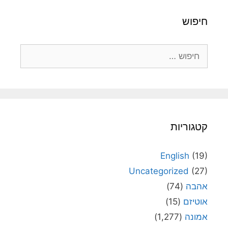
חיפוש
חיפוש:
קטגוריות
English
(19)
Uncategorized
(27)
אהבה
(74)
אוטיזם
(15)
אמונה
(1,277)