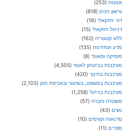
אמנות
(253)
גרשון הכהן
(818)
דור יחזקאלי
(16)
דניאל יחזקאלי
(15)
ללא קטגוריה
(162)
מדע ועתידנות
(135)
מוסיקה וסאונד
(8)
מורכבות בביטחון לאומי
(4,505)
מורכבות בחינוך
(420)
מורכבות במשפט, בשיטור ובאכיפת חוק
(2,103)
מורכבות בניהול
(1,258)
משטרה וחברה
(57)
נשים
(43)
סדנאות וקורסים
(10)
ספרים
(11)