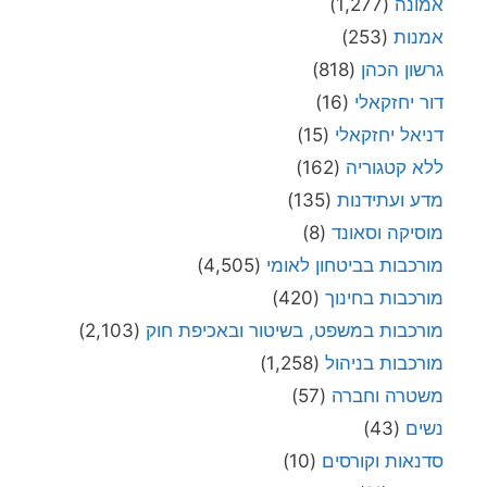
אמונה
(1,277)
אמנות
(253)
גרשון הכהן
(818)
דור יחזקאלי
(16)
דניאל יחזקאלי
(15)
ללא קטגוריה
(162)
מדע ועתידנות
(135)
מוסיקה וסאונד
(8)
מורכבות בביטחון לאומי
(4,505)
מורכבות בחינוך
(420)
מורכבות במשפט, בשיטור ובאכיפת חוק
(2,103)
מורכבות בניהול
(1,258)
משטרה וחברה
(57)
נשים
(43)
סדנאות וקורסים
(10)