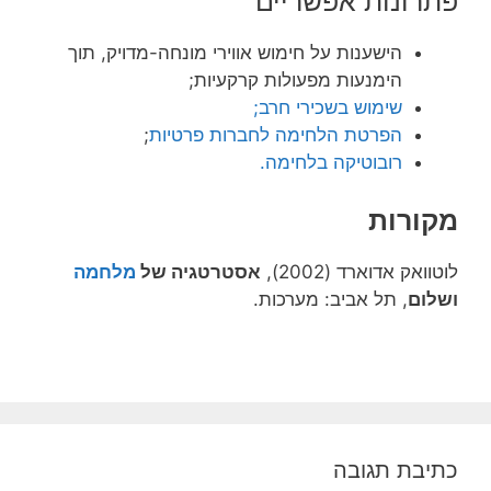
פתרונות אפשריים
הישענות על חימוש אווירי מונחה-מדויק, תוך
הימנעות מפעולות קרקעיות;
שימוש בשכירי חרב;
הפרטת הלחימה לחברות פרטיות
;
רובוטיקה בלחימה.
מקורות
לוטוואק אדוארד (2002),
אסטרטגיה של
מלחמה
ושלום
, תל אביב: מערכות.
כתיבת תגובה