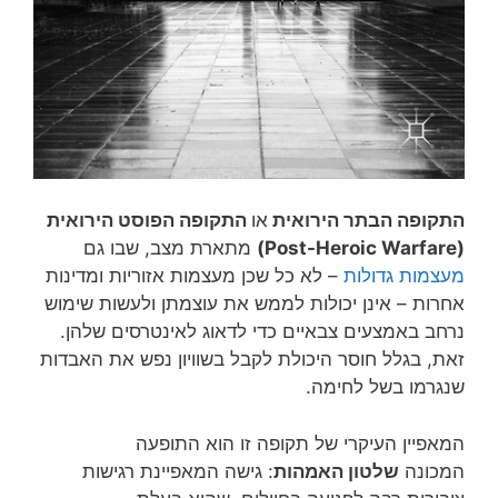
התקופה הבתר הירואית
או
התקופה הפוסט הירואית
(Post-Heroic Warfare)
מתארת מצב, שבו גם
מעצמות גדולות
– לא כל שכן מעצמות אזוריות ומדינות
אחרות – אינן יכולות לממש את עוצמתן ולעשות שימוש
נרחב באמצעים צבאיים כדי לדאוג לאינטרסים שלהן.
זאת, בגלל חוסר היכולת לקבל בשוויון נפש את האבדות
שנגרמו בשל לחימה.
המאפיין העיקרי של תקופה זו הוא התופעה
המכונה
שלטון האמהות
: גישה המאפיינת רגישות