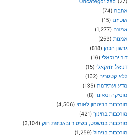
Uncategorized
(27)
אהבה
(74)
אוטיזם
(15)
אמונה
(1,277)
אמנות
(253)
גרשון הכהן
(818)
דור יחזקאלי
(16)
דניאל יחזקאלי
(15)
ללא קטגוריה
(162)
מדע ועתידנות
(135)
מוסיקה וסאונד
(8)
מורכבות בביטחון לאומי
(4,506)
מורכבות בחינוך
(421)
מורכבות במשפט, בשיטור ובאכיפת חוק
(2,104)
מורכבות בניהול
(1,259)