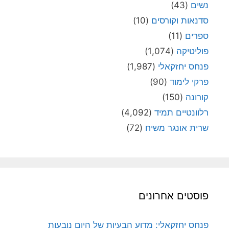
נשים
(43)
סדנאות וקורסים
(10)
ספרים
(11)
פוליטיקה
(1,074)
פנחס יחזקאלי
(1,987)
פרקי לימוד
(90)
קורונה
(150)
רלוונטיים תמיד
(4,092)
שרית אונגר משיח
(72)
פוסטים אחרונים
פנחס יחזקאלי: מדוע הבעיות של היום נובעות