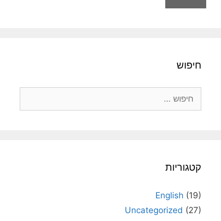
חיפוש
חיפוש:
קטגוריות
English
(19)
Uncategorized
(27)