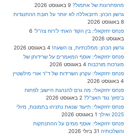
מהפתרונות של אתמול?
9 באוגוסט 2026
גרשון הכהן: חיזבאללה לא יוותר על חובת ההתנגדות
8 באוגוסט 2026
פנחס יחזקאלי: בין הקוד האתי ל'רוח צה"ל'
6
באוגוסט 2026
גרשון הכהן: ממלכתיות, צו השעה!
4 באוגוסט 2026
פנחס יחזקאלי: אוסף המאמרים על שרידותן של
מערכות מורכבות
4 באוגוסט 2026
פנחס יחזקאלי: עקרון השרידות של ד"ר אורי מילשטיין
4 באוגוסט 2026
פנחס יחזקאלי: מה גרם להנהגת היישוב לפתוח
ב'סזון' נגד האצ"ל?
2 באוגוסט 2026
פנחס יחזקאלי: תיעוד שנאת נתניהו בתמונות, מיולי
2025 ואילך
1 באוגוסט 2026
פנחס יחזקאלי: אוסף ממים על ההתנתקות
והשלכותיה
31 ביולי 2026