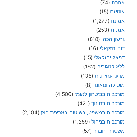
אהבה
(74)
אוטיזם
(15)
אמונה
(1,277)
אמנות
(253)
גרשון הכהן
(818)
דור יחזקאלי
(16)
דניאל יחזקאלי
(15)
ללא קטגוריה
(162)
מדע ועתידנות
(135)
מוסיקה וסאונד
(8)
מורכבות בביטחון לאומי
(4,506)
מורכבות בחינוך
(421)
מורכבות במשפט, בשיטור ובאכיפת חוק
(2,104)
מורכבות בניהול
(1,259)
משטרה וחברה
(57)