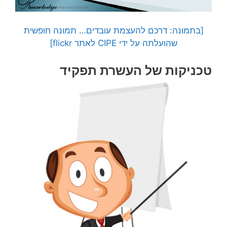
[בתמונה: דרכם להעצמת עובדים… תמונה חופשית
שהועלתה על ידי CIPE לאתר flickr]
טכניקות של
העשרת תפקיד