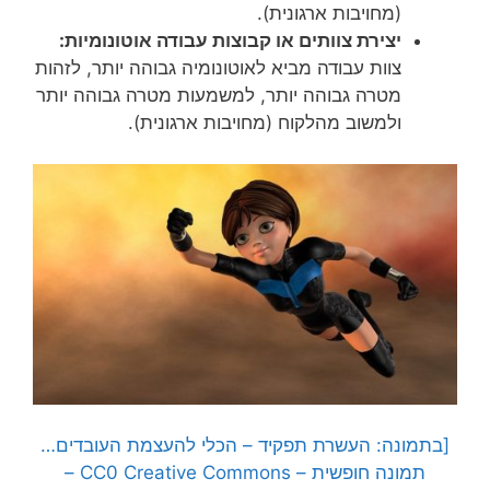
(מחויבות ארגונית).
יצירת צוותים או קבוצות עבודה
אוטונומיות:
צוות עבודה מביא לאוטונומיה גבוהה יותר, לזהות
מטרה גבוהה יותר, למשמעות מטרה גבוהה יותר
ולמשוב מהלקוח (מחויבות ארגונית).
[בתמונה: העשרת תפקיד – הכלי להעצמת העובדים…
תמונה חופשית – CC0 Creative Commons –