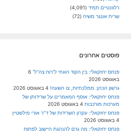
רלוונטיים תמיד
(4,091)
שרית אונגר משיח
(72)
פוסטים אחרונים
פנחס יחזקאלי: בין הקוד האתי ל'רוח צה"ל'
6
באוגוסט 2026
גרשון הכהן: ממלכתיות, צו השעה!
4 באוגוסט 2026
פנחס יחזקאלי: אוסף המאמרים על שרידותן של
מערכות מורכבות
4 באוגוסט 2026
פנחס יחזקאלי: עקרון השרידות של ד"ר אורי מילשטיין
4 באוגוסט 2026
פנחס יחזקאלי: מה גרם להנהגת היישוב לפתוח