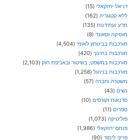
דניאל יחזקאלי
(15)
ללא קטגוריה
(162)
מדע ועתידנות
(135)
מוסיקה וסאונד
(8)
מורכבות בביטחון לאומי
(4,504)
מורכבות בחינוך
(420)
מורכבות במשפט, בשיטור ובאכיפת חוק
(2,103)
מורכבות בניהול
(1,258)
משטרה וחברה
(57)
נשים
(43)
סדנאות וקורסים
(10)
ספרים
(11)
פוליטיקה
(1,073)
פנחס יחזקאלי
(1,986)
פרקי לימוד
(90)