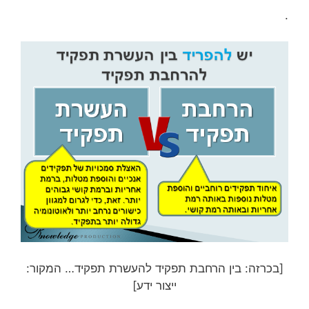
.
[בכרזה: בין הרחבת תפקיד להעשרת תפקיד… המקור:
ייצור ידע]