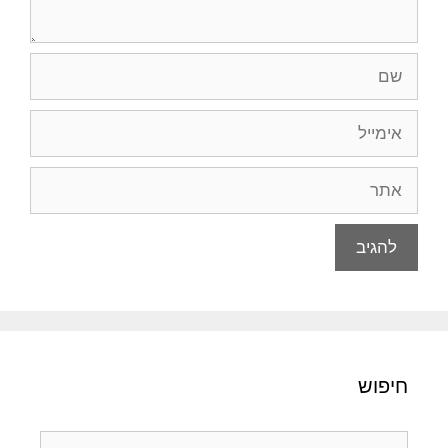
שם
אימייל
אתר
חיפוש
חיפוש: