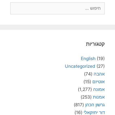
חיפוש:
קטגוריות
English
(19)
Uncategorized
(27)
אהבה
(74)
אוטיזם
(15)
אמונה
(1,277)
אמנות
(253)
גרשון הכהן
(817)
דור יחזקאלי
(16)