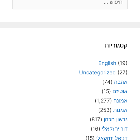
קטגוריות
English
(19)
Uncategorized
(27)
אהבה
(74)
אוטיזם
(15)
אמונה
(1,277)
אמנות
(253)
גרשון הכהן
(817)
דור יחזקאלי
(16)
דניאל יחזקאלי
(15)