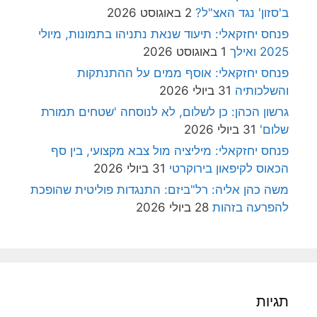
ב'סזון' נגד האצ"ל?
2 באוגוסט 2026
פנחס יחזקאלי: תיעוד שנאת נתניהו בתמונות, מיולי
2025 ואילך
1 באוגוסט 2026
פנחס יחזקאלי: אוסף ממים על ההתנתקות
והשלכותיה
31 ביולי 2026
גרשון הכהן: כן לשלום, לא לנוסחה 'שטחים תמורת
שלום'
31 ביולי 2026
פנחס יחזקאלי: מיליציה מול צבא מקצועי, בין סף
הכאוס לקיפאון בירוקרטי
31 ביולי 2026
משה כהן אליה: רל"ביזם: התנגדות פוליטית שהופכת
להפרעה בזהות
28 ביולי 2026
תגיות