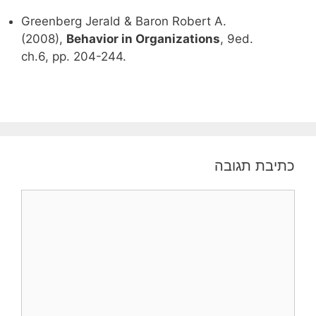
Greenberg Jerald & Baron Robert A.
(2008),
Behavior in Organizations
, 9ed.
ch.6, pp. 204-244.
כתיבת תגובה
תגובה