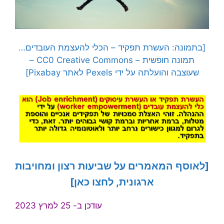
[בתמונה: העשרת תפקיד – הכלי להעצמת העובדים…
תמונה חופשית – CC0 Creative Commons –
שעוצבה והועלתה על ידי Pexels לאתר Pixabay]
[לאוסף המאמרים על שביעות רצון ומחויבות
ארגונית, לחצו כאן]
עודכן ב- 25 למרץ 2023