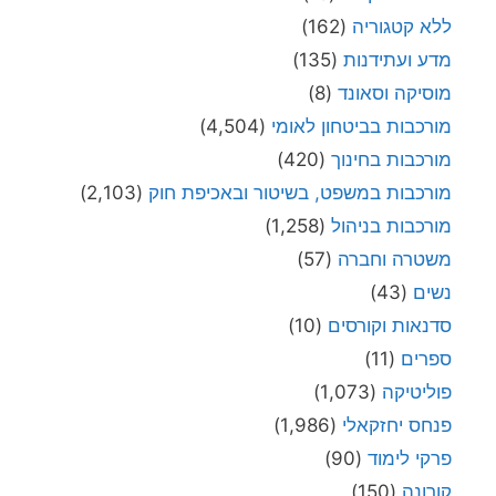
ללא קטגוריה
(162)
מדע ועתידנות
(135)
מוסיקה וסאונד
(8)
מורכבות בביטחון לאומי
(4,504)
מורכבות בחינוך
(420)
מורכבות במשפט, בשיטור ובאכיפת חוק
(2,103)
מורכבות בניהול
(1,258)
משטרה וחברה
(57)
נשים
(43)
סדנאות וקורסים
(10)
ספרים
(11)
פוליטיקה
(1,073)
פנחס יחזקאלי
(1,986)
פרקי לימוד
(90)
קורונה
(150)