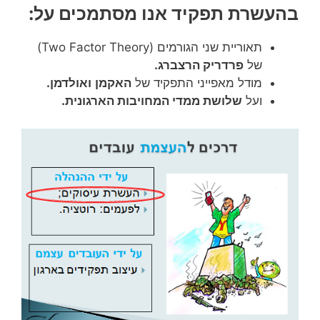
בהעשרת תפקיד אנו מסתמכים על:
תאוריית שני הגורמים (Two Factor Theory)
של
פרדריק
הרצברג
.
מודל מאפייני התפקיד של
האקמן
ואולדמן
.
ועל
שלושת ממדי המחויבות הארגונית.