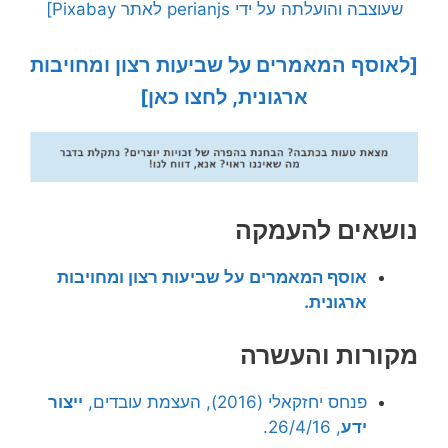
שעוצבה והועלתה על ידי perianjs לאתר Pixabay]
[לאוסף המאמרים על שביעות רצון ומחויבות
ארגונית, לחצו כאן]
נושאים להעמקה
אוסף המאמרים על שביעות רצון ומחויבות
ארגונית.
מקורות והעשרה
פנחס יחזקאלי (2016), העצמת עובדים,
ייצור
ידע
, 26/4/16.