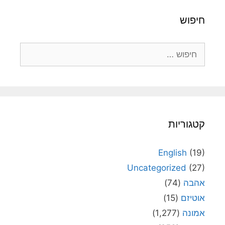
חיפוש
חיפוש:
קטגוריות
English
(19)
Uncategorized
(27)
אהבה
(74)
אוטיזם
(15)
אמונה
(1,277)