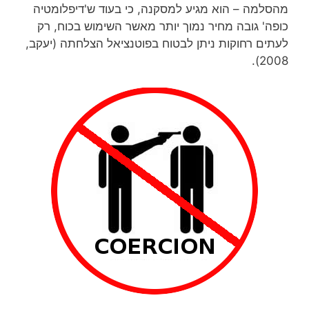
מהסלמה – הוא מגיע למסקנה, כי בעוד ש'דיפלומטיה
כופה' גובה מחיר נמוך יותר מאשר השימוש בכוח, רק
לעתים רחוקות ניתן לבטוח בפוטנציאל הצלחתה (יעקב,
2008).