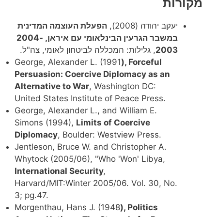
מקורות
יעקב יהודה (2008),
הפעלת העוצמה המדינית
במשבר הגרעין הבינלאומי עם איראן, 2004-
2003
, גלילות: המכללה לביטחון לאומי, צה"ל.
George, Alexander L. (1991
), Forceful
Persuasion: Coercive Diplomacy as an
Alternative to War
, Washington DC:
United States Institute of Peace Press.
George, Alexander L., and William E.
Simons (1994),
Limits of Coercive
Diplomacy
, Boulder: Westview Press.
Jentleson, Bruce W. and Christopher A.
Whytock (2005/06), "Who 'Won' Libya,
International Security
,
Harvard/MIT:Winter 2005/06. Vol. 30, No.
3; pg.47.
Morgenthau, Hans J. (1948
), Politics