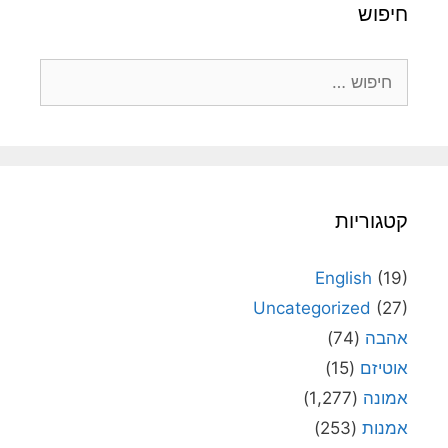
חיפוש
חיפוש:
קטגוריות
English
(19)
Uncategorized
(27)
אהבה
(74)
אוטיזם
(15)
אמונה
(1,277)
אמנות
(253)