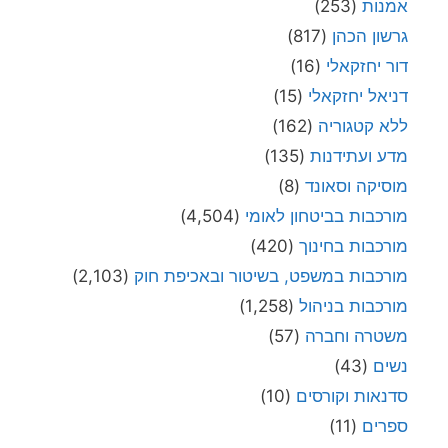
אמנות
(253)
גרשון הכהן
(817)
דור יחזקאלי
(16)
דניאל יחזקאלי
(15)
ללא קטגוריה
(162)
מדע ועתידנות
(135)
מוסיקה וסאונד
(8)
מורכבות בביטחון לאומי
(4,504)
מורכבות בחינוך
(420)
מורכבות במשפט, בשיטור ובאכיפת חוק
(2,103)
מורכבות בניהול
(1,258)
משטרה וחברה
(57)
נשים
(43)
סדנאות וקורסים
(10)
ספרים
(11)