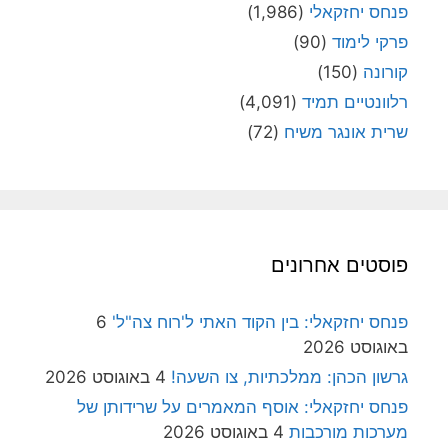
פנחס יחזקאלי
(1,986)
פרקי לימוד
(90)
קורונה
(150)
רלוונטיים תמיד
(4,091)
שרית אונגר משיח
(72)
פוסטים אחרונים
פנחס יחזקאלי: בין הקוד האתי ל'רוח צה"ל'
6
באוגוסט 2026
גרשון הכהן: ממלכתיות, צו השעה!
4 באוגוסט 2026
פנחס יחזקאלי: אוסף המאמרים על שרידותן של
מערכות מורכבות
4 באוגוסט 2026