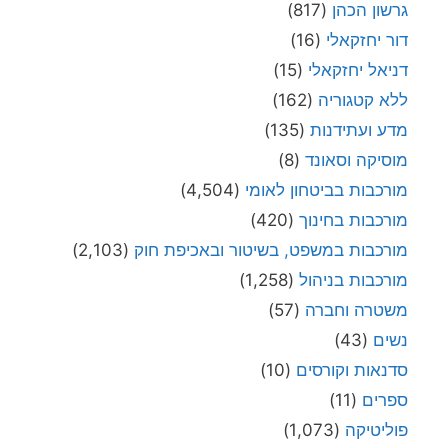
גרשון הכהן
(817)
דור יחזקאלי
(16)
דניאל יחזקאלי
(15)
ללא קטגוריה
(162)
מדע ועתידנות
(135)
מוסיקה וסאונד
(8)
מורכבות בביטחון לאומי
(4,504)
מורכבות בחינוך
(420)
מורכבות במשפט, בשיטור ובאכיפת חוק
(2,103)
מורכבות בניהול
(1,258)
משטרה וחברה
(57)
נשים
(43)
סדנאות וקורסים
(10)
ספרים
(11)
פוליטיקה
(1,073)