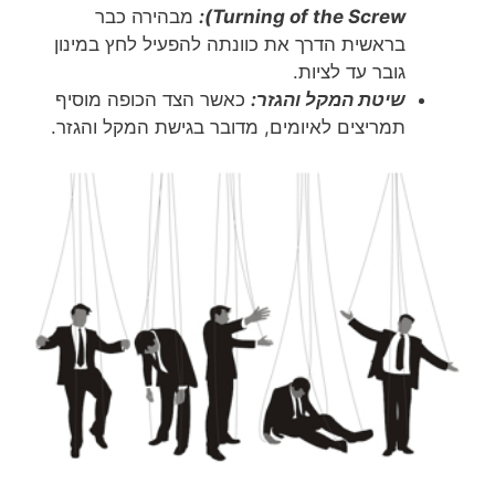
Turning of the Screw
):
מבהירה כבר
בראשית הדרך את כוונתה להפעיל לחץ במינון
גובר עד לציות.
שיטת המקל והגזר:
כאשר הצד הכופה מוסיף
תמריצים לאיומים, מדובר בגישת המקל והגזר.