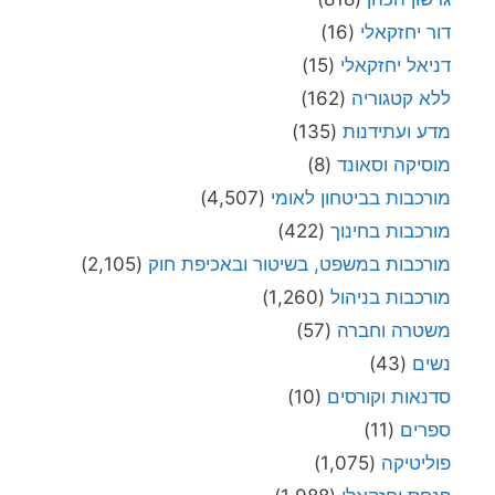
דור יחזקאלי
(16)
דניאל יחזקאלי
(15)
ללא קטגוריה
(162)
מדע ועתידנות
(135)
מוסיקה וסאונד
(8)
מורכבות בביטחון לאומי
(4,507)
מורכבות בחינוך
(422)
מורכבות במשפט, בשיטור ובאכיפת חוק
(2,105)
מורכבות בניהול
(1,260)
משטרה וחברה
(57)
נשים
(43)
סדנאות וקורסים
(10)
ספרים
(11)
פוליטיקה
(1,075)