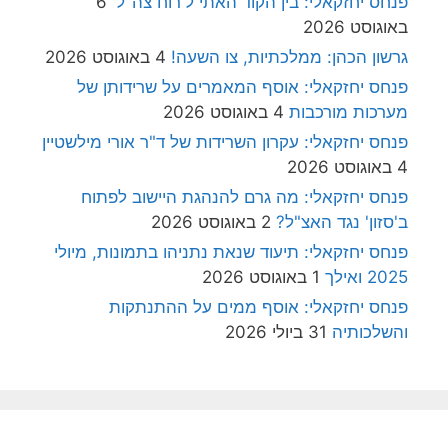
פנחס יחזקאלי: בין הקוד האתי ל'רוח צה"ל'
6
באוגוסט 2026
גרשון הכהן: ממלכתיות, צו השעה!
4 באוגוסט 2026
פנחס יחזקאלי: אוסף המאמרים על שרידותן של
מערכות מורכבות
4 באוגוסט 2026
פנחס יחזקאלי: עקרון השרידות של ד"ר אורי מילשטיין
4 באוגוסט 2026
פנחס יחזקאלי: מה גרם להנהגת היישוב לפתוח
ב'סזון' נגד האצ"ל?
2 באוגוסט 2026
פנחס יחזקאלי: תיעוד שנאת נתניהו בתמונות, מיולי
2025 ואילך
1 באוגוסט 2026
פנחס יחזקאלי: אוסף ממים על ההתנתקות
והשלכותיה
31 ביולי 2026