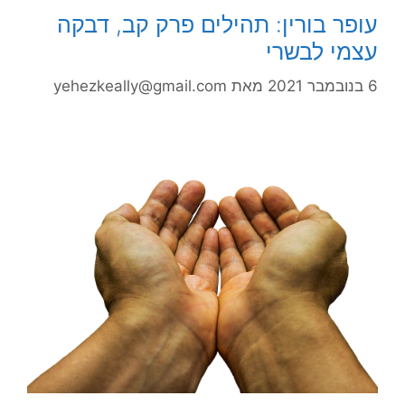
עופר בורין: תהילים פרק קב, דבקה
עצמי לבשרי
6 בנובמבר 2021
מאת
yehezkeally@gmail.com