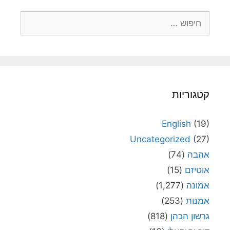
חיפוש:
קטגוריות
English
(19)
Uncategorized
(27)
אהבה
(74)
אוטיזם
(15)
אמונה
(1,277)
אמנות
(253)
גרשון הכהן
(818)