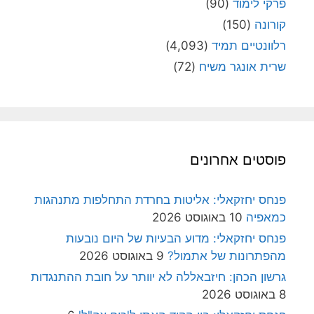
פרקי לימוד
(90)
קורונה
(150)
רלוונטיים תמיד
(4,093)
שרית אונגר משיח
(72)
פוסטים אחרונים
פנחס יחזקאלי: אליטות בחרדת התחלפות מתנהגות
כמאפיה
10 באוגוסט 2026
פנחס יחזקאלי: מדוע הבעיות של היום נובעות
מהפתרונות של אתמול?
9 באוגוסט 2026
גרשון הכהן: חיזבאללה לא יוותר על חובת ההתנגדות
8 באוגוסט 2026