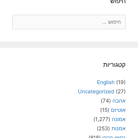
חיפוש
חיפוש:
קטגוריות
English
(19)
Uncategorized
(27)
אהבה
(74)
אוטיזם
(15)
אמונה
(1,277)
אמנות
(253)
גרשון הכהן
(818)