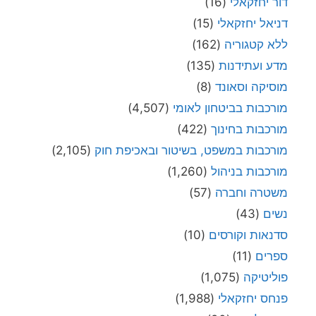
דור יחזקאלי
(16)
דניאל יחזקאלי
(15)
ללא קטגוריה
(162)
מדע ועתידנות
(135)
מוסיקה וסאונד
(8)
מורכבות בביטחון לאומי
(4,507)
מורכבות בחינוך
(422)
מורכבות במשפט, בשיטור ובאכיפת חוק
(2,105)
מורכבות בניהול
(1,260)
משטרה וחברה
(57)
נשים
(43)
סדנאות וקורסים
(10)
ספרים
(11)
פוליטיקה
(1,075)
פנחס יחזקאלי
(1,988)