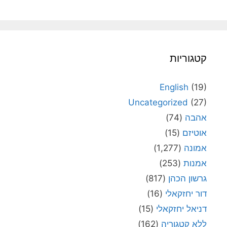
קטגוריות
English
(19)
Uncategorized
(27)
אהבה
(74)
אוטיזם
(15)
אמונה
(1,277)
אמנות
(253)
גרשון הכהן
(817)
דור יחזקאלי
(16)
דניאל יחזקאלי
(15)
ללא קטגוריה
(162)