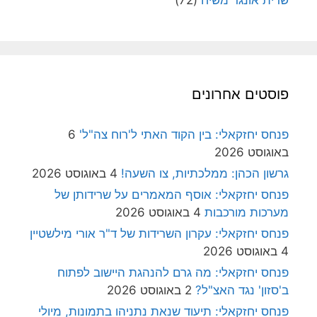
שרית אונגר משיח
(72)
פוסטים אחרונים
פנחס יחזקאלי: בין הקוד האתי ל'רוח צה"ל'
6
באוגוסט 2026
גרשון הכהן: ממלכתיות, צו השעה!
4 באוגוסט 2026
פנחס יחזקאלי: אוסף המאמרים על שרידותן של
מערכות מורכבות
4 באוגוסט 2026
פנחס יחזקאלי: עקרון השרידות של ד"ר אורי מילשטיין
4 באוגוסט 2026
פנחס יחזקאלי: מה גרם להנהגת היישוב לפתוח
ב'סזון' נגד האצ"ל?
2 באוגוסט 2026
פנחס יחזקאלי: תיעוד שנאת נתניהו בתמונות, מיולי