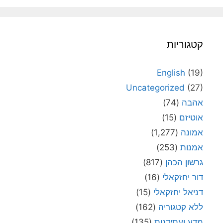
קטגוריות
English
(19)
Uncategorized
(27)
אהבה
(74)
אוטיזם
(15)
אמונה
(1,277)
אמנות
(253)
גרשון הכהן
(817)
דור יחזקאלי
(16)
דניאל יחזקאלי
(15)
ללא קטגוריה
(162)
מדע ועתידנות
(135)