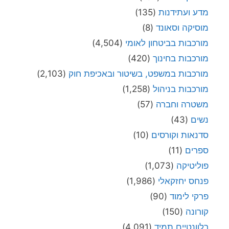
מדע ועתידנות
(135)
מוסיקה וסאונד
(8)
מורכבות בביטחון לאומי
(4,504)
מורכבות בחינוך
(420)
מורכבות במשפט, בשיטור ובאכיפת חוק
(2,103)
מורכבות בניהול
(1,258)
משטרה וחברה
(57)
נשים
(43)
סדנאות וקורסים
(10)
ספרים
(11)
פוליטיקה
(1,073)
פנחס יחזקאלי
(1,986)
פרקי לימוד
(90)
קורונה
(150)
רלוונטיים תמיד
(4,091)