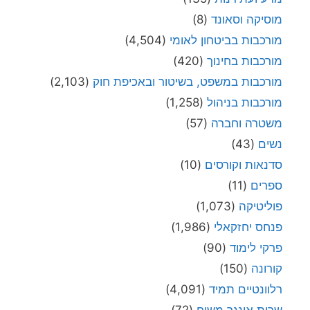
מוסיקה וסאונד
(8)
מורכבות בביטחון לאומי
(4,504)
מורכבות בחינוך
(420)
מורכבות במשפט, בשיטור ובאכיפת חוק
(2,103)
מורכבות בניהול
(1,258)
משטרה וחברה
(57)
נשים
(43)
סדנאות וקורסים
(10)
ספרים
(11)
פוליטיקה
(1,073)
פנחס יחזקאלי
(1,986)
פרקי לימוד
(90)
קורונה
(150)
רלוונטיים תמיד
(4,091)