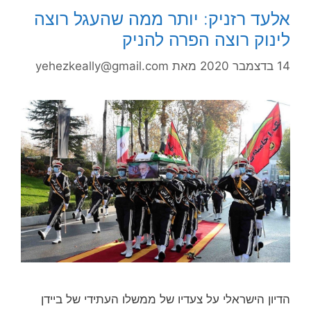
אלעד רזניק: יותר ממה שהעגל רוצה
לינוק רוצה הפרה להניק
14 בדצמבר 2020
מאת
yehezkeally@gmail.com
הדיון הישראלי על צעדיו של ממשלו העתידי של ביידן