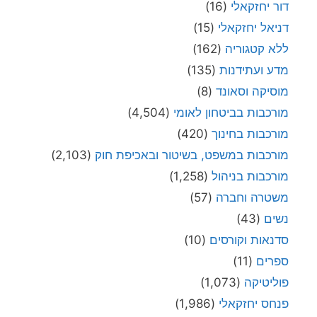
דור יחזקאלי
(16)
דניאל יחזקאלי
(15)
ללא קטגוריה
(162)
מדע ועתידנות
(135)
מוסיקה וסאונד
(8)
מורכבות בביטחון לאומי
(4,504)
מורכבות בחינוך
(420)
מורכבות במשפט, בשיטור ובאכיפת חוק
(2,103)
מורכבות בניהול
(1,258)
משטרה וחברה
(57)
נשים
(43)
סדנאות וקורסים
(10)
ספרים
(11)
פוליטיקה
(1,073)
פנחס יחזקאלי
(1,986)