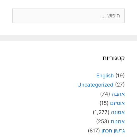
חיפוש:
קטגוריות
English
(19)
Uncategorized
(27)
אהבה
(74)
אוטיזם
(15)
אמונה
(1,277)
אמנות
(253)
גרשון הכהן
(817)