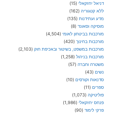
דניאל יחזקאלי
(15)
ללא קטגוריה
(162)
מדע ועתידנות
(135)
מוסיקה וסאונד
(8)
מורכבות בביטחון לאומי
(4,504)
מורכבות בחינוך
(420)
מורכבות במשפט, בשיטור ובאכיפת חוק
(2,103)
מורכבות בניהול
(1,258)
משטרה וחברה
(57)
נשים
(43)
סדנאות וקורסים
(10)
ספרים
(11)
פוליטיקה
(1,073)
פנחס יחזקאלי
(1,986)
פרקי לימוד
(90)