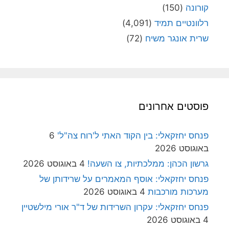
קורונה
(150)
רלוונטיים תמיד
(4,091)
שרית אונגר משיח
(72)
פוסטים אחרונים
פנחס יחזקאלי: בין הקוד האתי ל'רוח צה"ל'
6
באוגוסט 2026
גרשון הכהן: ממלכתיות, צו השעה!
4 באוגוסט 2026
פנחס יחזקאלי: אוסף המאמרים על שרידותן של
מערכות מורכבות
4 באוגוסט 2026
פנחס יחזקאלי: עקרון השרידות של ד"ר אורי מילשטיין
4 באוגוסט 2026