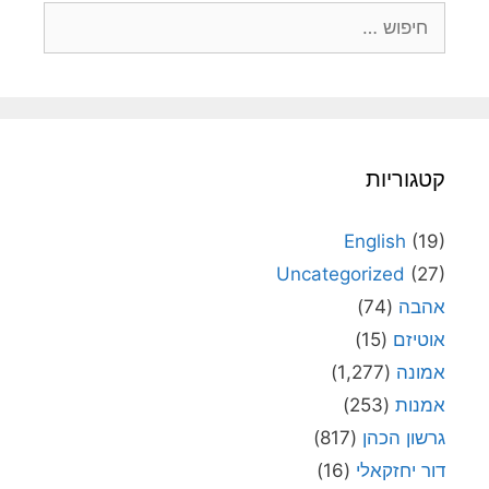
חיפוש:
קטגוריות
English
(19)
Uncategorized
(27)
אהבה
(74)
אוטיזם
(15)
אמונה
(1,277)
אמנות
(253)
גרשון הכהן
(817)
דור יחזקאלי
(16)