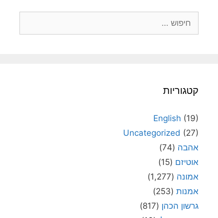
חיפוש:
קטגוריות
English
(19)
Uncategorized
(27)
אהבה
(74)
אוטיזם
(15)
אמונה
(1,277)
אמנות
(253)
גרשון הכהן
(817)