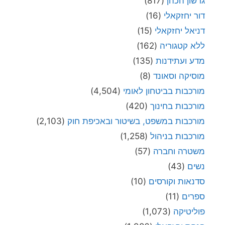
גרשון הכהן
(817)
דור יחזקאלי
(16)
דניאל יחזקאלי
(15)
ללא קטגוריה
(162)
מדע ועתידנות
(135)
מוסיקה וסאונד
(8)
מורכבות בביטחון לאומי
(4,504)
מורכבות בחינוך
(420)
מורכבות במשפט, בשיטור ובאכיפת חוק
(2,103)
מורכבות בניהול
(1,258)
משטרה וחברה
(57)
נשים
(43)
סדנאות וקורסים
(10)
ספרים
(11)
פוליטיקה
(1,073)