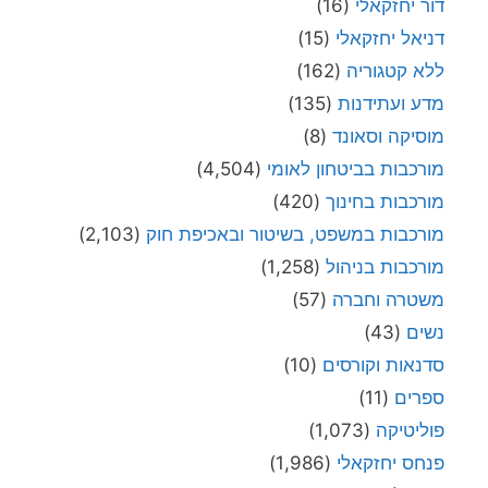
דור יחזקאלי
(16)
דניאל יחזקאלי
(15)
ללא קטגוריה
(162)
מדע ועתידנות
(135)
מוסיקה וסאונד
(8)
מורכבות בביטחון לאומי
(4,504)
מורכבות בחינוך
(420)
מורכבות במשפט, בשיטור ובאכיפת חוק
(2,103)
מורכבות בניהול
(1,258)
משטרה וחברה
(57)
נשים
(43)
סדנאות וקורסים
(10)
ספרים
(11)
פוליטיקה
(1,073)
פנחס יחזקאלי
(1,986)