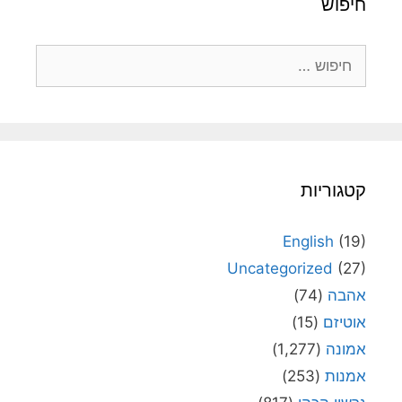
חיפוש
חיפוש:
קטגוריות
English
(19)
Uncategorized
(27)
אהבה
(74)
אוטיזם
(15)
אמונה
(1,277)
אמנות
(253)