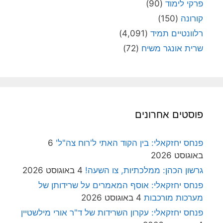
פרקי לימוד
(90)
קורונה
(150)
רלוונטיים תמיד
(4,091)
שרית אונגר משיח
(72)
פוסטים אחרונים
פנחס יחזקאלי: בין הקוד האתי ל'רוח צה"ל'
6
באוגוסט 2026
גרשון הכהן: ממלכתיות, צו השעה!
4 באוגוסט 2026
פנחס יחזקאלי: אוסף המאמרים על שרידותן של
מערכות מורכבות
4 באוגוסט 2026
פנחס יחזקאלי: עקרון השרידות של ד"ר אורי מילשטיין