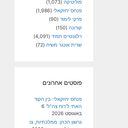
פוליטיקה
(1,073)
פנחס יחזקאלי
(1,986)
פרקי לימוד
(90)
קורונה
(150)
רלוונטיים תמיד
(4,091)
שרית אונגר משיח
(72)
פוסטים אחרונים
פנחס יחזקאלי: בין הקוד
האתי ל'רוח צה"ל'
6
באוגוסט 2026
גרשון הכהן: ממלכתיות, צו