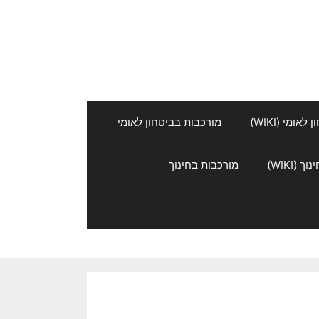
אומי (WIKI)
מורכבות בביטחון לאומי
 (WIKI)
מורכבות בחינוך