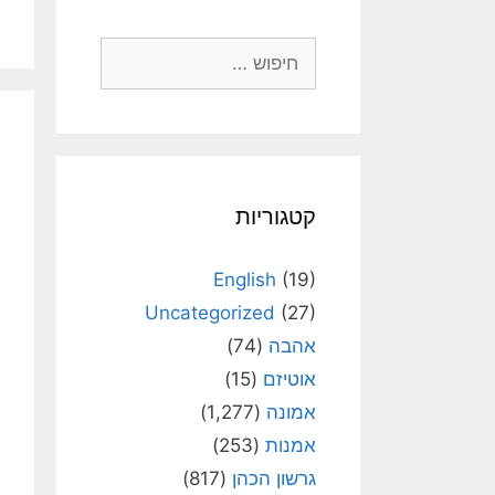
חיפוש:
קטגוריות
English
(19)
Uncategorized
(27)
אהבה
(74)
אוטיזם
(15)
אמונה
(1,277)
אמנות
(253)
גרשון הכהן
(817)