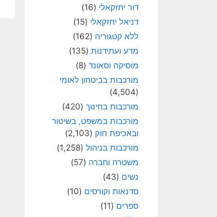
דור יחזקאלי
(16)
דניאל יחזקאלי
(15)
ללא קטגוריה
(162)
מדע ועתידנות
(135)
מוסיקה וסאונד
(8)
מורכבות בביטחון לאומי
(4,504)
מורכבות בחינוך
(420)
מורכבות במשפט, בשיטור
ובאכיפת חוק
(2,103)
מורכבות בניהול
(1,258)
משטרה וחברה
(57)
נשים
(43)
סדנאות וקורסים
(10)
ספרים
(11)