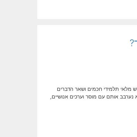
?
רש מלאי תלמידי חכמים ושאר הדברים
 נערבב אותם עם מוסר וערכים אנושיים,