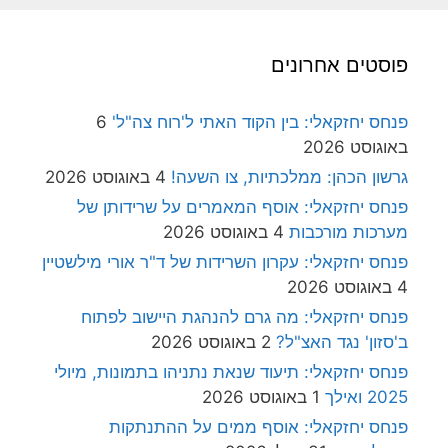
פוסטים אחרונים
פנחס יחזקאלי: בין הקוד האתי ל'רוח צה"ל'
6
באוגוסט 2026
גרשון הכהן: ממלכתיות, צו השעה!
4 באוגוסט 2026
פנחס יחזקאלי: אוסף המאמרים על שרידותן של
מערכות מורכבות
4 באוגוסט 2026
פנחס יחזקאלי: עקרון השרידות של ד"ר אורי מילשטיין
4 באוגוסט 2026
פנחס יחזקאלי: מה גרם להנהגת היישוב לפתוח
ב'סזון' נגד האצ"ל?
2 באוגוסט 2026
פנחס יחזקאלי: תיעוד שנאת נתניהו בתמונות, מיולי
2025 ואילך
1 באוגוסט 2026
פנחס יחזקאלי: אוסף ממים על ההתנתקות