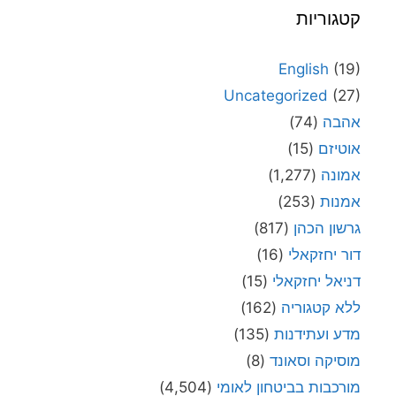
קטגוריות
English
(19)
Uncategorized
(27)
אהבה
(74)
אוטיזם
(15)
אמונה
(1,277)
אמנות
(253)
גרשון הכהן
(817)
דור יחזקאלי
(16)
דניאל יחזקאלי
(15)
ללא קטגוריה
(162)
מדע ועתידנות
(135)
מוסיקה וסאונד
(8)
מורכבות בביטחון לאומי
(4,504)