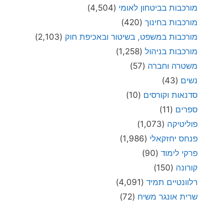
מורכבות בביטחון לאומי
(4,504)
מורכבות בחינוך
(420)
מורכבות במשפט, בשיטור ובאכיפת חוק
(2,103)
מורכבות בניהול
(1,258)
משטרה וחברה
(57)
נשים
(43)
סדנאות וקורסים
(10)
ספרים
(11)
פוליטיקה
(1,073)
פנחס יחזקאלי
(1,986)
פרקי לימוד
(90)
קורונה
(150)
רלוונטיים תמיד
(4,091)
שרית אונגר משיח
(72)