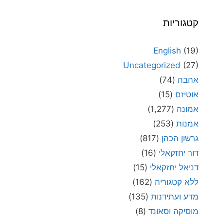
קטגוריות
English
(19)
Uncategorized
(27)
אהבה
(74)
אוטיזם
(15)
אמונה
(1,277)
אמנות
(253)
גרשון הכהן
(817)
דור יחזקאלי
(16)
דניאל יחזקאלי
(15)
ללא קטגוריה
(162)
מדע ועתידנות
(135)
מוסיקה וסאונד
(8)