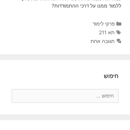
ללמוד ממנו על דרכי ההתמודדות?
קטגוריות
פרקי לימוד
תגיות
תא 211
תגובה אחת
חיפוש
חיפוש: