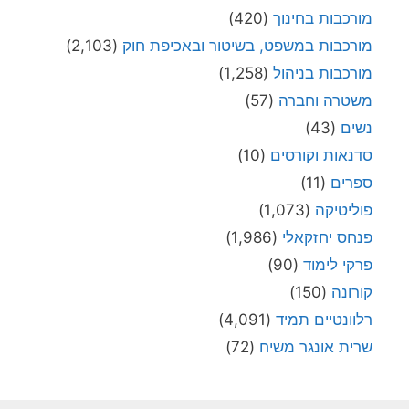
מורכבות בחינוך
(420)
מורכבות במשפט, בשיטור ובאכיפת חוק
(2,103)
מורכבות בניהול
(1,258)
משטרה וחברה
(57)
נשים
(43)
סדנאות וקורסים
(10)
ספרים
(11)
פוליטיקה
(1,073)
פנחס יחזקאלי
(1,986)
פרקי לימוד
(90)
קורונה
(150)
רלוונטיים תמיד
(4,091)
שרית אונגר משיח
(72)