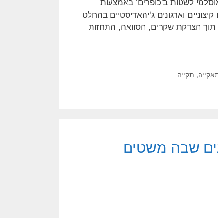
 מוסלמי לשטות ב'כופרים' באמצעות
יצוניים וארגונים ג'יהאדיסטיים בהחלט
תוך הצדקת שקרים, הסוואה, התחזות
אקייה
,
תקייה
נים שבה משטים