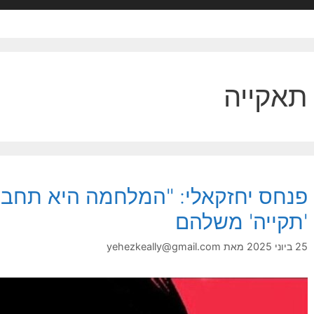
תאקייה
פנחס יחזקאלי: "המלחמה היא תחבול
'תקייה' משלהם
25 ביוני 2025
מאת
yehezkeally@gmail.com