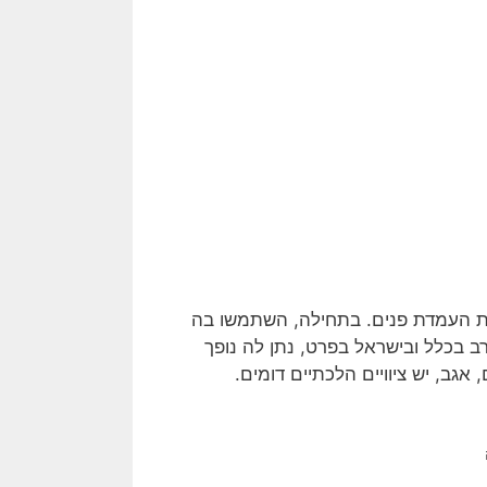
מצעות העמדת פנים. בתחילה, השתמשו בה
 בכלל ובישראל בפרט, נתן לה נופך
אגב, יש ציוויים הלכתיים דומים.