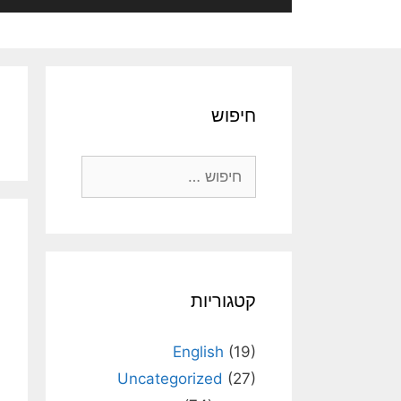
חיפוש
חיפוש:
קטגוריות
English
(19)
Uncategorized
(27)