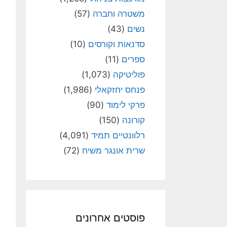
משטרה וחברה
(57)
נשים
(43)
סדנאות וקורסים
(10)
ספרים
(11)
פוליטיקה
(1,073)
פנחס יחזקאלי
(1,986)
פרקי לימוד
(90)
קורונה
(150)
רלוונטיים תמיד
(4,091)
שרית אונגר משיח
(72)
פוסטים אחרונים