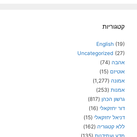
קטגוריות
English
(19)
Uncategorized
(27)
אהבה
(74)
אוטיזם
(15)
אמונה
(1,277)
אמנות
(253)
גרשון הכהן
(817)
דור יחזקאלי
(16)
דניאל יחזקאלי
(15)
ללא קטגוריה
(162)
מדע ועתידנות
(135)