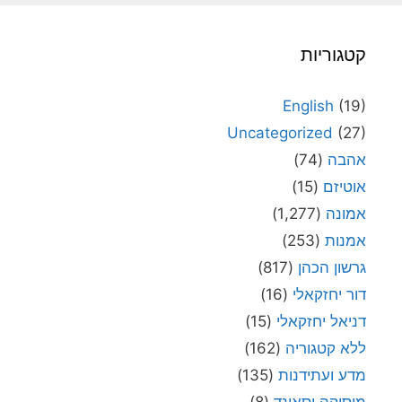
קטגוריות
English
(19)
Uncategorized
(27)
אהבה
(74)
אוטיזם
(15)
אמונה
(1,277)
אמנות
(253)
גרשון הכהן
(817)
דור יחזקאלי
(16)
דניאל יחזקאלי
(15)
ללא קטגוריה
(162)
מדע ועתידנות
(135)