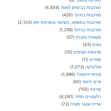
מוסיקה וסאונד
(8)
מורכבות בביטחון לאומי
(4,504)
מורכבות בחינוך
(420)
מורכבות במשפט, בשיטור ובאכיפת חוק
(2,103)
מורכבות בניהול
(1,258)
משטרה וחברה
(57)
נשים
(43)
סדנאות וקורסים
(10)
ספרים
(11)
פוליטיקה
(1,073)
פנחס יחזקאלי
(1,986)
פרקי לימוד
(90)
קורונה
(150)
רלוונטיים תמיד
(4,091)
שרית אונגר משיח
(72)