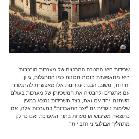
שרידות היא המטרה המרכזית של מערכות מורכבות.
היא מתאפשרת בזכות תכונות כמו הסתגלות, גיוון,
יתירות, ומשוב. הבנת עקרונות אלו מאפשרת להתמודד
עם אתגרים ולהבטיח את המשכיותן של מערכות בעולם
משתנה. יחד עם זאת, בצד השרידות נמצא במעין
שלימות ניגודית גם "יצר התאבדות" במערכות אלה, אם
כתוצאה משיבוש או טעויות בתוך המערכת ואם כחלק
מתהליך אבולוציוני רחב יותר.