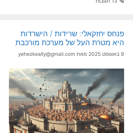
13 תגובות
פנחס יחזקאלי: שרידות / הישרדות
היא מטרת העל של מערכת מורכבת
9 באוגוסט 2025
מאת
yehezkeally@gmail.com