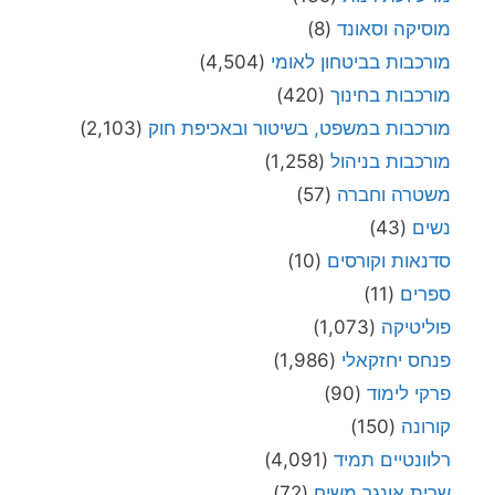
מוסיקה וסאונד
(8)
מורכבות בביטחון לאומי
(4,504)
מורכבות בחינוך
(420)
מורכבות במשפט, בשיטור ובאכיפת חוק
(2,103)
מורכבות בניהול
(1,258)
משטרה וחברה
(57)
נשים
(43)
סדנאות וקורסים
(10)
ספרים
(11)
פוליטיקה
(1,073)
פנחס יחזקאלי
(1,986)
פרקי לימוד
(90)
קורונה
(150)
רלוונטיים תמיד
(4,091)
שרית אונגר משיח
(72)