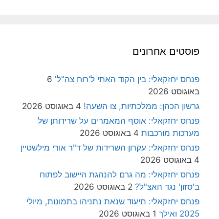
פוסטים אחרונים
פנחס יחזקאלי: בין הקוד האתי ל'רוח צה"ל'
6
באוגוסט 2026
גרשון הכהן: ממלכתיות, צו השעה!
4 באוגוסט 2026
פנחס יחזקאלי: אוסף המאמרים על שרידותן של
מערכות מורכבות
4 באוגוסט 2026
פנחס יחזקאלי: עקרון השרידות של ד"ר אורי מילשטיין
4 באוגוסט 2026
פנחס יחזקאלי: מה גרם להנהגת היישוב לפתוח
ב'סזון' נגד האצ"ל?
2 באוגוסט 2026
פנחס יחזקאלי: תיעוד שנאת נתניהו בתמונות, מיולי
2025 ואילך
1 באוגוסט 2026