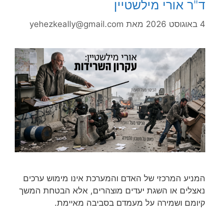
ד"ר אורי מילשטיין
4 באוגוסט 2026
מאת
yehezkeally@gmail.com
המניע המרכזי של האדם והמערכת אינו מימוש ערכים
נאצלים או השגת יעדים מוצהרים, אלא הבטחת המשך
קיומם ושמירה על מעמדם בסביבה מאיימת.