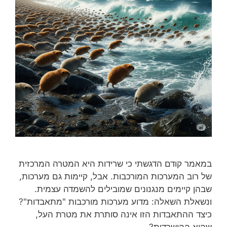
במאמר קודם הדגשתי כי שרידות היא המטרה המרכזית
של רוב המערכות המורכבות. אבל, קיימות גם מערכות,
שבהן קיימים מנגנונים שמובילים להשמדה עצמית.
ונשאלת השאלה: מדוע מערכות מורכבות "מתאבדות"?
כיצד ההתאבדות הזו אינה סותרת את מטרת העל,