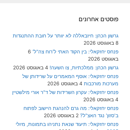
פוסטים אחרונים
גרשון הכהן: חיזבאללה לא יוותר על חובת ההתנגדות
8 באוגוסט 2026
פנחס יחזקאלי: בין הקוד האתי ל'רוח צה"ל'
6
באוגוסט 2026
גרשון הכהן: ממלכתיות, צו השעה!
4 באוגוסט 2026
פנחס יחזקאלי: אוסף המאמרים על שרידותן של
מערכות מורכבות
4 באוגוסט 2026
פנחס יחזקאלי: עקרון השרידות של ד"ר אורי מילשטיין
4 באוגוסט 2026
פנחס יחזקאלי: מה גרם להנהגת היישוב לפתוח
ב'סזון' נגד האצ"ל?
2 באוגוסט 2026
פנחס יחזקאלי: תיעוד שנאת נתניהו בתמונות, מיולי