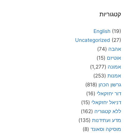
קטגוריות
English
(19)
Uncategorized
(27)
אהבה
(74)
אוטיזם
(15)
אמונה
(1,277)
אמנות
(253)
גרשון הכהן
(818)
דור יחזקאלי
(16)
דניאל יחזקאלי
(15)
ללא קטגוריה
(162)
מדע ועתידנות
(135)
מוסיקה וסאונד
(8)