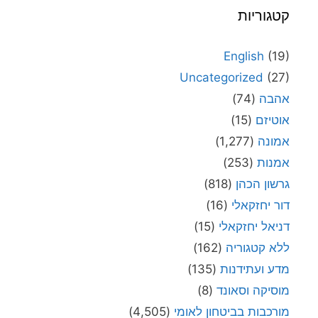
קטגוריות
English
(19)
Uncategorized
(27)
אהבה
(74)
אוטיזם
(15)
אמונה
(1,277)
אמנות
(253)
גרשון הכהן
(818)
דור יחזקאלי
(16)
דניאל יחזקאלי
(15)
ללא קטגוריה
(162)
מדע ועתידנות
(135)
מוסיקה וסאונד
(8)
מורכבות בביטחון לאומי
(4,505)