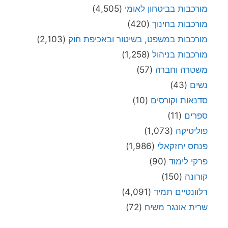
מורכבות בביטחון לאומי
(4,505)
מורכבות בחינוך
(420)
מורכבות במשפט, בשיטור ובאכיפת חוק
(2,103)
מורכבות בניהול
(1,258)
משטרה וחברה
(57)
נשים
(43)
סדנאות וקורסים
(10)
ספרים
(11)
פוליטיקה
(1,073)
פנחס יחזקאלי
(1,986)
פרקי לימוד
(90)
קורונה
(150)
רלוונטיים תמיד
(4,091)
שרית אונגר משיח
(72)