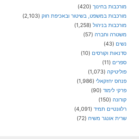
מורכבות בחינוך
(420)
מורכבות במשפט, בשיטור ובאכיפת חוק
(2,103)
מורכבות בניהול
(1,258)
משטרה וחברה
(57)
נשים
(43)
סדנאות וקורסים
(10)
ספרים
(11)
פוליטיקה
(1,073)
פנחס יחזקאלי
(1,986)
פרקי לימוד
(90)
קורונה
(150)
רלוונטיים תמיד
(4,091)
שרית אונגר משיח
(72)