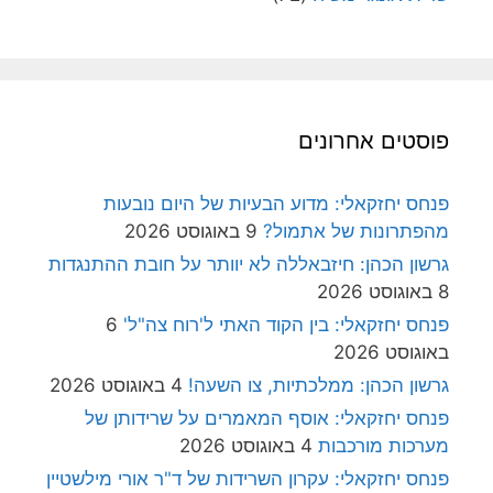
פוסטים אחרונים
פנחס יחזקאלי: מדוע הבעיות של היום נובעות
מהפתרונות של אתמול?
9 באוגוסט 2026
גרשון הכהן: חיזבאללה לא יוותר על חובת ההתנגדות
8 באוגוסט 2026
פנחס יחזקאלי: בין הקוד האתי ל'רוח צה"ל'
6
באוגוסט 2026
גרשון הכהן: ממלכתיות, צו השעה!
4 באוגוסט 2026
פנחס יחזקאלי: אוסף המאמרים על שרידותן של
מערכות מורכבות
4 באוגוסט 2026
פנחס יחזקאלי: עקרון השרידות של ד"ר אורי מילשטיין