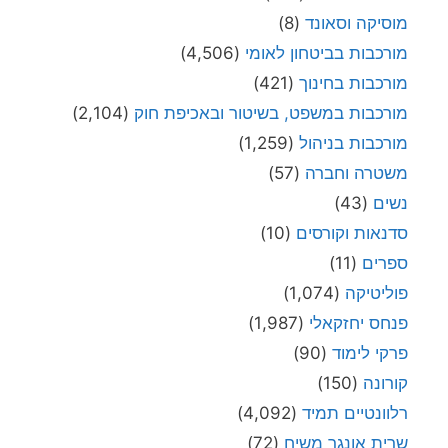
מוסיקה וסאונד
(8)
מורכבות בביטחון לאומי
(4,506)
מורכבות בחינוך
(421)
מורכבות במשפט, בשיטור ובאכיפת חוק
(2,104)
מורכבות בניהול
(1,259)
משטרה וחברה
(57)
נשים
(43)
סדנאות וקורסים
(10)
ספרים
(11)
פוליטיקה
(1,074)
פנחס יחזקאלי
(1,987)
פרקי לימוד
(90)
קורונה
(150)
רלוונטיים תמיד
(4,092)
שרית אונגר משיח
(72)