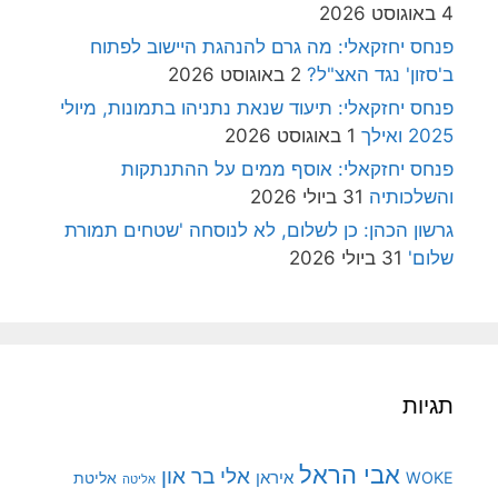
4 באוגוסט 2026
פנחס יחזקאלי: מה גרם להנהגת היישוב לפתוח
ב'סזון' נגד האצ"ל?
2 באוגוסט 2026
פנחס יחזקאלי: תיעוד שנאת נתניהו בתמונות, מיולי
2025 ואילך
1 באוגוסט 2026
פנחס יחזקאלי: אוסף ממים על ההתנתקות
והשלכותיה
31 ביולי 2026
גרשון הכהן: כן לשלום, לא לנוסחה 'שטחים תמורת
שלום'
31 ביולי 2026
תגיות
אבי הראל
אלי בר און
איראן
WOKE
אליטת
אליטה