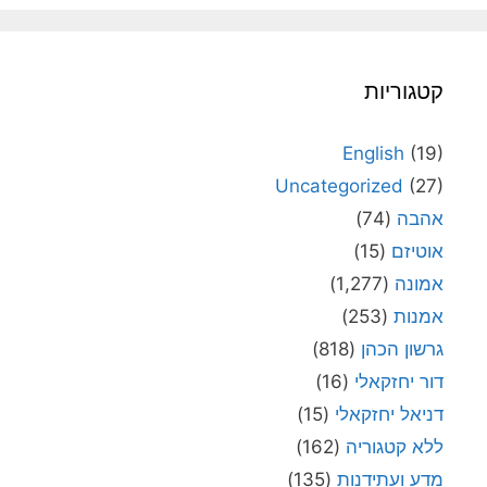
קטגוריות
English
(19)
Uncategorized
(27)
אהבה
(74)
אוטיזם
(15)
אמונה
(1,277)
אמנות
(253)
גרשון הכהן
(818)
דור יחזקאלי
(16)
דניאל יחזקאלי
(15)
ללא קטגוריה
(162)
מדע ועתידנות
(135)