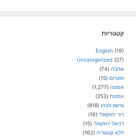
קטגוריות
English
(19)
Uncategorized
(27)
אהבה
(74)
אוטיזם
(15)
אמונה
(1,277)
אמנות
(253)
גרשון הכהן
(818)
דור יחזקאלי
(16)
דניאל יחזקאלי
(15)
ללא קטגוריה
(162)