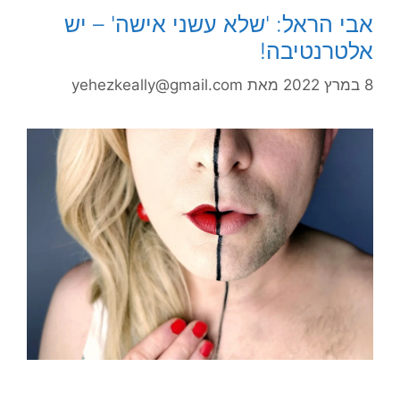
אבי הראל: 'שלא עשני אישה' – יש
אלטרנטיבה!
8 במרץ 2022
מאת
yehezkeally@gmail.com