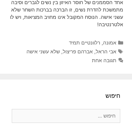
אחד הסממנים של חוסר האיזון בין נשים לגברים וסיבה
מתמשכת להדרת נשים, זו הברכה בברכות השחר שלא
עשני אישה. הנוסח המקובל אינו מחויב המציאות, ויש לו
אלטרנטיבה!
קטגוריות
אמונה
,
רלוונטיים תמיד
תגיות
אבי הראל
,
אברהם פריצול
,
שלא עשני אישה
תגובה אחת
חיפוש
חיפוש: