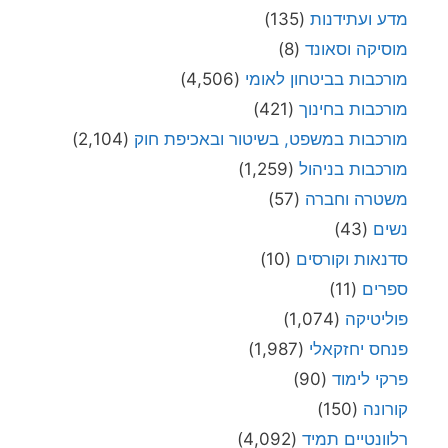
מדע ועתידנות
(135)
מוסיקה וסאונד
(8)
מורכבות בביטחון לאומי
(4,506)
מורכבות בחינוך
(421)
מורכבות במשפט, בשיטור ובאכיפת חוק
(2,104)
מורכבות בניהול
(1,259)
משטרה וחברה
(57)
נשים
(43)
סדנאות וקורסים
(10)
ספרים
(11)
פוליטיקה
(1,074)
פנחס יחזקאלי
(1,987)
פרקי לימוד
(90)
קורונה
(150)
רלוונטיים תמיד
(4,092)