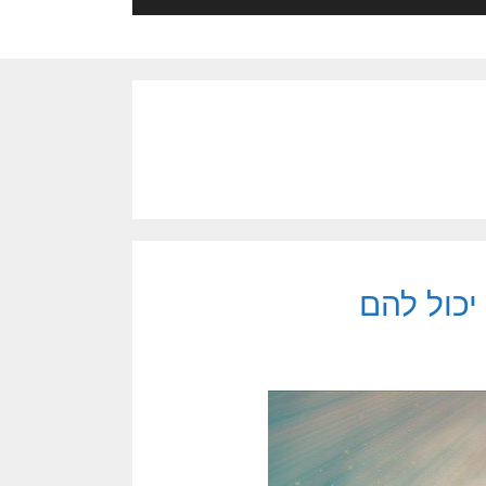
יכול להם