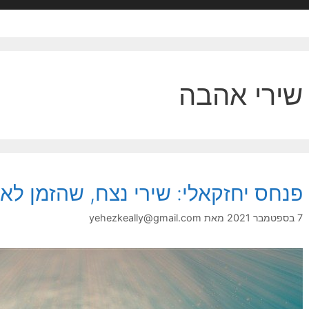
שירי אהבה
פנחס יחזקאלי: שירי נצח, שהזמן לא 
7 בספטמבר 2021
מאת
yehezkeally@gmail.com