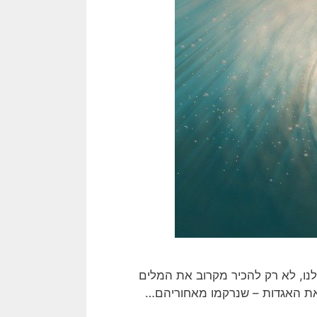
לנו, לא רק להכיר מקרוב את המלים
 את האגדות – שנרקמו מאחוריהם…