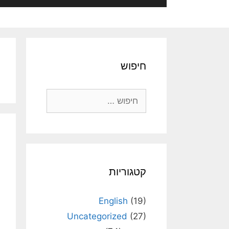
חיפוש
חיפוש:
קטגוריות
English
(19)
Uncategorized
(27)