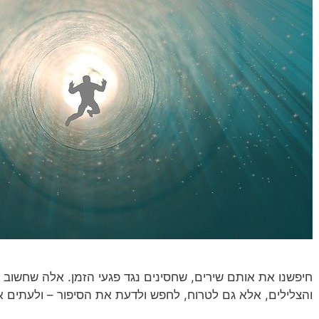
חיפשנו את אותם שירים, שחסינים נגד פגעי הזמן. אלה שחשוב 
והצלילים, אלא גם לטרוח, לחפש ולדעת את הסיפור – ולעתים