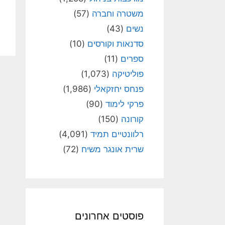
משטרה וחברה
(57)
נשים
(43)
סדנאות וקורסים
(10)
ספרים
(11)
פוליטיקה
(1,073)
פנחס יחזקאלי
(1,986)
פרקי לימוד
(90)
קורונה
(150)
רלוונטיים תמיד
(4,091)
שרית אונגר משיח
(72)
פוסטים אחרונים