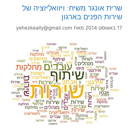
שרית אונגר משיח: ויזואליזציה של
שירות הפנים בארגון
17 באוגוסט 2014
מאת
yehezkeally@gmail.com