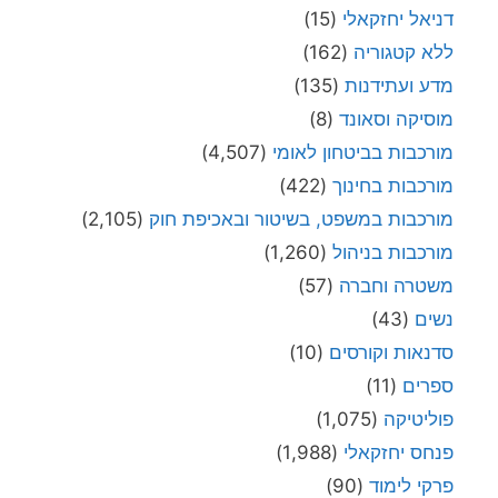
דניאל יחזקאלי
(15)
ללא קטגוריה
(162)
מדע ועתידנות
(135)
מוסיקה וסאונד
(8)
מורכבות בביטחון לאומי
(4,507)
מורכבות בחינוך
(422)
מורכבות במשפט, בשיטור ובאכיפת חוק
(2,105)
מורכבות בניהול
(1,260)
משטרה וחברה
(57)
נשים
(43)
סדנאות וקורסים
(10)
ספרים
(11)
פוליטיקה
(1,075)
פנחס יחזקאלי
(1,988)
פרקי לימוד
(90)