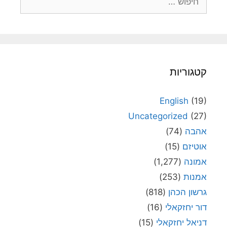
קטגוריות
English
(19)
Uncategorized
(27)
אהבה
(74)
אוטיזם
(15)
אמונה
(1,277)
אמנות
(253)
גרשון הכהן
(818)
דור יחזקאלי
(16)
דניאל יחזקאלי
(15)