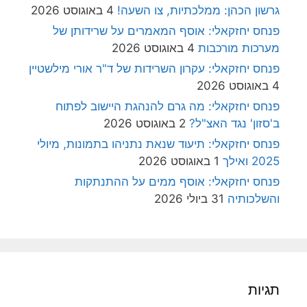
גרשון הכהן: ממלכתיות, צו השעה!
4 באוגוסט 2026
פנחס יחזקאלי: אוסף המאמרים על שרידותן של
מערכות מורכבות
4 באוגוסט 2026
פנחס יחזקאלי: עקרון השרידות של ד"ר אורי מילשטיין
4 באוגוסט 2026
פנחס יחזקאלי: מה גרם להנהגת היישוב לפתוח
ב'סזון' נגד האצ"ל?
2 באוגוסט 2026
פנחס יחזקאלי: תיעוד שנאת נתניהו בתמונות, מיולי
2025 ואילך
1 באוגוסט 2026
פנחס יחזקאלי: אוסף ממים על ההתנתקות
והשלכותיה
31 ביולי 2026
תגיות