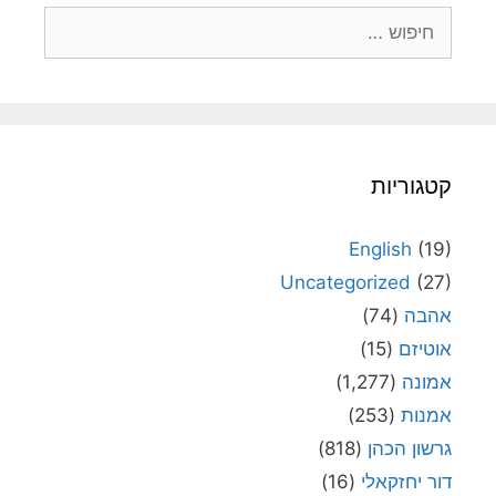
חיפוש:
קטגוריות
English
(19)
Uncategorized
(27)
אהבה
(74)
אוטיזם
(15)
אמונה
(1,277)
אמנות
(253)
גרשון הכהן
(818)
דור יחזקאלי
(16)