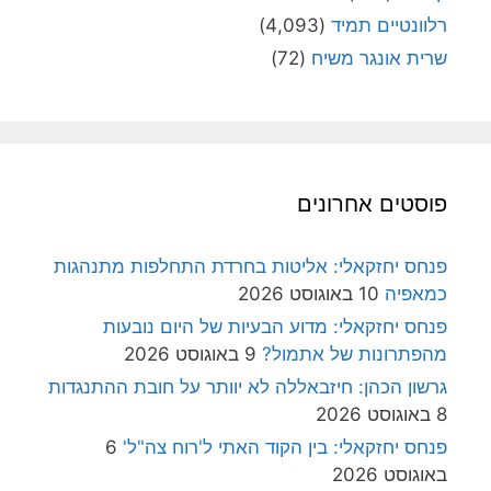
רלוונטיים תמיד
(4,093)
שרית אונגר משיח
(72)
פוסטים אחרונים
פנחס יחזקאלי: אליטות בחרדת התחלפות מתנהגות
כמאפיה
10 באוגוסט 2026
פנחס יחזקאלי: מדוע הבעיות של היום נובעות
מהפתרונות של אתמול?
9 באוגוסט 2026
גרשון הכהן: חיזבאללה לא יוותר על חובת ההתנגדות
8 באוגוסט 2026
פנחס יחזקאלי: בין הקוד האתי ל'רוח צה"ל'
6
באוגוסט 2026