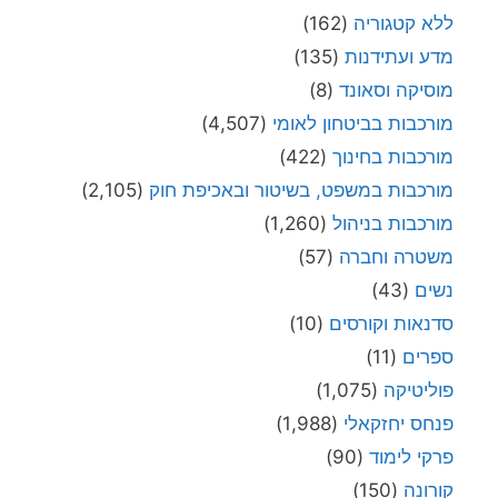
ללא קטגוריה
(162)
מדע ועתידנות
(135)
מוסיקה וסאונד
(8)
מורכבות בביטחון לאומי
(4,507)
מורכבות בחינוך
(422)
מורכבות במשפט, בשיטור ובאכיפת חוק
(2,105)
מורכבות בניהול
(1,260)
משטרה וחברה
(57)
נשים
(43)
סדנאות וקורסים
(10)
ספרים
(11)
פוליטיקה
(1,075)
פנחס יחזקאלי
(1,988)
פרקי לימוד
(90)
קורונה
(150)