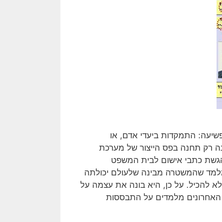
שיעה: התמקדות ביעדי אדם, או
נה רק תחנה בפס הייצור של מערכת
בהגשת כתבי אישום לבית המשפט
מלמד שהמשטרה מבינה שלעולם יכולתה
א להכיל. על כן, היא בונה את עצמה על
ם האחרונים מלמדים על התבססות