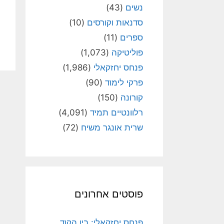
נשים
(43)
סדנאות וקורסים
(10)
ספרים
(11)
פוליטיקה
(1,073)
פנחס יחזקאלי
(1,986)
פרקי לימוד
(90)
קורונה
(150)
רלוונטיים תמיד
(4,091)
שרית אונגר משיח
(72)
פוסטים אחרונים
פנחס יחזקאלי: בין הקוד