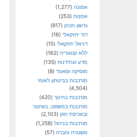
אמונה
(1,277)
אמנות
(253)
גרשון הכהן
(817)
דור יחזקאלי
(16)
דניאל יחזקאלי
(15)
ללא קטגוריה
(162)
מדע ועתידנות
(135)
מוסיקה וסאונד
(8)
מורכבות בביטחון לאומי
(4,504)
מורכבות בחינוך
(420)
מורכבות במשפט, בשיטור
ובאכיפת חוק
(2,103)
מורכבות בניהול
(1,258)
משטרה וחברה
(57)