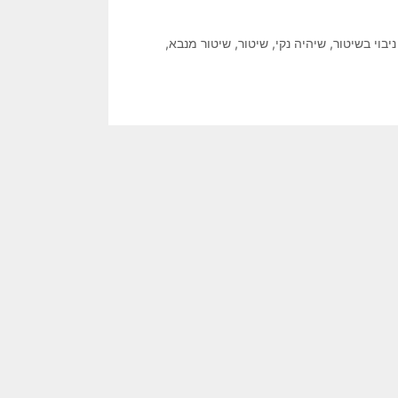
ניבוי בשיטור
,
שיהיה נקי
,
שיטור
,
שיטור מנבא
,