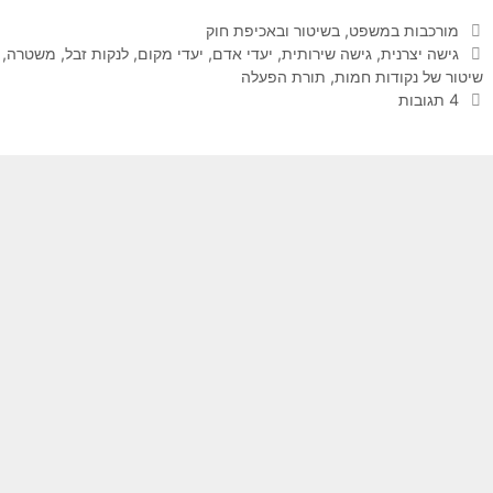
קטגוריות
מורכבות במשפט, בשיטור ובאכיפת חוק
תגיות
גישה יצרנית
,
גישה שירותית
,
יעדי אדם
,
יעדי מקום
,
לנקות זבל
,
משטרה
,
שיטור של נקודות חמות
,
תורת הפעלה
4 תגובות