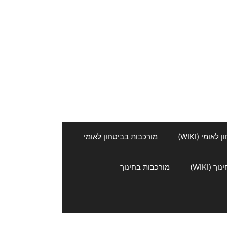
אומי (WIKI)
מורכבות בביטחון לאומי
 (WIKI)
מורכבות בחינוך