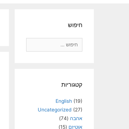
חיפוש
חיפוש:
קטגוריות
English
(19)
Uncategorized
(27)
אהבה
(74)
אוטיזם
(15)