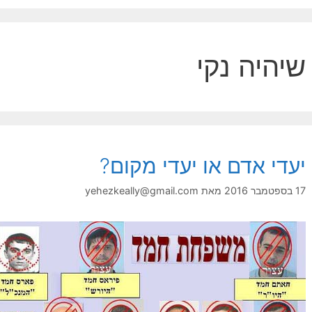
שיהיה נקי
יעדי אדם או יעדי מקום?
17 בספטמבר 2016
מאת
yehezkeally@gmail.com