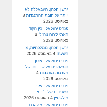
גרשון הכהן: חיזבאללה לא
יוותר על חובת ההתנגדות
8
באוגוסט 2026
פנחס יחזקאלי: בין הקוד
האתי ל'רוח צה"ל'
6
באוגוסט 2026
גרשון הכהן: ממלכתיות, צו
השעה!
4 באוגוסט 2026
פנחס יחזקאלי: אוסף
המאמרים על שרידותן של
מערכות מורכבות
4
באוגוסט 2026
פנחס יחזקאלי: עקרון
השרידות של ד"ר אורי
מילשטיין
4 באוגוסט 2026
פנחס יחזקאלי: מה גרם