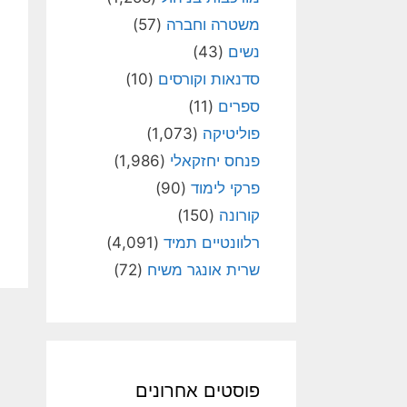
משטרה וחברה
(57)
נשים
(43)
סדנאות וקורסים
(10)
ספרים
(11)
פוליטיקה
(1,073)
פנחס יחזקאלי
(1,986)
פרקי לימוד
(90)
קורונה
(150)
רלוונטיים תמיד
(4,091)
שרית אונגר משיח
(72)
פוסטים אחרונים