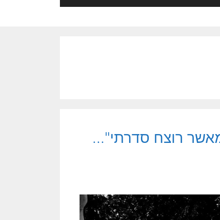
מאשר רוצח סדרתי"…