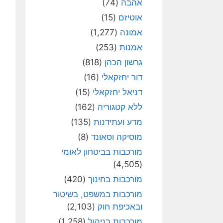
אהבה
(74)
אוטיזם
(15)
אמונה
(1,277)
אמנות
(253)
גרשון הכהן
(818)
דור יחזקאלי
(16)
דניאל יחזקאלי
(15)
ללא קטגוריה
(162)
מדע ועתידנות
(135)
מוסיקה וסאונד
(8)
מורכבות בביטחון לאומי
(4,505)
מורכבות בחינוך
(420)
מורכבות במשפט, בשיטור
ובאכיפת חוק
(2,103)
מורכבות בניהול
(1,258)