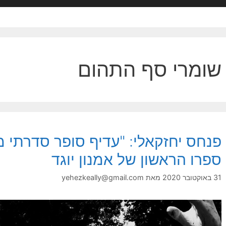
שומרי סף התהום
פנחס יחזקאלי: "עדיף סופר סדרתי 
ספרו הראשון של אמנון יוגד
31 באוקטובר 2020
מאת
yehezkeally@gmail.com