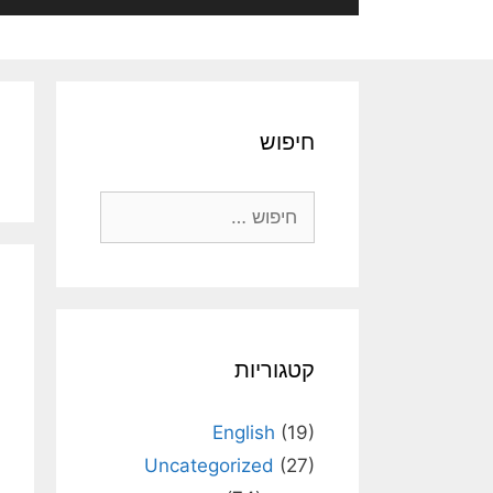
חיפוש
חיפוש:
קטגוריות
English
(19)
Uncategorized
(27)