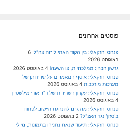
פוסטים אחרונים
פנחס יחזקאלי: בין הקוד האתי ל'רוח צה"ל'
6
באוגוסט 2026
גרשון הכהן: ממלכתיות, צו השעה!
4 באוגוסט 2026
פנחס יחזקאלי: אוסף המאמרים על שרידותן של
מערכות מורכבות
4 באוגוסט 2026
פנחס יחזקאלי: עקרון השרידות של ד"ר אורי מילשטיין
4 באוגוסט 2026
פנחס יחזקאלי: מה גרם להנהגת היישוב לפתוח
ב'סזון' נגד האצ"ל?
2 באוגוסט 2026
פנחס יחזקאלי: תיעוד שנאת נתניהו בתמונות, מיולי