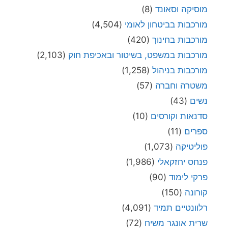
מוסיקה וסאונד
(8)
מורכבות בביטחון לאומי
(4,504)
מורכבות בחינוך
(420)
מורכבות במשפט, בשיטור ובאכיפת חוק
(2,103)
מורכבות בניהול
(1,258)
משטרה וחברה
(57)
נשים
(43)
סדנאות וקורסים
(10)
ספרים
(11)
פוליטיקה
(1,073)
פנחס יחזקאלי
(1,986)
פרקי לימוד
(90)
קורונה
(150)
רלוונטיים תמיד
(4,091)
שרית אונגר משיח
(72)