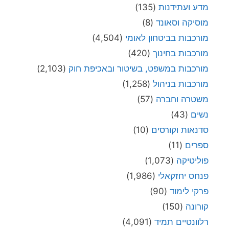
מדע ועתידנות
(135)
מוסיקה וסאונד
(8)
מורכבות בביטחון לאומי
(4,504)
מורכבות בחינוך
(420)
מורכבות במשפט, בשיטור ובאכיפת חוק
(2,103)
מורכבות בניהול
(1,258)
משטרה וחברה
(57)
נשים
(43)
סדנאות וקורסים
(10)
ספרים
(11)
פוליטיקה
(1,073)
פנחס יחזקאלי
(1,986)
פרקי לימוד
(90)
קורונה
(150)
רלוונטיים תמיד
(4,091)