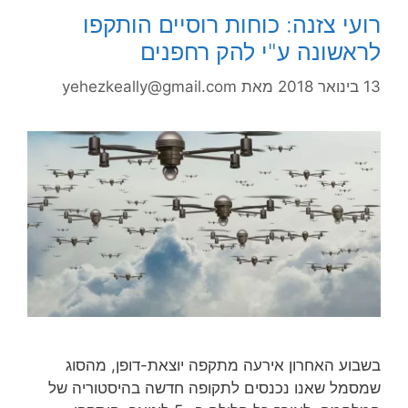
רועי צזנה: כוחות רוסיים הותקפו
לראשונה ע"י להק רחפנים
13 בינואר 2018
מאת
yehezkeally@gmail.com
בשבוע האחרון אירעה מתקפה יוצאת-דופן, מהסוג
שמסמל שאנו נכנסים לתקופה חדשה בהיסטוריה של