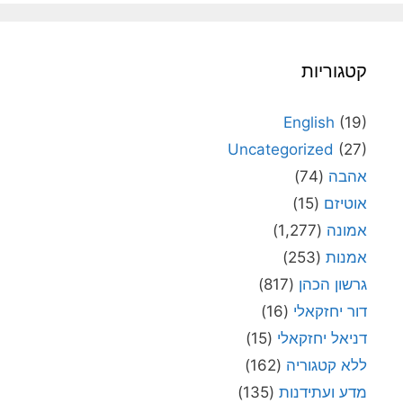
קטגוריות
English
(19)
Uncategorized
(27)
אהבה
(74)
אוטיזם
(15)
אמונה
(1,277)
אמנות
(253)
גרשון הכהן
(817)
דור יחזקאלי
(16)
דניאל יחזקאלי
(15)
ללא קטגוריה
(162)
מדע ועתידנות
(135)