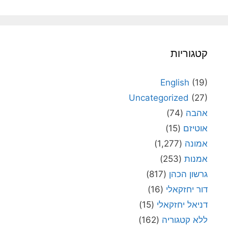
קטגוריות
English
(19)
Uncategorized
(27)
אהבה
(74)
אוטיזם
(15)
אמונה
(1,277)
אמנות
(253)
גרשון הכהן
(817)
דור יחזקאלי
(16)
דניאל יחזקאלי
(15)
ללא קטגוריה
(162)