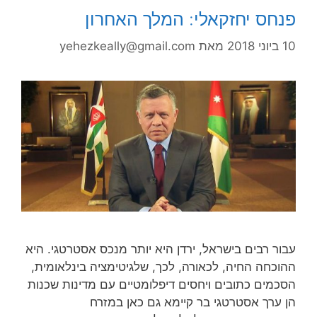
פנחס יחזקאלי: המלך האחרון
10 ביוני 2018
מאת
yehezkeally@gmail.com
עבור רבים בישראל, ירדן היא יותר מנכס אסטרטגי. היא
ההוכחה החיה, לכאורה, לכך, שלגיטימציה בינלאומית,
הסכמים כתובים ויחסים דיפלומטיים עם מדינות שכנות
הן ערך אסטרטגי בר קיימא גם כאן במזרח