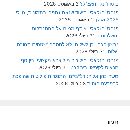
ב'סזון' נגד האצ"ל?
2 באוגוסט 2026
פנחס יחזקאלי: תיעוד שנאת נתניהו בתמונות, מיולי
2025 ואילך
1 באוגוסט 2026
פנחס יחזקאלי: אוסף ממים על ההתנתקות
והשלכותיה
31 ביולי 2026
גרשון הכהן: כן לשלום, לא לנוסחה 'שטחים תמורת
שלום'
31 ביולי 2026
פנחס יחזקאלי: מיליציה מול צבא מקצועי, בין סף
הכאוס לקיפאון בירוקרטי
31 ביולי 2026
משה כהן אליה: רל"ביזם: התנגדות פוליטית שהופכת
להפרעה בזהות
28 ביולי 2026
תגיות