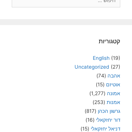
קטגוריות
English
(19)
Uncategorized
(27)
אהבה
(74)
אוטיזם
(15)
אמונה
(1,277)
אמנות
(253)
גרשון הכהן
(817)
דור יחזקאלי
(16)
דניאל יחזקאלי
(15)