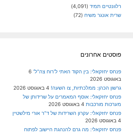
רלוונטיים תמיד
(4,091)
שרית אונגר משיח
(72)
פוסטים אחרונים
פנחס יחזקאלי: בין הקוד האתי ל'רוח צה"ל'
6
באוגוסט 2026
גרשון הכהן: ממלכתיות, צו השעה!
4 באוגוסט 2026
פנחס יחזקאלי: אוסף המאמרים על שרידותן של
מערכות מורכבות
4 באוגוסט 2026
פנחס יחזקאלי: עקרון השרידות של ד"ר אורי מילשטיין
4 באוגוסט 2026
פנחס יחזקאלי: מה גרם להנהגת היישוב לפתוח