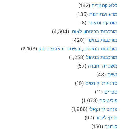
ללא קטגוריה
(162)
מדע ועתידנות
(135)
מוסיקה וסאונד
(8)
מורכבות בביטחון לאומי
(4,504)
מורכבות בחינוך
(420)
מורכבות במשפט, בשיטור ובאכיפת חוק
(2,103)
מורכבות בניהול
(1,258)
משטרה וחברה
(57)
נשים
(43)
סדנאות וקורסים
(10)
ספרים
(11)
פוליטיקה
(1,073)
פנחס יחזקאלי
(1,986)
פרקי לימוד
(90)
קורונה
(150)