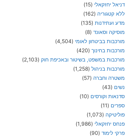
דניאל יחזקאלי
(15)
ללא קטגוריה
(162)
מדע ועתידנות
(135)
מוסיקה וסאונד
(8)
מורכבות בביטחון לאומי
(4,504)
מורכבות בחינוך
(420)
מורכבות במשפט, בשיטור ובאכיפת חוק
(2,103)
מורכבות בניהול
(1,258)
משטרה וחברה
(57)
נשים
(43)
סדנאות וקורסים
(10)
ספרים
(11)
פוליטיקה
(1,073)
פנחס יחזקאלי
(1,986)
פרקי לימוד
(90)