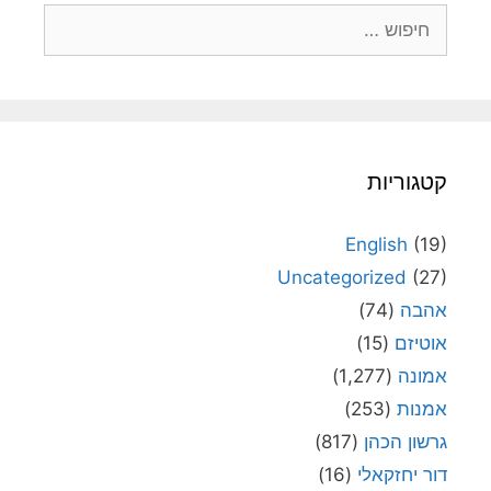
חיפוש:
קטגוריות
English
(19)
Uncategorized
(27)
אהבה
(74)
אוטיזם
(15)
אמונה
(1,277)
אמנות
(253)
גרשון הכהן
(817)
דור יחזקאלי
(16)