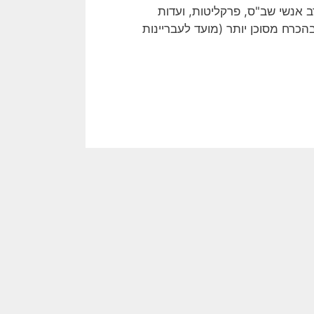
אנשי שב"ס, פרקליטות, ועדות
כרח מסוכן יותר (מועד לעבריינות