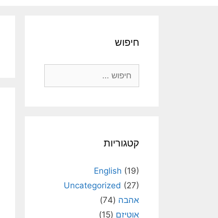
חיפוש
חיפוש:
קטגוריות
English
(19)
Uncategorized
(27)
אהבה
(74)
אוטיזם
(15)