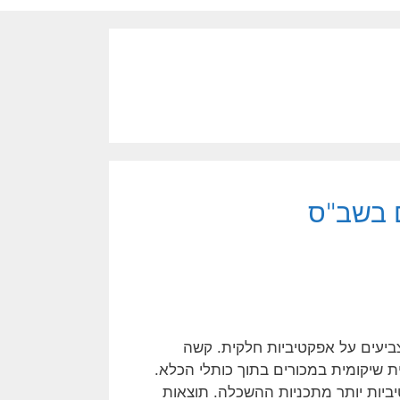
ם בשב"ס
צביעים על אפקטיביות חלקית. קשה
ת שיקומית במכורים בתוך כותלי הכלא.
יביות יותר מתכניות ההשכלה. תוצאות