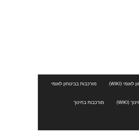
אומי (WIKI)
מורכבות בביטחון לאומי
 (WIKI)
מורכבות בחינוך