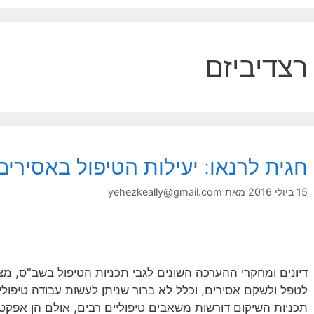
רצדיביזם
חגית לרנאו: יעילות הטיפול באסירי
15 ביולי 2016
מאת
yehezkeally@gmail.com
דיונים ומחקרי ההערכה השונים לגבי תכניות הטיפול בשב"ס, מ
לטפל ולשקם אסירים, וכלל לא ברור שניתן לעשות עבודה טיפולי
תכניות השיקום דורשות משאבים טיפוליים רבים, אולם הן אפקט