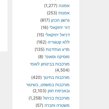
אמונה
(1,277)
אמנות
(253)
גרשון הכהן
(817)
דור יחזקאלי
(16)
דניאל יחזקאלי
(15)
ללא קטגוריה
(162)
מדע ועתידנות
(135)
מוסיקה וסאונד
(8)
מורכבות בביטחון לאומי
(4,504)
מורכבות בחינוך
(420)
מורכבות במשפט, בשיטור
ובאכיפת חוק
(2,103)
מורכבות בניהול
(1,258)
משטרה וחברה
(57)