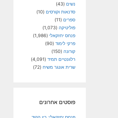
נשים
(43)
סדנאות וקורסים
(10)
ספרים
(11)
פוליטיקה
(1,073)
פנחס יחזקאלי
(1,986)
פרקי לימוד
(90)
קורונה
(150)
רלוונטיים תמיד
(4,091)
שרית אונגר משיח
(72)
פוסטים אחרונים
פנחס יחזקאלי: בין הקוד