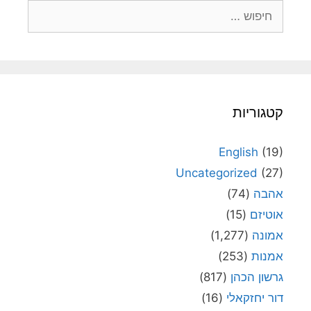
חיפוש:
קטגוריות
English
(19)
Uncategorized
(27)
אהבה
(74)
אוטיזם
(15)
אמונה
(1,277)
אמנות
(253)
גרשון הכהן
(817)
דור יחזקאלי
(16)