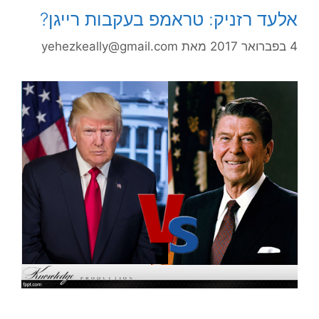
אלעד רזניק: טראמפ בעקבות רייגן?
4 בפברואר 2017
מאת
yehezkeally@gmail.com