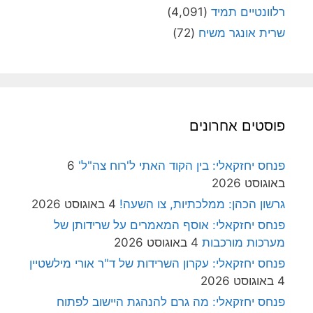
רלוונטיים תמיד
(4,091)
שרית אונגר משיח
(72)
פוסטים אחרונים
פנחס יחזקאלי: בין הקוד האתי ל'רוח צה"ל'
6
באוגוסט 2026
גרשון הכהן: ממלכתיות, צו השעה!
4 באוגוסט 2026
פנחס יחזקאלי: אוסף המאמרים על שרידותן של
מערכות מורכבות
4 באוגוסט 2026
פנחס יחזקאלי: עקרון השרידות של ד"ר אורי מילשטיין
4 באוגוסט 2026
פנחס יחזקאלי: מה גרם להנהגת היישוב לפתוח