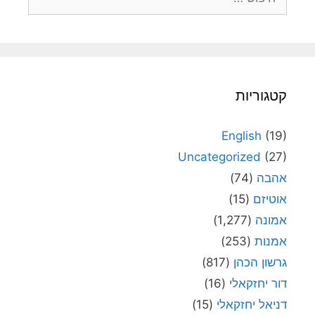
קטגוריות
English
(19)
Uncategorized
(27)
אהבה
(74)
אוטיזם
(15)
אמונה
(1,277)
אמנות
(253)
גרשון הכהן
(817)
דור יחזקאלי
(16)
דניאל יחזקאלי
(15)