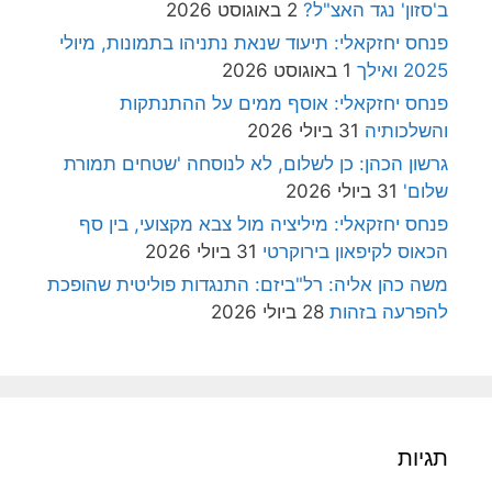
ב'סזון' נגד האצ"ל?
2 באוגוסט 2026
פנחס יחזקאלי: תיעוד שנאת נתניהו בתמונות, מיולי
2025 ואילך
1 באוגוסט 2026
פנחס יחזקאלי: אוסף ממים על ההתנתקות
והשלכותיה
31 ביולי 2026
גרשון הכהן: כן לשלום, לא לנוסחה 'שטחים תמורת
שלום'
31 ביולי 2026
פנחס יחזקאלי: מיליציה מול צבא מקצועי, בין סף
הכאוס לקיפאון בירוקרטי
31 ביולי 2026
משה כהן אליה: רל"ביזם: התנגדות פוליטית שהופכת
להפרעה בזהות
28 ביולי 2026
תגיות