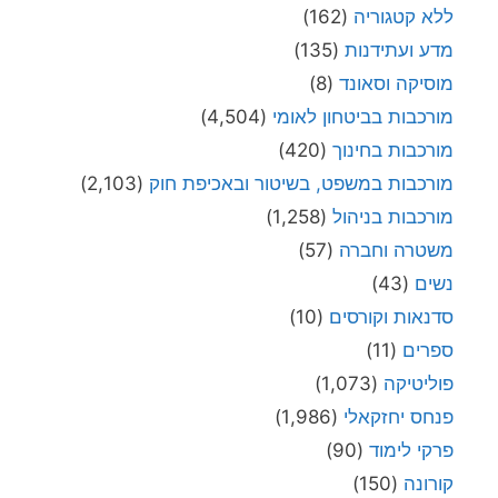
ללא קטגוריה
(162)
מדע ועתידנות
(135)
מוסיקה וסאונד
(8)
מורכבות בביטחון לאומי
(4,504)
מורכבות בחינוך
(420)
מורכבות במשפט, בשיטור ובאכיפת חוק
(2,103)
מורכבות בניהול
(1,258)
משטרה וחברה
(57)
נשים
(43)
סדנאות וקורסים
(10)
ספרים
(11)
פוליטיקה
(1,073)
פנחס יחזקאלי
(1,986)
פרקי לימוד
(90)
קורונה
(150)