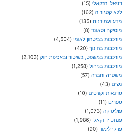
דניאל יחזקאלי
(15)
ללא קטגוריה
(162)
מדע ועתידנות
(135)
מוסיקה וסאונד
(8)
מורכבות בביטחון לאומי
(4,504)
מורכבות בחינוך
(420)
מורכבות במשפט, בשיטור ובאכיפת חוק
(2,103)
מורכבות בניהול
(1,258)
משטרה וחברה
(57)
נשים
(43)
סדנאות וקורסים
(10)
ספרים
(11)
פוליטיקה
(1,073)
פנחס יחזקאלי
(1,986)
פרקי לימוד
(90)