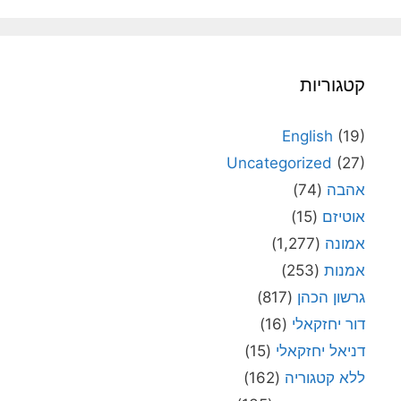
קטגוריות
English
(19)
Uncategorized
(27)
אהבה
(74)
אוטיזם
(15)
אמונה
(1,277)
אמנות
(253)
גרשון הכהן
(817)
דור יחזקאלי
(16)
דניאל יחזקאלי
(15)
ללא קטגוריה
(162)