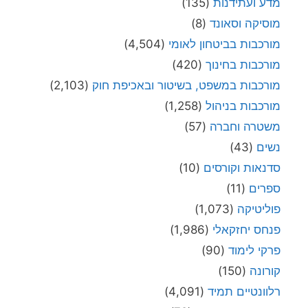
מדע ועתידנות
(135)
מוסיקה וסאונד
(8)
מורכבות בביטחון לאומי
(4,504)
מורכבות בחינוך
(420)
מורכבות במשפט, בשיטור ובאכיפת חוק
(2,103)
מורכבות בניהול
(1,258)
משטרה וחברה
(57)
נשים
(43)
סדנאות וקורסים
(10)
ספרים
(11)
פוליטיקה
(1,073)
פנחס יחזקאלי
(1,986)
פרקי לימוד
(90)
קורונה
(150)
רלוונטיים תמיד
(4,091)