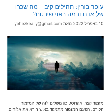
עופר בורין: תהילים קיב – מה שכרו
של אדם ובמה ראוי שיבטח?
10 באפריל 2022
מאת
yehezkeally@gmail.com
מזמור קצר. אקרוסטיכון משלים לזה של המזמור
הקודם. הפעם המזמור מתמקד באיש הירא את אלוהים.