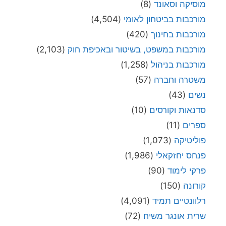
מוסיקה וסאונד
(8)
מורכבות בביטחון לאומי
(4,504)
מורכבות בחינוך
(420)
מורכבות במשפט, בשיטור ובאכיפת חוק
(2,103)
מורכבות בניהול
(1,258)
משטרה וחברה
(57)
נשים
(43)
סדנאות וקורסים
(10)
ספרים
(11)
פוליטיקה
(1,073)
פנחס יחזקאלי
(1,986)
פרקי לימוד
(90)
קורונה
(150)
רלוונטיים תמיד
(4,091)
שרית אונגר משיח
(72)