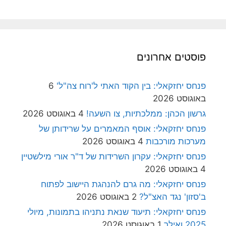
פוסטים אחרונים
פנחס יחזקאלי: בין הקוד האתי ל'רוח צה"ל'
6
באוגוסט 2026
גרשון הכהן: ממלכתיות, צו השעה!
4 באוגוסט 2026
פנחס יחזקאלי: אוסף המאמרים על שרידותן של
מערכות מורכבות
4 באוגוסט 2026
פנחס יחזקאלי: עקרון השרידות של ד"ר אורי מילשטיין
4 באוגוסט 2026
פנחס יחזקאלי: מה גרם להנהגת היישוב לפתוח
ב'סזון' נגד האצ"ל?
2 באוגוסט 2026
פנחס יחזקאלי: תיעוד שנאת נתניהו בתמונות, מיולי
2025 ואילך
1 באוגוסט 2026