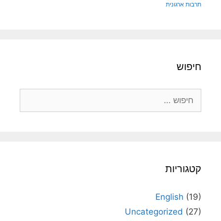
תרבות ארגונית
חיפוש
חיפוש:
קטגוריות
English
(19)
Uncategorized
(27)