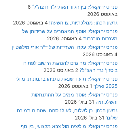
פנחס יחזקאלי: בין הקוד האתי ל'רוח צה"ל'
6
באוגוסט 2026
גרשון הכהן: ממלכתיות, צו השעה!
4 באוגוסט 2026
פנחס יחזקאלי: אוסף המאמרים על שרידותן של
מערכות מורכבות
4 באוגוסט 2026
פנחס יחזקאלי: עקרון השרידות של ד"ר אורי מילשטיין
4 באוגוסט 2026
פנחס יחזקאלי: מה גרם להנהגת היישוב לפתוח
ב'סזון' נגד האצ"ל?
2 באוגוסט 2026
פנחס יחזקאלי: תיעוד שנאת נתניהו בתמונות, מיולי
2025 ואילך
1 באוגוסט 2026
פנחס יחזקאלי: אוסף ממים על ההתנתקות
והשלכותיה
31 ביולי 2026
גרשון הכהן: כן לשלום, לא לנוסחה 'שטחים תמורת
שלום'
31 ביולי 2026
פנחס יחזקאלי: מיליציה מול צבא מקצועי, בין סף