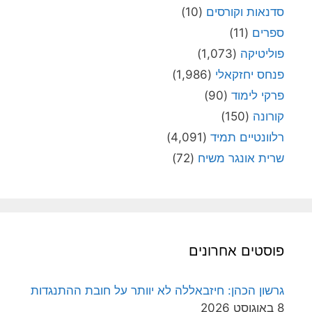
סדנאות וקורסים
(10)
ספרים
(11)
פוליטיקה
(1,073)
פנחס יחזקאלי
(1,986)
פרקי לימוד
(90)
קורונה
(150)
רלוונטיים תמיד
(4,091)
שרית אונגר משיח
(72)
פוסטים אחרונים
גרשון הכהן: חיזבאללה לא יוותר על חובת ההתנגדות
8 באוגוסט 2026