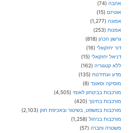
אהבה
(74)
אוטיזם
(15)
אמונה
(1,277)
אמנות
(253)
גרשון הכהן
(818)
דור יחזקאלי
(16)
דניאל יחזקאלי
(15)
ללא קטגוריה
(162)
מדע ועתידנות
(135)
מוסיקה וסאונד
(8)
מורכבות בביטחון לאומי
(4,505)
מורכבות בחינוך
(420)
מורכבות במשפט, בשיטור ובאכיפת חוק
(2,103)
מורכבות בניהול
(1,258)
משטרה וחברה
(57)