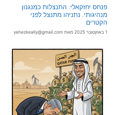
פנחס יחזקאלי: התנצלות כמנגנון
מנהיגותי. נתניהו מתנצל לפני
הקטרים
1 באוקטובר 2025
מאת
yehezkeally@gmail.com