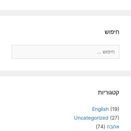
חיפוש
חיפוש:
קטגוריות
English
(19)
Uncategorized
(27)
אהבה
(74)