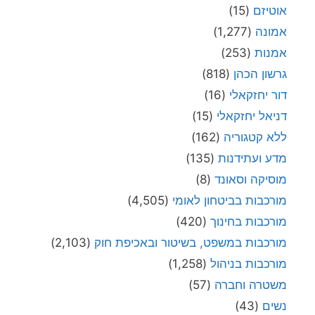
אוטיזם
(15)
אמונה
(1,277)
אמנות
(253)
גרשון הכהן
(818)
דור יחזקאלי
(16)
דניאל יחזקאלי
(15)
ללא קטגוריה
(162)
מדע ועתידנות
(135)
מוסיקה וסאונד
(8)
מורכבות בביטחון לאומי
(4,505)
מורכבות בחינוך
(420)
מורכבות במשפט, בשיטור ובאכיפת חוק
(2,103)
מורכבות בניהול
(1,258)
משטרה וחברה
(57)
נשים
(43)