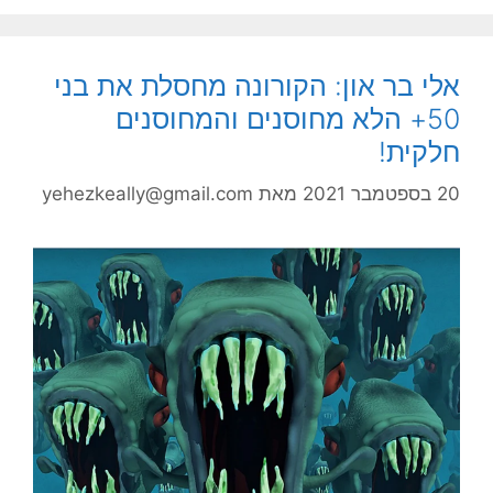
אלי בר און: הקורונה מחסלת את בני
50+ הלא מחוסנים והמחוסנים
חלקית!
20 בספטמבר 2021
מאת
yehezkeally@gmail.com