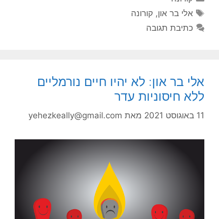
תגיות
אלי בר און
,
קורונה
כתיבת תגובה
אלי בר און: לא יהיו חיים נורמליים
ללא חיסוניות עדר
11 באוגוסט 2021
מאת
yehezkeally@gmail.com