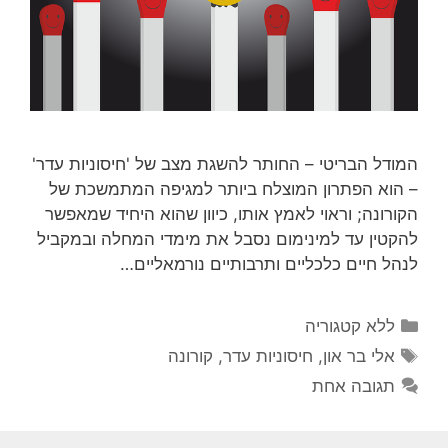
המודל הבריטי – החותר להשגת מצב של 'חיסוניות עדר'
– הוא הפתרון המוצלח ביותר למגיפה המתמשכת של
הקורונה; וראוי לאמץ אותו, כיוון שהוא היחיד שמאפשר
להקטין עד למינימום נסבל את מימדי המחלה ובמקביל
לנהל חיים כלכליים ותרבותיים נורמאליים…
קטגוריות
ללא קטגוריה
תגיות
אלי בר און
,
חיסוניות עדר
,
קורונה
תגובה אחת