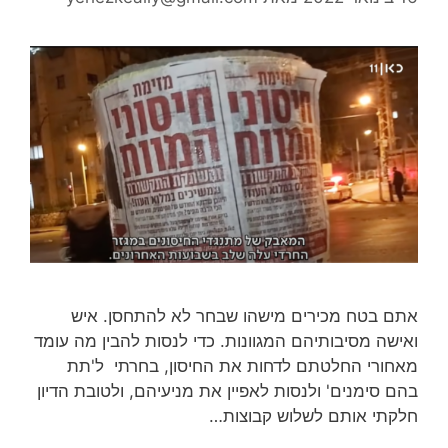
אתם בטח מכירים מישהו שבחר לא להתחסן. איש
ואישה מסיבותיהם המגוונות. כדי לנסות להבין מה עומד
מאחורי החלטתם לדחות את החיסון, בחרתי ל'תת
בהם סימנים' ולנסות לאפיין את מניעיהם, ולטובת הדיון
חלקתי אותם לשלוש קבוצות…