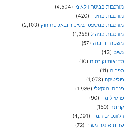
מורכבות בביטחון לאומי
(4,504)
מורכבות בחינוך
(420)
מורכבות במשפט, בשיטור ובאכיפת חוק
(2,103)
מורכבות בניהול
(1,258)
משטרה וחברה
(57)
נשים
(43)
סדנאות וקורסים
(10)
ספרים
(11)
פוליטיקה
(1,073)
פנחס יחזקאלי
(1,986)
פרקי לימוד
(90)
קורונה
(150)
רלוונטיים תמיד
(4,091)
שרית אונגר משיח
(72)