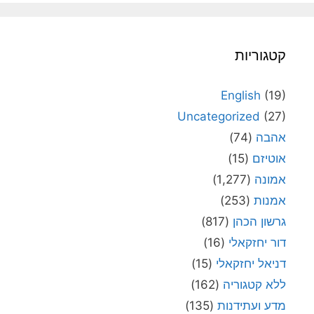
קטגוריות
English
(19)
Uncategorized
(27)
אהבה
(74)
אוטיזם
(15)
אמונה
(1,277)
אמנות
(253)
גרשון הכהן
(817)
דור יחזקאלי
(16)
דניאל יחזקאלי
(15)
ללא קטגוריה
(162)
מדע ועתידנות
(135)