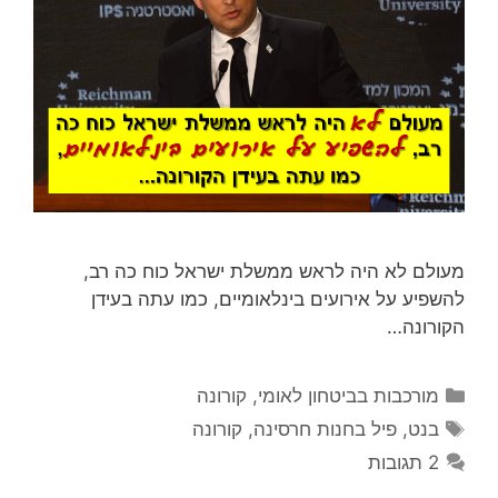
מעולם לא היה לראש ממשלת ישראל כוח כה רב,
להשפיע על אירועים בינלאומיים, כמו עתה בעידן
הקורונה…
קטגוריות
מורכבות בביטחון לאומי
,
קורונה
תגיות
בנט
,
פיל בחנות חרסינה
,
קורונה
2 תגובות