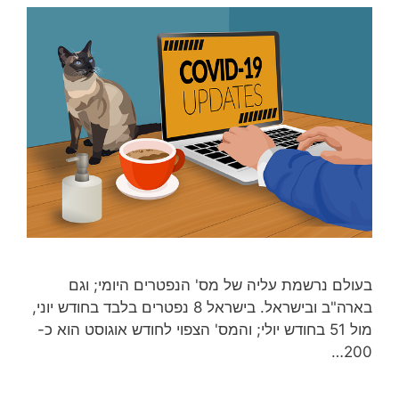
בעולם נרשמת עליה של מס' הנפטרים היומי; וגם
בארה"ב ובישראל. בישראל 8 נפטרים בלבד בחודש יוני,
מול 51 בחודש יולי; והמס' הצפוי לחודש אוגוסט הוא כ-
200…