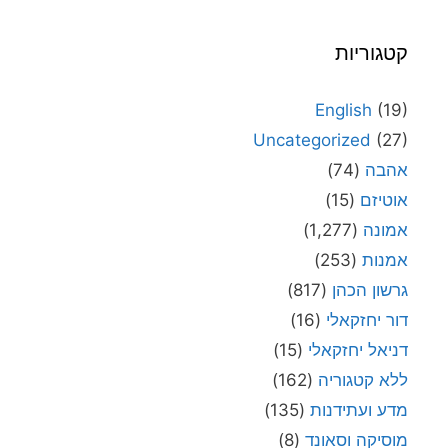
קטגוריות
English
(19)
Uncategorized
(27)
אהבה
(74)
אוטיזם
(15)
אמונה
(1,277)
אמנות
(253)
גרשון הכהן
(817)
דור יחזקאלי
(16)
דניאל יחזקאלי
(15)
ללא קטגוריה
(162)
מדע ועתידנות
(135)
מוסיקה וסאונד
(8)