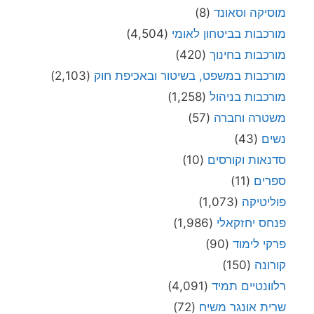
מוסיקה וסאונד
(8)
מורכבות בביטחון לאומי
(4,504)
מורכבות בחינוך
(420)
מורכבות במשפט, בשיטור ובאכיפת חוק
(2,103)
מורכבות בניהול
(1,258)
משטרה וחברה
(57)
נשים
(43)
סדנאות וקורסים
(10)
ספרים
(11)
פוליטיקה
(1,073)
פנחס יחזקאלי
(1,986)
פרקי לימוד
(90)
קורונה
(150)
רלוונטיים תמיד
(4,091)
שרית אונגר משיח
(72)