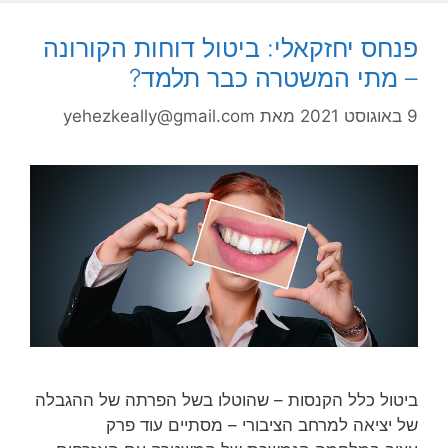
פנחס יחזקאלי: ביטול דוחות הקורונה
– מתי המשטרה כבר תלמד?
9 באוגוסט 2021
מאת
yehezkeally@gmail.com
ביטול כלל הקנסות – שהוטלו בשל הפרתה של ההגבלה
של יציאה למרחב הציבורי – מסתיים עוד פרק