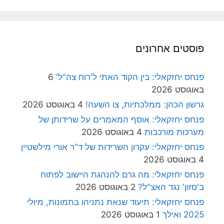
פוסטים אחרונים
פנחס יחזקאלי: בין הקוד האתי ל'רוח צה"ל'
6
באוגוסט 2026
גרשון הכהן: ממלכתיות, צו השעה!
4 באוגוסט 2026
פנחס יחזקאלי: אוסף המאמרים על שרידותן של
מערכות מורכבות
4 באוגוסט 2026
פנחס יחזקאלי: עקרון השרידות של ד"ר אורי מילשטיין
4 באוגוסט 2026
פנחס יחזקאלי: מה גרם להנהגת היישוב לפתוח
ב'סזון' נגד האצ"ל?
2 באוגוסט 2026
פנחס יחזקאלי: תיעוד שנאת נתניהו בתמונות, מיולי
2025 ואילך
1 באוגוסט 2026