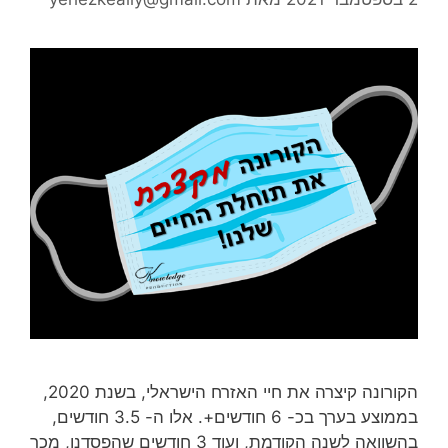
הקורונה קיצרה את חיי האזרח הישראלי, בשנת 2020,
בממוצע בערך בכ- 6 חודשים+. אלו ה- 3.5 חודשים,
בהשוואה לשנה הקודמת, ועוד 3 חודשים שהפסדנו, מכך