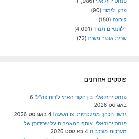
פנחס יחזקאלי
(1,986)
פרקי לימוד
(90)
קורונה
(150)
רלוונטיים תמיד
(4,091)
שרית אונגר משיח
(72)
פוסטים אחרונים
פנחס יחזקאלי: בין הקוד האתי ל'רוח צה"ל'
6
באוגוסט 2026
גרשון הכהן: ממלכתיות, צו השעה!
4 באוגוסט 2026
פנחס יחזקאלי: אוסף המאמרים על שרידותן של
מערכות מורכבות
4 באוגוסט 2026