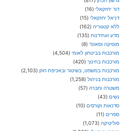
גרשון הכהן
(817)
דור יחזקאלי
(16)
דניאל יחזקאלי
(15)
ללא קטגוריה
(162)
מדע ועתידנות
(135)
מוסיקה וסאונד
(8)
מורכבות בביטחון לאומי
(4,504)
מורכבות בחינוך
(420)
מורכבות במשפט, בשיטור ובאכיפת חוק
(2,103)
מורכבות בניהול
(1,258)
משטרה וחברה
(57)
נשים
(43)
סדנאות וקורסים
(10)
ספרים
(11)
פוליטיקה
(1,073)