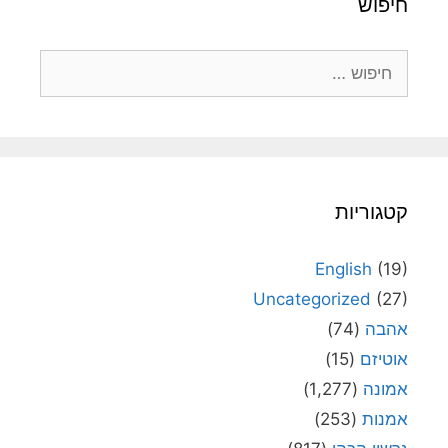
חיפוש
חיפוש:
קטגוריות
English
(19)
Uncategorized
(27)
אהבה
(74)
אוטיזם
(15)
אמונה
(1,277)
אמנות
(253)