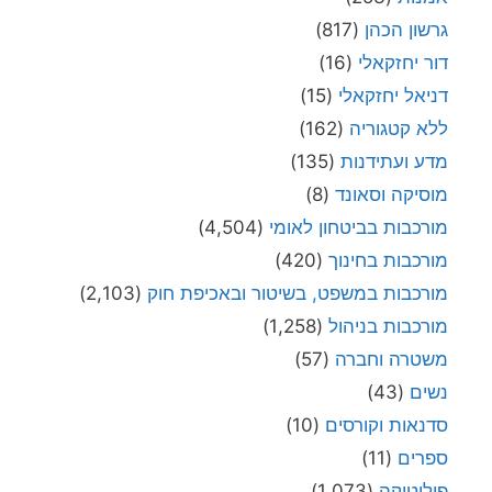
גרשון הכהן
(817)
דור יחזקאלי
(16)
דניאל יחזקאלי
(15)
ללא קטגוריה
(162)
מדע ועתידנות
(135)
מוסיקה וסאונד
(8)
מורכבות בביטחון לאומי
(4,504)
מורכבות בחינוך
(420)
מורכבות במשפט, בשיטור ובאכיפת חוק
(2,103)
מורכבות בניהול
(1,258)
משטרה וחברה
(57)
נשים
(43)
סדנאות וקורסים
(10)
ספרים
(11)
פוליטיקה
(1,073)