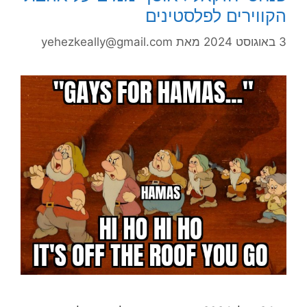
הקווירים לפלסטינים
3 באוגוסט 2024
מאת
yehezkeally@gmail.com