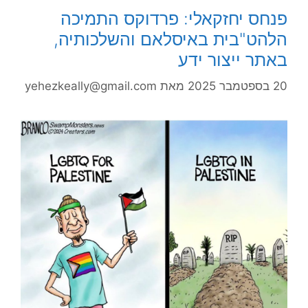
פנחס יחזקאלי: פרדוקס התמיכה
הלהט"בית באיסלאם והשלכותיה,
באתר ייצור ידע
20 בספטמבר 2025
מאת
yehezkeally@gmail.com