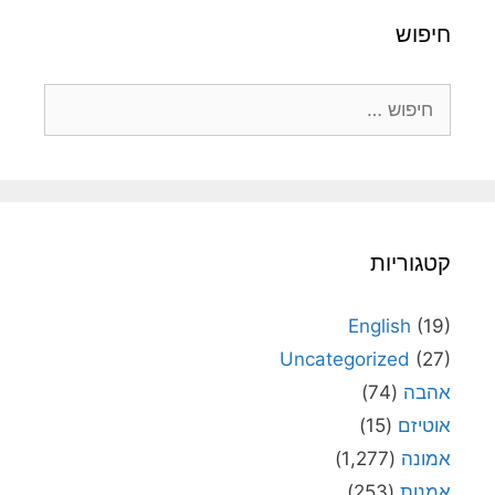
חיפוש
חיפוש:
קטגוריות
English
(19)
Uncategorized
(27)
אהבה
(74)
אוטיזם
(15)
אמונה
(1,277)
אמנות
(253)