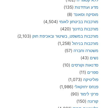
מדע ועתידנות
(135)
מוסיקה וסאונד
(8)
מורכבות בביטחון לאומי
(4,504)
מורכבות בחינוך
(420)
מורכבות במשפט, בשיטור ובאכיפת חוק
(2,103)
מורכבות בניהול
(1,258)
משטרה וחברה
(57)
נשים
(43)
סדנאות וקורסים
(10)
ספרים
(11)
פוליטיקה
(1,073)
פנחס יחזקאלי
(1,986)
פרקי לימוד
(90)
קורונה
(150)