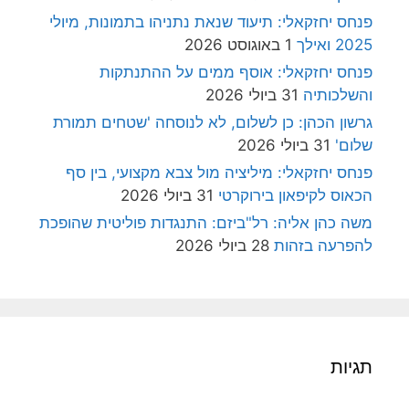
פנחס יחזקאלי: תיעוד שנאת נתניהו בתמונות, מיולי
2025 ואילך
1 באוגוסט 2026
פנחס יחזקאלי: אוסף ממים על ההתנתקות
והשלכותיה
31 ביולי 2026
גרשון הכהן: כן לשלום, לא לנוסחה 'שטחים תמורת
שלום'
31 ביולי 2026
פנחס יחזקאלי: מיליציה מול צבא מקצועי, בין סף
הכאוס לקיפאון בירוקרטי
31 ביולי 2026
משה כהן אליה: רל"ביזם: התנגדות פוליטית שהופכת
להפרעה בזהות
28 ביולי 2026
תגיות