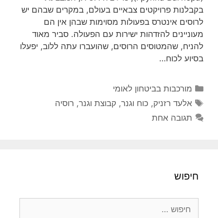
בקבלנות פרויקטים צבאיים בעולם, במקרים שבהם יש
לרוסים אינטרס בפעולות מסוימות שבהן אין הם
מעוניינים להזדהות ישירות עם הפעולה. סביר מאוד
להניח, שהמטוסים הרוסים, שהועברו עתה ללוב, יפעלו
בסיוע לכוח…
קטגוריות
מורכבות בביטחון לאומי
תגיות
אלעד רזניק
,
כוח וגנר
,
קבוצת וגנר
,
רוסיה
תגובה אחת
חיפוש
חיפוש: