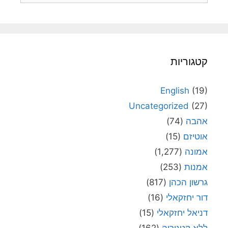
קטגוריות
English
(19)
Uncategorized
(27)
אהבה
(74)
אוטיזם
(15)
אמונה
(1,277)
אמנות
(253)
גרשון הכהן
(817)
דור יחזקאלי
(16)
דניאל יחזקאלי
(15)
ללא קטגוריה
(162)