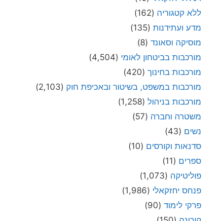
ללא קטגוריה
(162)
מדע ועתידנות
(135)
מוסיקה וסאונד
(8)
מורכבות בביטחון לאומי
(4,504)
מורכבות בחינוך
(420)
מורכבות במשפט, בשיטור ובאכיפת חוק
(2,103)
מורכבות בניהול
(1,258)
משטרה וחברה
(57)
נשים
(43)
סדנאות וקורסים
(10)
ספרים
(11)
פוליטיקה
(1,073)
פנחס יחזקאלי
(1,986)
פרקי לימוד
(90)
קורונה
(150)