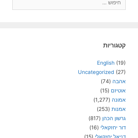
קטגוריות
English
(19)
Uncategorized
(27)
אהבה
(74)
אוטיזם
(15)
אמונה
(1,277)
אמנות
(253)
גרשון הכהן
(817)
דור יחזקאלי
(16)
דניאל יחזקאלי
(15)