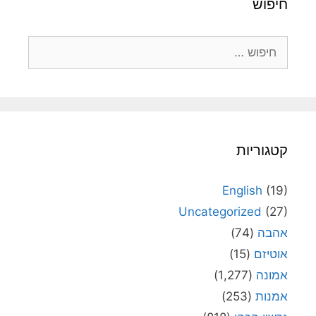
חיפוש
חיפוש:
קטגוריות
English
(19)
Uncategorized
(27)
אהבה
(74)
אוטיזם
(15)
אמונה
(1,277)
אמנות
(253)