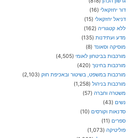
גרשון הכהן
(818)
דור יחזקאלי
(16)
דניאל יחזקאלי
(15)
ללא קטגוריה
(162)
מדע ועתידנות
(135)
מוסיקה וסאונד
(8)
מורכבות בביטחון לאומי
(4,505)
מורכבות בחינוך
(420)
מורכבות במשפט, בשיטור ובאכיפת חוק
(2,103)
מורכבות בניהול
(1,258)
משטרה וחברה
(57)
נשים
(43)
סדנאות וקורסים
(10)
ספרים
(11)
פוליטיקה
(1,073)