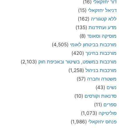
דור יחזקאלי
(16)
דניאל יחזקאלי
(15)
ללא קטגוריה
(162)
מדע ועתידנות
(135)
מוסיקה וסאונד
(8)
מורכבות בביטחון לאומי
(4,505)
מורכבות בחינוך
(420)
מורכבות במשפט, בשיטור ובאכיפת חוק
(2,103)
מורכבות בניהול
(1,258)
משטרה וחברה
(57)
נשים
(43)
סדנאות וקורסים
(10)
ספרים
(11)
פוליטיקה
(1,073)
פנחס יחזקאלי
(1,986)