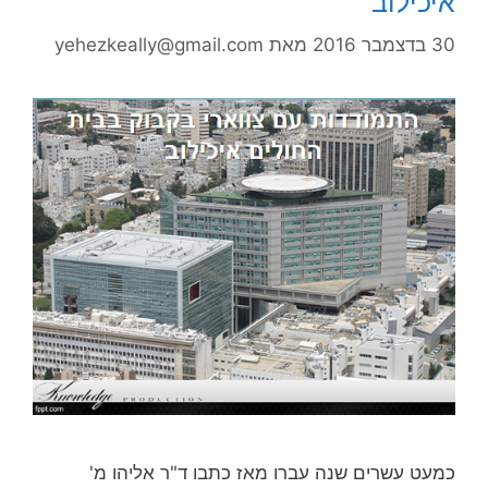
איכילוב
30 בדצמבר 2016
מאת
yehezkeally@gmail.com
כמעט עשרים שנה עברו מאז כתבו ד"ר אליהו מ'