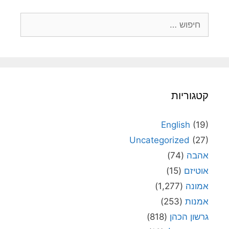
חיפוש:
קטגוריות
English
(19)
Uncategorized
(27)
אהבה
(74)
אוטיזם
(15)
אמונה
(1,277)
אמנות
(253)
גרשון הכהן
(818)