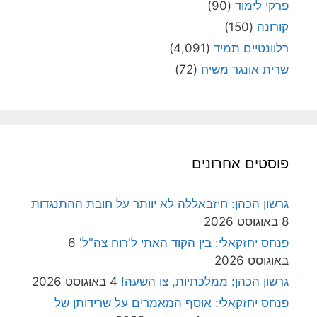
פרקי לימוד
(90)
קורונה
(150)
רלוונטיים תמיד
(4,091)
שרית אונגר משיח
(72)
פוסטים אחרונים
גרשון הכהן: חיזבאללה לא יוותר על חובת ההתנגדות
8 באוגוסט 2026
פנחס יחזקאלי: בין הקוד האתי ל'רוח צה"ל'
6
באוגוסט 2026
גרשון הכהן: ממלכתיות, צו השעה!
4 באוגוסט 2026
פנחס יחזקאלי: אוסף המאמרים על שרידותן של