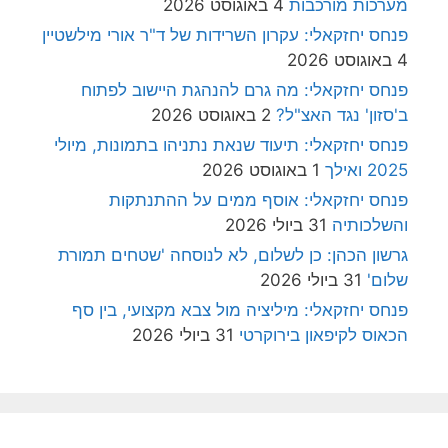
מערכות מורכבות
4 באוגוסט 2026
פנחס יחזקאלי: עקרון השרידות של ד"ר אורי מילשטיין
4 באוגוסט 2026
פנחס יחזקאלי: מה גרם להנהגת היישוב לפתוח
ב'סזון' נגד האצ"ל?
2 באוגוסט 2026
פנחס יחזקאלי: תיעוד שנאת נתניהו בתמונות, מיולי
2025 ואילך
1 באוגוסט 2026
פנחס יחזקאלי: אוסף ממים על ההתנתקות
והשלכותיה
31 ביולי 2026
גרשון הכהן: כן לשלום, לא לנוסחה 'שטחים תמורת
שלום'
31 ביולי 2026
פנחס יחזקאלי: מיליציה מול צבא מקצועי, בין סף
הכאוס לקיפאון בירוקרטי
31 ביולי 2026