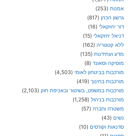
אמנות
(253)
גרשון הכהן
(817)
דור יחזקאלי
(16)
דניאל יחזקאלי
(15)
ללא קטגוריה
(162)
מדע ועתידנות
(135)
מוסיקה וסאונד
(8)
מורכבות בביטחון לאומי
(4,503)
מורכבות בחינוך
(419)
מורכבות במשפט, בשיטור ובאכיפת חוק
(2,103)
מורכבות בניהול
(1,258)
משטרה וחברה
(57)
נשים
(43)
סדנאות וקורסים
(10)