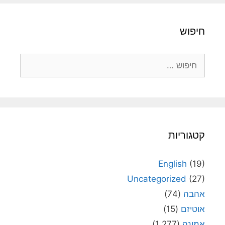
חיפוש
חיפוש:
קטגוריות
English
(19)
Uncategorized
(27)
אהבה
(74)
אוטיזם
(15)
אמונה
(1,277)