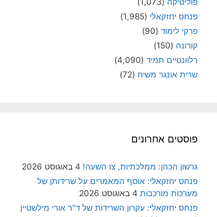
פוליטיקה
(1,073)
פנחס יחזקאלי
(1,985)
פרקי לימוד
(90)
קורונה
(150)
רלוונטיים תמיד
(4,090)
שרית אונגר משיח
(72)
פוסטים אחרונים
גרשון הכהן: ממלכתיות, צו השעה!
4 באוגוסט 2026
פנחס יחזקאלי: אוסף המאמרים על שרידותן של
מערכות מורכבות
4 באוגוסט 2026
פנחס יחזקאלי: עקרון השרידות של ד"ר אורי מילשטיין