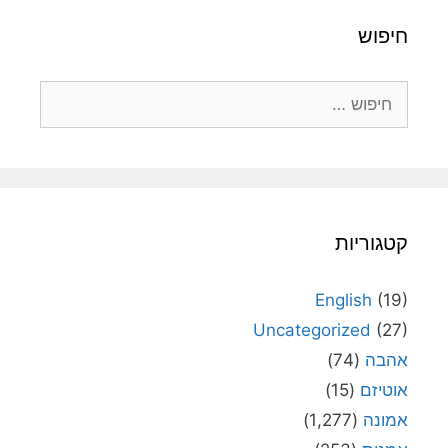
חיפוש
חיפוש:
קטגוריות
English
(19)
Uncategorized
(27)
אהבה
(74)
אוטיזם
(15)
אמונה
(1,277)