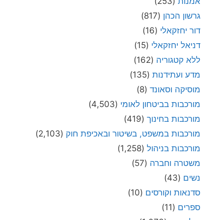
אמנות
(253)
גרשון הכהן
(817)
דור יחזקאלי
(16)
דניאל יחזקאלי
(15)
ללא קטגוריה
(162)
מדע ועתידנות
(135)
מוסיקה וסאונד
(8)
מורכבות בביטחון לאומי
(4,503)
מורכבות בחינוך
(419)
מורכבות במשפט, בשיטור ובאכיפת חוק
(2,103)
מורכבות בניהול
(1,258)
משטרה וחברה
(57)
נשים
(43)
סדנאות וקורסים
(10)
ספרים
(11)