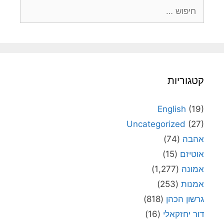
חיפוש:
קטגוריות
English
(19)
Uncategorized
(27)
אהבה
(74)
אוטיזם
(15)
אמונה
(1,277)
אמנות
(253)
גרשון הכהן
(818)
דור יחזקאלי
(16)