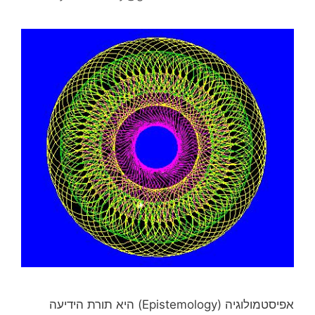
אפיסטמולוגיה (Epistemology) היא תורת הידיעה