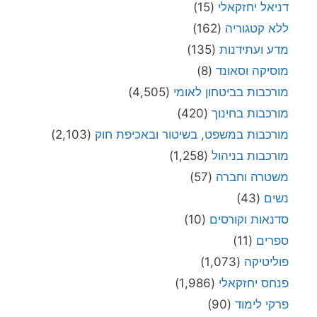
דניאל יחזקאלי
(15)
ללא קטגוריה
(162)
מדע ועתידנות
(135)
מוסיקה וסאונד
(8)
מורכבות בביטחון לאומי
(4,505)
מורכבות בחינוך
(420)
מורכבות במשפט, בשיטור ובאכיפת חוק
(2,103)
מורכבות בניהול
(1,258)
משטרה וחברה
(57)
נשים
(43)
סדנאות וקורסים
(10)
ספרים
(11)
פוליטיקה
(1,073)
פנחס יחזקאלי
(1,986)
פרקי לימוד
(90)