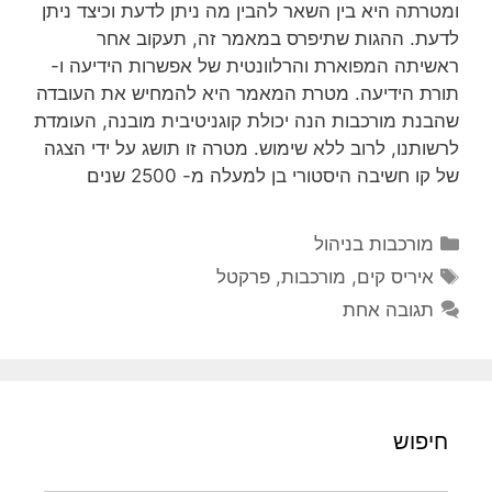
ומטרתה היא בין השאר להבין מה ניתן לדעת וכיצד ניתן
לדעת. ההגות שתיפרס במאמר זה, תעקוב אחר
ראשיתה המפוארת והרלוונטית של אפשרות הידיעה ו-
תורת הידיעה. מטרת המאמר היא להמחיש את העובדה
שהבנת מורכבות הנה יכולת קוגניטיבית מובנה, העומדת
לרשותנו, לרוב ללא שימוש. מטרה זו תושג על ידי הצגה
של קו חשיבה היסטורי בן למעלה מ- 2500 שנים
קטגוריות
מורכבות בניהול
תגיות
איריס קים
,
מורכבות
,
פרקטל
תגובה אחת
חיפוש