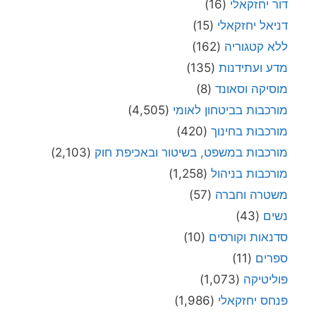
דור יחזקאלי
(16)
דניאל יחזקאלי
(15)
ללא קטגוריה
(162)
מדע ועתידנות
(135)
מוסיקה וסאונד
(8)
מורכבות בביטחון לאומי
(4,505)
מורכבות בחינוך
(420)
מורכבות במשפט, בשיטור ובאכיפת חוק
(2,103)
מורכבות בניהול
(1,258)
משטרה וחברה
(57)
נשים
(43)
סדנאות וקורסים
(10)
ספרים
(11)
פוליטיקה
(1,073)
פנחס יחזקאלי
(1,986)