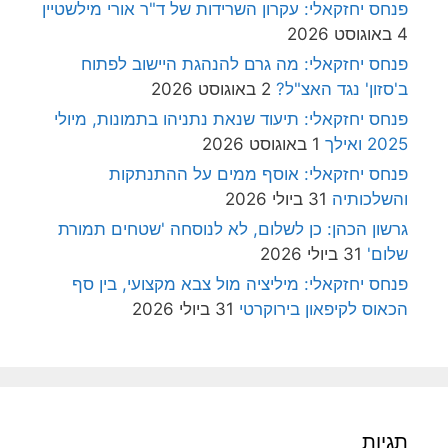
פנחס יחזקאלי: עקרון השרידות של ד"ר אורי מילשטיין
4 באוגוסט 2026
פנחס יחזקאלי: מה גרם להנהגת היישוב לפתוח
ב'סזון' נגד האצ"ל?
2 באוגוסט 2026
פנחס יחזקאלי: תיעוד שנאת נתניהו בתמונות, מיולי
2025 ואילך
1 באוגוסט 2026
פנחס יחזקאלי: אוסף ממים על ההתנתקות
והשלכותיה
31 ביולי 2026
גרשון הכהן: כן לשלום, לא לנוסחה 'שטחים תמורת
שלום'
31 ביולי 2026
פנחס יחזקאלי: מיליציה מול צבא מקצועי, בין סף
הכאוס לקיפאון בירוקרטי
31 ביולי 2026
תגיות