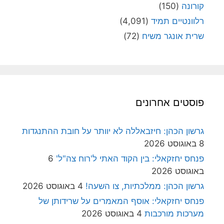
קורונה
(150)
רלוונטיים תמיד
(4,091)
שרית אונגר משיח
(72)
פוסטים אחרונים
גרשון הכהן: חיזבאללה לא יוותר על חובת ההתנגדות
8 באוגוסט 2026
פנחס יחזקאלי: בין הקוד האתי ל'רוח צה"ל'
6
באוגוסט 2026
גרשון הכהן: ממלכתיות, צו השעה!
4 באוגוסט 2026
פנחס יחזקאלי: אוסף המאמרים על שרידותן של
מערכות מורכבות
4 באוגוסט 2026