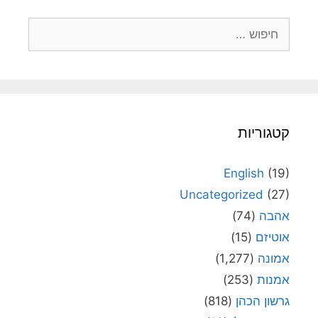
חיפוש:
קטגוריות
English
(19)
Uncategorized
(27)
אהבה
(74)
אוטיזם
(15)
אמונה
(1,277)
אמנות
(253)
גרשון הכהן
(818)