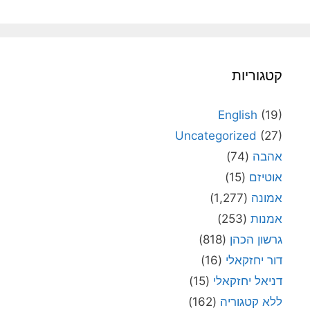
קטגוריות
English
(19)
Uncategorized
(27)
אהבה
(74)
אוטיזם
(15)
אמונה
(1,277)
אמנות
(253)
גרשון הכהן
(818)
דור יחזקאלי
(16)
דניאל יחזקאלי
(15)
ללא קטגוריה
(162)