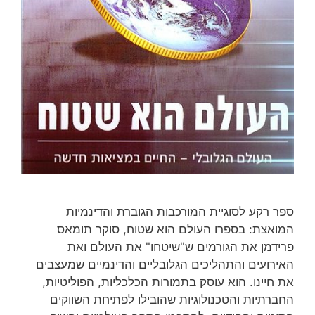
ספר רקע לסוגיית המורכבות הגוברת והדינמיות
המואצת: בספרו העולם הוא שטוח, סוקר תומאס
פרידמן את הגורמים ש"שיטחו" את העולם ואת
האירועים והתהליכים הגלובליים והדינמיים שמעצבים
את חיינו. הוא עוסק בתמורות הכלכליות, הפוליטיות,
החברתיות והטכנולוגיות שהובילו לפתיחת השווקים