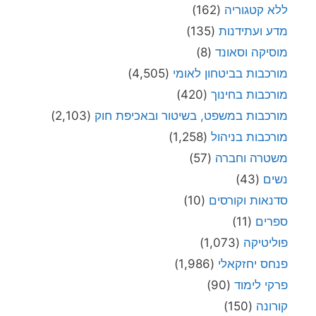
ללא קטגוריה
(162)
מדע ועתידנות
(135)
מוסיקה וסאונד
(8)
מורכבות בביטחון לאומי
(4,505)
מורכבות בחינוך
(420)
מורכבות במשפט, בשיטור ובאכיפת חוק
(2,103)
מורכבות בניהול
(1,258)
משטרה וחברה
(57)
נשים
(43)
סדנאות וקורסים
(10)
ספרים
(11)
פוליטיקה
(1,073)
פנחס יחזקאלי
(1,986)
פרקי לימוד
(90)
קורונה
(150)