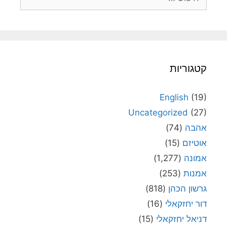
קטגוריות
English
(19)
Uncategorized
(27)
אהבה
(74)
אוטיזם
(15)
אמונה
(1,277)
אמנות
(253)
גרשון הכהן
(818)
דור יחזקאלי
(16)
דניאל יחזקאלי
(15)