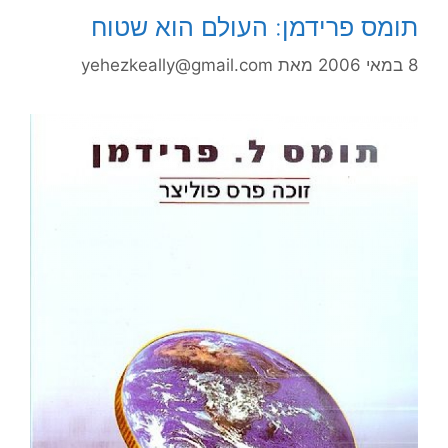
תומס פרידמן: העולם הוא שטוח
8 במאי 2006
מאת
yehezkeally@gmail.com