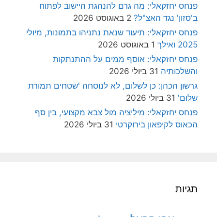
פנחס יחזקאלי: מה גרם להנהגת היישוב לפתוח
ב'סזון' נגד האצ"ל?
2 באוגוסט 2026
פנחס יחזקאלי: תיעוד שנאת נתניהו בתמונות, מיולי
2025 ואילך
1 באוגוסט 2026
פנחס יחזקאלי: אוסף ממים על ההתנתקות
והשלכותיה
31 ביולי 2026
גרשון הכהן: כן לשלום, לא לנוסחה 'שטחים תמורת
שלום'
31 ביולי 2026
פנחס יחזקאלי: מיליציה מול צבא מקצועי, בין סף
הכאוס לקיפאון בירוקרטי
31 ביולי 2026
תגיות