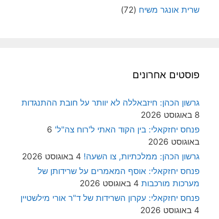
שרית אונגר משיח
(72)
פוסטים אחרונים
גרשון הכהן: חיזבאללה לא יוותר על חובת ההתנגדות
8 באוגוסט 2026
פנחס יחזקאלי: בין הקוד האתי ל'רוח צה"ל'
6
באוגוסט 2026
גרשון הכהן: ממלכתיות, צו השעה!
4 באוגוסט 2026
פנחס יחזקאלי: אוסף המאמרים על שרידותן של
מערכות מורכבות
4 באוגוסט 2026
פנחס יחזקאלי: עקרון השרידות של ד"ר אורי מילשטיין
4 באוגוסט 2026