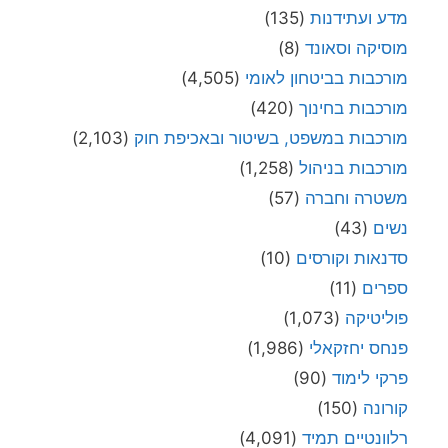
מדע ועתידנות
(135)
מוסיקה וסאונד
(8)
מורכבות בביטחון לאומי
(4,505)
מורכבות בחינוך
(420)
מורכבות במשפט, בשיטור ובאכיפת חוק
(2,103)
מורכבות בניהול
(1,258)
משטרה וחברה
(57)
נשים
(43)
סדנאות וקורסים
(10)
ספרים
(11)
פוליטיקה
(1,073)
פנחס יחזקאלי
(1,986)
פרקי לימוד
(90)
קורונה
(150)
רלוונטיים תמיד
(4,091)