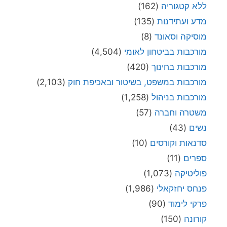
ללא קטגוריה
(162)
מדע ועתידנות
(135)
מוסיקה וסאונד
(8)
מורכבות בביטחון לאומי
(4,504)
מורכבות בחינוך
(420)
מורכבות במשפט, בשיטור ובאכיפת חוק
(2,103)
מורכבות בניהול
(1,258)
משטרה וחברה
(57)
נשים
(43)
סדנאות וקורסים
(10)
ספרים
(11)
פוליטיקה
(1,073)
פנחס יחזקאלי
(1,986)
פרקי לימוד
(90)
קורונה
(150)