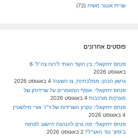
שרית אונגר משיח
(72)
פוסטים אחרונים
פנחס יחזקאלי: בין הקוד האתי ל'רוח צה"ל'
6
באוגוסט 2026
גרשון הכהן: ממלכתיות, צו השעה!
4 באוגוסט 2026
פנחס יחזקאלי: אוסף המאמרים על שרידותן של
מערכות מורכבות
4 באוגוסט 2026
פנחס יחזקאלי: עקרון השרידות של ד"ר אורי מילשטיין
4 באוגוסט 2026
פנחס יחזקאלי: מה גרם להנהגת היישוב לפתוח
ב'סזון' נגד האצ"ל?
2 באוגוסט 2026