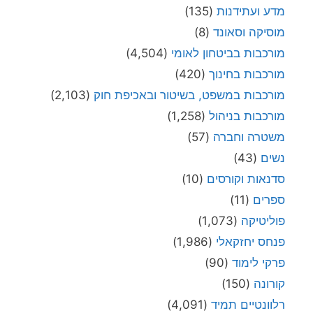
מדע ועתידנות
(135)
מוסיקה וסאונד
(8)
מורכבות בביטחון לאומי
(4,504)
מורכבות בחינוך
(420)
מורכבות במשפט, בשיטור ובאכיפת חוק
(2,103)
מורכבות בניהול
(1,258)
משטרה וחברה
(57)
נשים
(43)
סדנאות וקורסים
(10)
ספרים
(11)
פוליטיקה
(1,073)
פנחס יחזקאלי
(1,986)
פרקי לימוד
(90)
קורונה
(150)
רלוונטיים תמיד
(4,091)