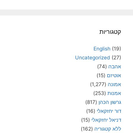
קטגוריות
English
(19)
Uncategorized
(27)
אהבה
(74)
אוטיזם
(15)
אמונה
(1,277)
אמנות
(253)
גרשון הכהן
(817)
דור יחזקאלי
(16)
דניאל יחזקאלי
(15)
ללא קטגוריה
(162)