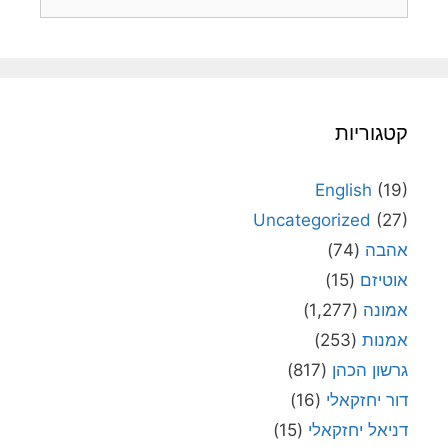
קטגוריות
English
(19)
Uncategorized
(27)
אהבה
(74)
אוטיזם
(15)
אמונה
(1,277)
אמנות
(253)
גרשון הכהן
(817)
דור יחזקאלי
(16)
דניאל יחזקאלי
(15)