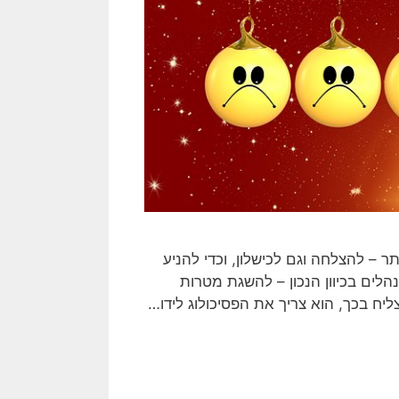
 – להצלחה וגם לכישלון, וכדי להניע
הלים בכיוון הנכון – להשגת מטרות
יח בכך, הוא צריך את הפסיכולוג לידו…