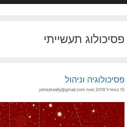
פסיכולוג תעשייתי
פסיכולוגיה וניהול
15 באפריל 2018
מאת
yehezkeally@gmail.com