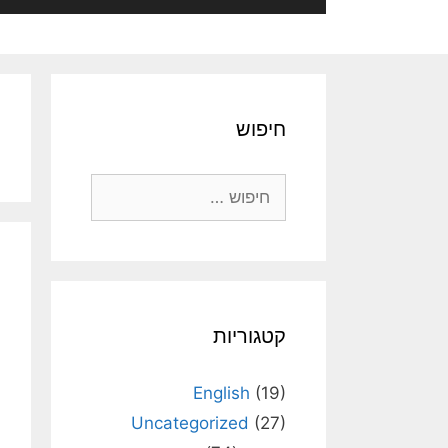
חיפוש
חיפוש:
קטגוריות
English
(19)
Uncategorized
(27)