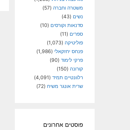
משטרה וחברה
(57)
נשים
(43)
סדנאות וקורסים
(10)
ספרים
(11)
פוליטיקה
(1,073)
פנחס יחזקאלי
(1,986)
פרקי לימוד
(90)
קורונה
(150)
רלוונטיים תמיד
(4,091)
שרית אונגר משיח
(72)
פוסטים אחרונים