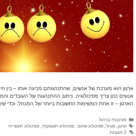
ארגון הוא מערכת של אנשים, שהתנהגותם מניעה אותו – בין היתר
אנשים נכון צריך פסיכולוגיה. ניתוב ההתנהגות של העובדים והמנ
הארגון – זו אחת המשימות החשובות ביותר של המנהל. וכדי שיצל
קטגוריות
מורכבות בניהול
תגיות
ארגון
,
מנהל
,
פסיכולוג ארגוני
,
פסיכולוג תעסוקתי
,
פסיכולוג תעשייתי
2 תגובות