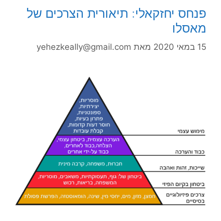
פנחס יחזקאלי: תיאורית הצרכים של
מאסלו
15 במאי 2020
מאת
yehezkeally@gmail.com