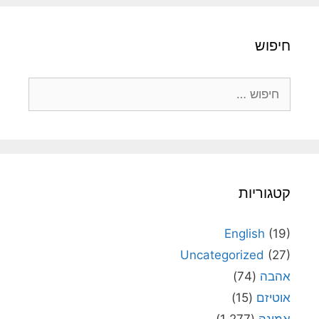
חיפוש
חיפוש:
קטגוריות
English
(19)
Uncategorized
(27)
אהבה
(74)
אוטיזם
(15)