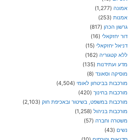
אמונה
(1,277)
אמנות
(253)
גרשון הכהן
(817)
דור יחזקאלי
(16)
דניאל יחזקאלי
(15)
ללא קטגוריה
(162)
מדע ועתידנות
(135)
מוסיקה וסאונד
(8)
מורכבות בביטחון לאומי
(4,504)
מורכבות בחינוך
(420)
מורכבות במשפט, בשיטור ובאכיפת חוק
(2,103)
מורכבות בניהול
(1,258)
משטרה וחברה
(57)
נשים
(43)
סדנאות וקורסים
(10)