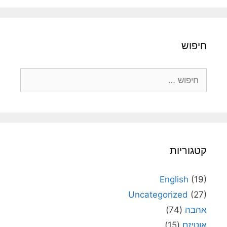
חיפוש
חיפוש:
קטגוריות
English
(19)
Uncategorized
(27)
אהבה
(74)
אוטיזם
(15)