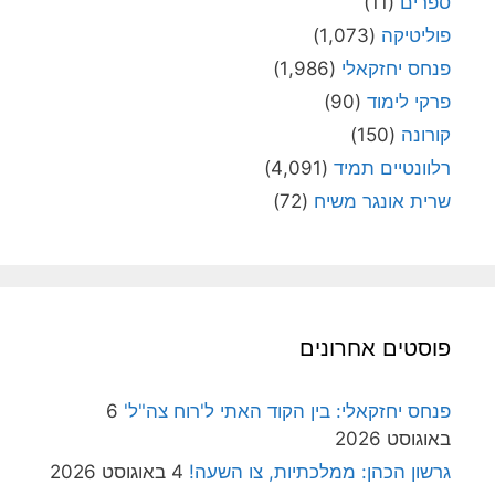
ספרים
(11)
פוליטיקה
(1,073)
פנחס יחזקאלי
(1,986)
פרקי לימוד
(90)
קורונה
(150)
רלוונטיים תמיד
(4,091)
שרית אונגר משיח
(72)
פוסטים אחרונים
פנחס יחזקאלי: בין הקוד האתי ל'רוח צה"ל'
6
באוגוסט 2026
גרשון הכהן: ממלכתיות, צו השעה!
4 באוגוסט 2026