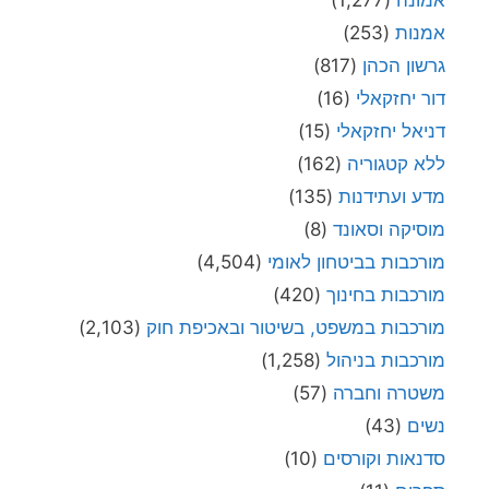
אמונה
(1,277)
אמנות
(253)
גרשון הכהן
(817)
דור יחזקאלי
(16)
דניאל יחזקאלי
(15)
ללא קטגוריה
(162)
מדע ועתידנות
(135)
מוסיקה וסאונד
(8)
מורכבות בביטחון לאומי
(4,504)
מורכבות בחינוך
(420)
מורכבות במשפט, בשיטור ובאכיפת חוק
(2,103)
מורכבות בניהול
(1,258)
משטרה וחברה
(57)
נשים
(43)
סדנאות וקורסים
(10)