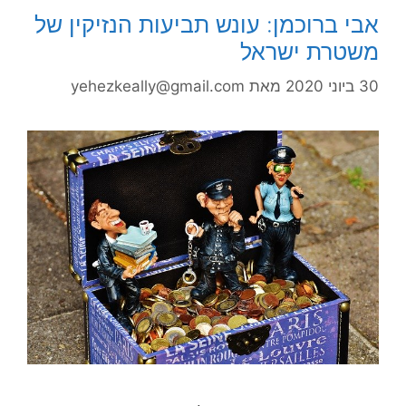
אבי ברוכמן: עונש תביעות הנזיקין של
משטרת ישראל
30 ביוני 2020
מאת
yehezkeally@gmail.com