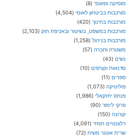
מוסיקה וסאונד
(8)
מורכבות בביטחון לאומי
(4,504)
מורכבות בחינוך
(420)
מורכבות במשפט, בשיטור ובאכיפת חוק
(2,103)
מורכבות בניהול
(1,258)
משטרה וחברה
(57)
נשים
(43)
סדנאות וקורסים
(10)
ספרים
(11)
פוליטיקה
(1,073)
פנחס יחזקאלי
(1,986)
פרקי לימוד
(90)
קורונה
(150)
רלוונטיים תמיד
(4,091)
שרית אונגר משיח
(72)