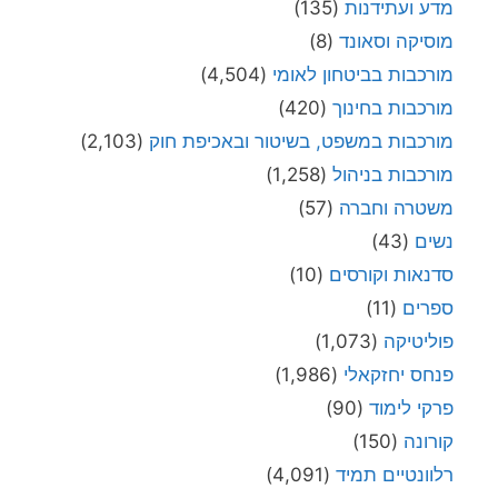
מדע ועתידנות
(135)
מוסיקה וסאונד
(8)
מורכבות בביטחון לאומי
(4,504)
מורכבות בחינוך
(420)
מורכבות במשפט, בשיטור ובאכיפת חוק
(2,103)
מורכבות בניהול
(1,258)
משטרה וחברה
(57)
נשים
(43)
סדנאות וקורסים
(10)
ספרים
(11)
פוליטיקה
(1,073)
פנחס יחזקאלי
(1,986)
פרקי לימוד
(90)
קורונה
(150)
רלוונטיים תמיד
(4,091)