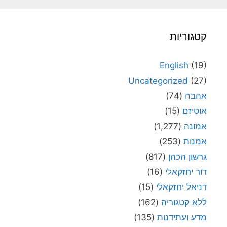
קטגוריות
English
(19)
Uncategorized
(27)
אהבה
(74)
אוטיזם
(15)
אמונה
(1,277)
אמנות
(253)
גרשון הכהן
(817)
דור יחזקאלי
(16)
דניאל יחזקאלי
(15)
ללא קטגוריה
(162)
מדע ועתידנות
(135)