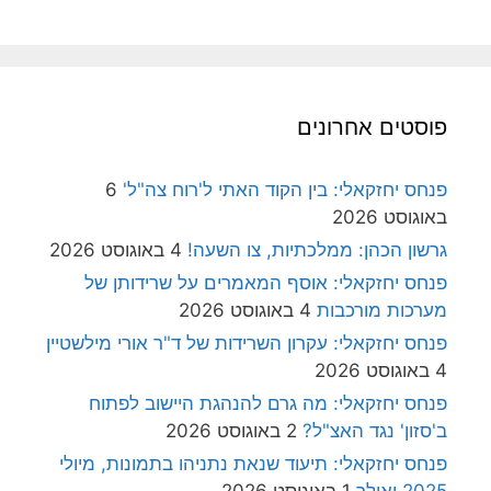
פוסטים אחרונים
פנחס יחזקאלי: בין הקוד האתי ל'רוח צה"ל'
6
באוגוסט 2026
גרשון הכהן: ממלכתיות, צו השעה!
4 באוגוסט 2026
פנחס יחזקאלי: אוסף המאמרים על שרידותן של
מערכות מורכבות
4 באוגוסט 2026
פנחס יחזקאלי: עקרון השרידות של ד"ר אורי מילשטיין
4 באוגוסט 2026
פנחס יחזקאלי: מה גרם להנהגת היישוב לפתוח
ב'סזון' נגד האצ"ל?
2 באוגוסט 2026
פנחס יחזקאלי: תיעוד שנאת נתניהו בתמונות, מיולי