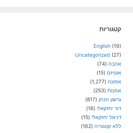
קטגוריות
English
(19)
Uncategorized
(27)
אהבה
(74)
אוטיזם
(15)
אמונה
(1,277)
אמנות
(253)
גרשון הכהן
(817)
דור יחזקאלי
(16)
דניאל יחזקאלי
(15)
ללא קטגוריה
(162)