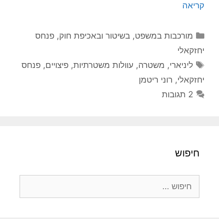
קריאה
קטגוריות
מורכבות במשפט, בשיטור ובאכיפת חוק
,
פנחס
יחזקאלי
תגיות
ליניארי
,
משטרה
,
עוולות משטרתיות
,
פיצויים
,
פנחס
יחזקאלי
,
רוני ריטמן
2 תגובות
חיפוש
חיפוש: