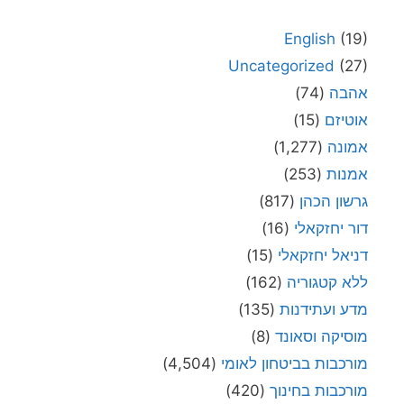
English
(19)
Uncategorized
(27)
אהבה
(74)
אוטיזם
(15)
אמונה
(1,277)
אמנות
(253)
גרשון הכהן
(817)
דור יחזקאלי
(16)
דניאל יחזקאלי
(15)
ללא קטגוריה
(162)
מדע ועתידנות
(135)
מוסיקה וסאונד
(8)
מורכבות בביטחון לאומי
(4,504)
מורכבות בחינוך
(420)