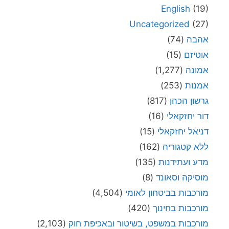
English
(19)
Uncategorized
(27)
אהבה
(74)
אוטיזם
(15)
אמונה
(1,277)
אמנות
(253)
גרשון הכהן
(817)
דור יחזקאלי
(16)
דניאל יחזקאלי
(15)
ללא קטגוריה
(162)
מדע ועתידנות
(135)
מוסיקה וסאונד
(8)
מורכבות בביטחון לאומי
(4,504)
מורכבות בחינוך
(420)
מורכבות במשפט, בשיטור ובאכיפת חוק
(2,103)