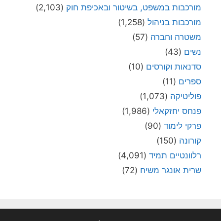
מורכבות במשפט, בשיטור ובאכיפת חוק
(2,103)
מורכבות בניהול
(1,258)
משטרה וחברה
(57)
נשים
(43)
סדנאות וקורסים
(10)
ספרים
(11)
פוליטיקה
(1,073)
פנחס יחזקאלי
(1,986)
פרקי לימוד
(90)
קורונה
(150)
רלוונטיים תמיד
(4,091)
שרית אונגר משיח
(72)