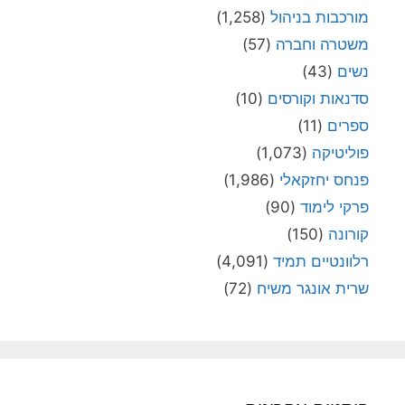
מורכבות בניהול
(1,258)
משטרה וחברה
(57)
נשים
(43)
סדנאות וקורסים
(10)
ספרים
(11)
פוליטיקה
(1,073)
פנחס יחזקאלי
(1,986)
פרקי לימוד
(90)
קורונה
(150)
רלוונטיים תמיד
(4,091)
שרית אונגר משיח
(72)