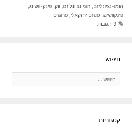
הומו-נציונליזם
,
הומונציונליזם
,
ווק
,
פינק-וושינג
,
פינקוושינג
,
פנחס יחזקאלי
,
פרוגרס
3 תגובות
חיפוש
חיפוש:
קטגוריות