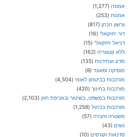
אמונה
(1,277)
אמנות
(253)
גרשון הכהן
(817)
דור יחזקאלי
(16)
דניאל יחזקאלי
(15)
ללא קטגוריה
(162)
מדע ועתידנות
(135)
מוסיקה וסאונד
(8)
מורכבות בביטחון לאומי
(4,504)
מורכבות בחינוך
(420)
מורכבות במשפט, בשיטור ובאכיפת חוק
(2,103)
מורכבות בניהול
(1,258)
משטרה וחברה
(57)
נשים
(43)
סדנאות וקורסים
(10)