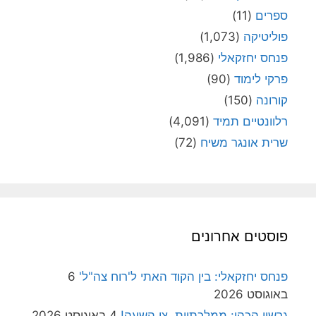
ספרים
(11)
פוליטיקה
(1,073)
פנחס יחזקאלי
(1,986)
פרקי לימוד
(90)
קורונה
(150)
רלוונטיים תמיד
(4,091)
שרית אונגר משיח
(72)
פוסטים אחרונים
פנחס יחזקאלי: בין הקוד האתי ל'רוח צה"ל'
6
באוגוסט 2026
גרשון הכהן: ממלכתיות, צו השעה!
4 באוגוסט 2026