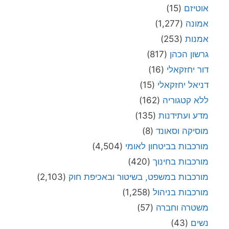
אוטיזם
(15)
אמונה
(1,277)
אמנות
(253)
גרשון הכהן
(817)
דור יחזקאלי
(16)
דניאל יחזקאלי
(15)
ללא קטגוריה
(162)
מדע ועתידנות
(135)
מוסיקה וסאונד
(8)
מורכבות בביטחון לאומי
(4,504)
מורכבות בחינוך
(420)
מורכבות במשפט, בשיטור ובאכיפת חוק
(2,103)
מורכבות בניהול
(1,258)
משטרה וחברה
(57)
נשים
(43)