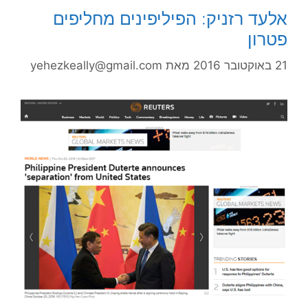
אלעד רזניק: הפיליפינים מחליפים
פטרון
21 באוקטובר 2016
מאת
yehezkeally@gmail.com