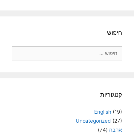
חיפוש
חיפוש:
קטגוריות
English
(19)
Uncategorized
(27)
אהבה
(74)