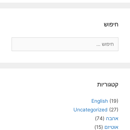
חיפוש
חיפוש:
קטגוריות
English
(19)
Uncategorized
(27)
אהבה
(74)
אוטיזם
(15)