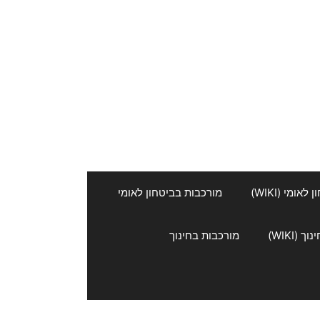
אומי (WIKI)
מורכבות בביטחון לאומי
 (WIKI)
מורכבות בחינוך