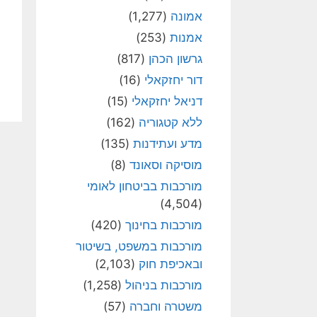
אמונה
(1,277)
אמנות
(253)
גרשון הכהן
(817)
דור יחזקאלי
(16)
דניאל יחזקאלי
(15)
ללא קטגוריה
(162)
מדע ועתידנות
(135)
מוסיקה וסאונד
(8)
מורכבות בביטחון לאומי
(4,504)
מורכבות בחינוך
(420)
מורכבות במשפט, בשיטור
ובאכיפת חוק
(2,103)
מורכבות בניהול
(1,258)
משטרה וחברה
(57)