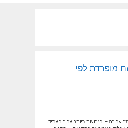
ת מופרדת לפי
עבורה – והגרועות ביותר עבור העתיד.