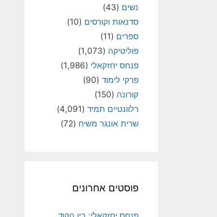
נשים
(43)
סדנאות וקורסים
(10)
ספרים
(11)
פוליטיקה
(1,073)
פנחס יחזקאלי
(1,986)
פרקי לימוד
(90)
קורונה
(150)
רלוונטיים תמיד
(4,091)
שרית אונגר משיח
(72)
פוסטים אחרונים
פנחס יחזקאלי: בין הקוד