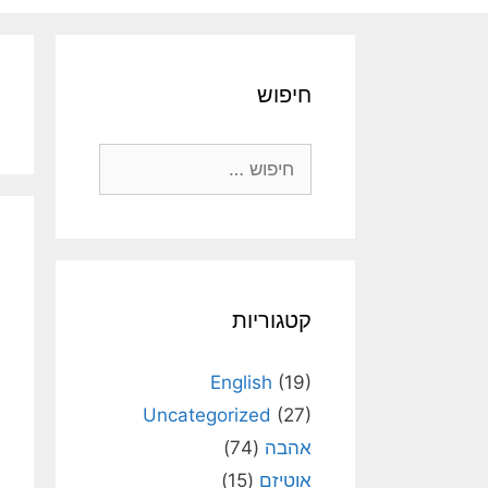
חיפוש
חיפוש:
קטגוריות
English
(19)
Uncategorized
(27)
אהבה
(74)
אוטיזם
(15)