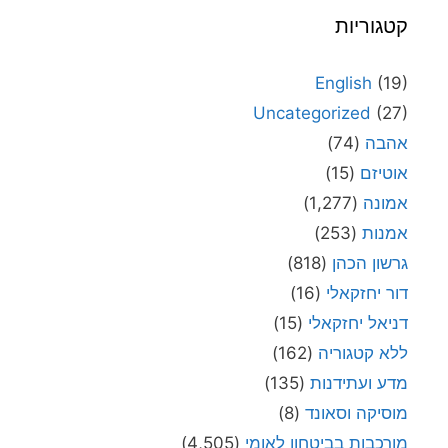
קטגוריות
English
(19)
Uncategorized
(27)
אהבה
(74)
אוטיזם
(15)
אמונה
(1,277)
אמנות
(253)
גרשון הכהן
(818)
דור יחזקאלי
(16)
דניאל יחזקאלי
(15)
ללא קטגוריה
(162)
מדע ועתידנות
(135)
מוסיקה וסאונד
(8)
מורכבות בביטחון לאומי
(4,505)