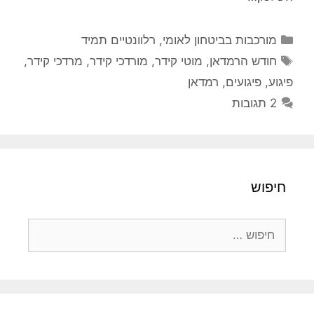
קטגוריות
מורכבות בביטחון לאומי
,
רלוונטיים תמיד
תגיות
חודש הרמדאן
,
מוטי קידר
,
מורדכי קידר
,
מרדכי קידר
,
פיגוע
,
פיגועים
,
רמדאן
2 תגובות
חיפוש
חיפוש: