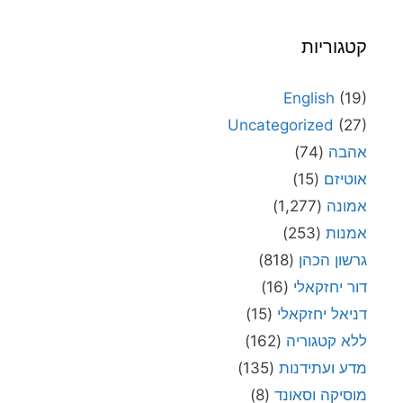
קטגוריות
English
(19)
Uncategorized
(27)
אהבה
(74)
אוטיזם
(15)
אמונה
(1,277)
אמנות
(253)
גרשון הכהן
(818)
דור יחזקאלי
(16)
דניאל יחזקאלי
(15)
ללא קטגוריה
(162)
מדע ועתידנות
(135)
מוסיקה וסאונד
(8)