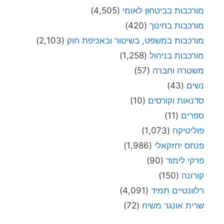
מורכבות בביטחון לאומי
(4,505)
מורכבות בחינוך
(420)
מורכבות במשפט, בשיטור ובאכיפת חוק
(2,103)
מורכבות בניהול
(1,258)
משטרה וחברה
(57)
נשים
(43)
סדנאות וקורסים
(10)
ספרים
(11)
פוליטיקה
(1,073)
פנחס יחזקאלי
(1,986)
פרקי לימוד
(90)
קורונה
(150)
רלוונטיים תמיד
(4,091)
שרית אונגר משיח
(72)