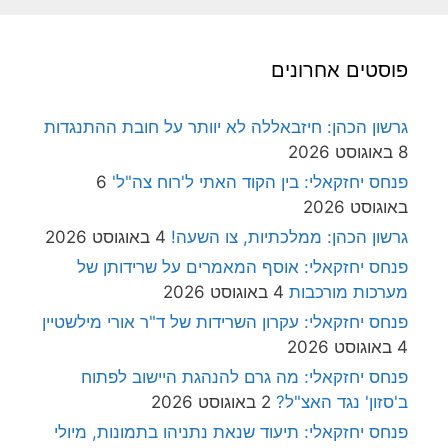
פוסטים אחרונים
גרשון הכהן: חיזבאללה לא יוותר על חובת ההתנגדות
8 באוגוסט 2026
פנחס יחזקאלי: בין הקוד האתי ל'רוח צה"ל'
6
באוגוסט 2026
גרשון הכהן: ממלכתיות, צו השעה!
4 באוגוסט 2026
פנחס יחזקאלי: אוסף המאמרים על שרידותן של
מערכות מורכבות
4 באוגוסט 2026
פנחס יחזקאלי: עקרון השרידות של ד"ר אורי מילשטיין
4 באוגוסט 2026
פנחס יחזקאלי: מה גרם להנהגת היישוב לפתוח
ב'סזון' נגד האצ"ל?
2 באוגוסט 2026
פנחס יחזקאלי: תיעוד שנאת נתניהו בתמונות, מיולי