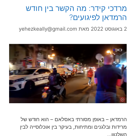
מרדכי קידר: מה הקשר בין חודש
הרמדאן לפיגועים?
2 באוגוסט 2022
מאת
yehezkeally@gmail.com
הרמדאן – באופן מסורתי באסלאם – הוא חודש של
מרידות ובלגנים ומתיחות, בעיקר בין אוכלוסייה לבין
השלטון…