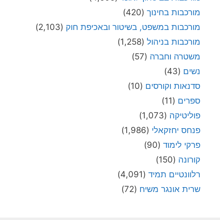
מורכבות בחינוך
(420)
מורכבות במשפט, בשיטור ובאכיפת חוק
(2,103)
מורכבות בניהול
(1,258)
משטרה וחברה
(57)
נשים
(43)
סדנאות וקורסים
(10)
ספרים
(11)
פוליטיקה
(1,073)
פנחס יחזקאלי
(1,986)
פרקי לימוד
(90)
קורונה
(150)
רלוונטיים תמיד
(4,091)
שרית אונגר משיח
(72)