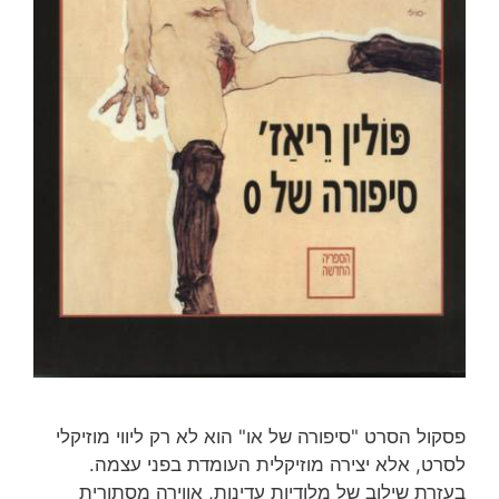
פסקול הסרט "סיפורה של או" הוא לא רק ליווי מוזיקלי
לסרט, אלא יצירה מוזיקלית העומדת בפני עצמה.
בעזרת שילוב של מלודיות עדינות, אווירה מסתורית