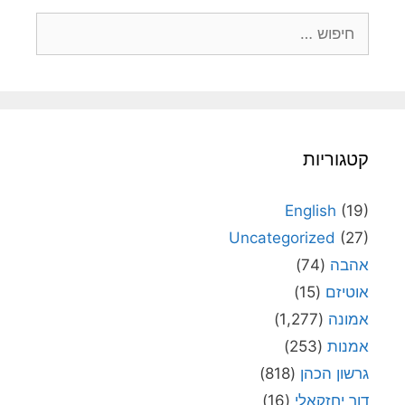
חיפוש:
קטגוריות
English
(19)
Uncategorized
(27)
אהבה
(74)
אוטיזם
(15)
אמונה
(1,277)
אמנות
(253)
גרשון הכהן
(818)
דור יחזקאלי
(16)