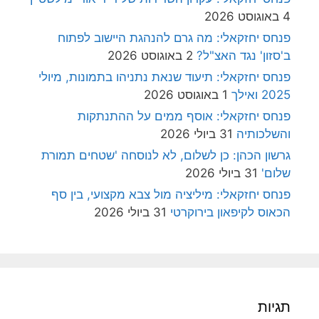
4 באוגוסט 2026
פנחס יחזקאלי: מה גרם להנהגת היישוב לפתוח
ב'סזון' נגד האצ"ל?
2 באוגוסט 2026
פנחס יחזקאלי: תיעוד שנאת נתניהו בתמונות, מיולי
2025 ואילך
1 באוגוסט 2026
פנחס יחזקאלי: אוסף ממים על ההתנתקות
והשלכותיה
31 ביולי 2026
גרשון הכהן: כן לשלום, לא לנוסחה 'שטחים תמורת
שלום'
31 ביולי 2026
פנחס יחזקאלי: מיליציה מול צבא מקצועי, בין סף
הכאוס לקיפאון בירוקרטי
31 ביולי 2026
תגיות