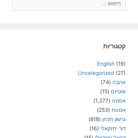
קטגוריות
English
(19)
Uncategorized
(27)
אהבה
(74)
אוטיזם
(15)
אמונה
(1,277)
אמנות
(253)
גרשון הכהן
(818)
דור יחזקאלי
(16)
דניאל יחזקאלי
(15)