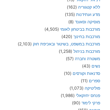
ללא קטגוריה
(162)
מדע ועתידנות
(135)
מוסיקה וסאונד
(8)
מורכבות בביטחון לאומי
(4,505)
מורכבות בחינוך
(420)
מורכבות במשפט, בשיטור ובאכיפת חוק
(2,103)
מורכבות בניהול
(1,258)
משטרה וחברה
(57)
נשים
(43)
סדנאות וקורסים
(10)
ספרים
(11)
פוליטיקה
(1,073)
פנחס יחזקאלי
(1,986)
פרקי לימוד
(90)