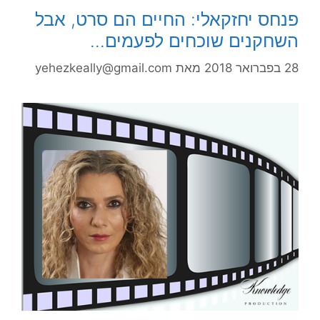
פנחס יחזקאלי: החיים הם סרט, אבל
השחקנים שוכחים לפעמים…
28 בפברואר 2018
מאת
yehezkeally@gmail.com