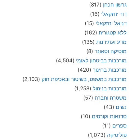
גרשון הכהן
(817)
דור יחזקאלי
(16)
דניאל יחזקאלי
(15)
ללא קטגוריה
(162)
מדע ועתידנות
(135)
מוסיקה וסאונד
(8)
מורכבות בביטחון לאומי
(4,504)
מורכבות בחינוך
(420)
מורכבות במשפט, בשיטור ובאכיפת חוק
(2,103)
מורכבות בניהול
(1,258)
משטרה וחברה
(57)
נשים
(43)
סדנאות וקורסים
(10)
ספרים
(11)
פוליטיקה
(1,073)