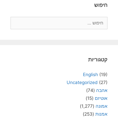
חיפוש
חיפוש:
קטגוריות
English
(19)
Uncategorized
(27)
אהבה
(74)
אוטיזם
(15)
אמונה
(1,277)
אמנות
(253)