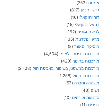
אמנות
(253)
גרשון הכהן
(817)
דור יחזקאלי
(16)
דניאל יחזקאלי
(15)
ללא קטגוריה
(162)
מדע ועתידנות
(135)
מוסיקה וסאונד
(8)
מורכבות בביטחון לאומי
(4,504)
מורכבות בחינוך
(420)
מורכבות במשפט, בשיטור ובאכיפת חוק
(2,103)
מורכבות בניהול
(1,258)
משטרה וחברה
(57)
נשים
(43)
סדנאות וקורסים
(10)
ספרים
(11)