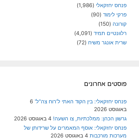
פנחס יחזקאלי
(1,986)
פרקי לימוד
(90)
קורונה
(150)
רלוונטיים תמיד
(4,091)
שרית אונגר משיח
(72)
פוסטים אחרונים
פנחס יחזקאלי: בין הקוד האתי ל'רוח צה"ל'
6
באוגוסט 2026
גרשון הכהן: ממלכתיות, צו השעה!
4 באוגוסט 2026
פנחס יחזקאלי: אוסף המאמרים על שרידותן של
מערכות מורכבות
4 באוגוסט 2026