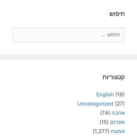
חיפוש
חיפוש:
קטגוריות
English
(19)
Uncategorized
(27)
אהבה
(74)
אוטיזם
(15)
אמונה
(1,277)