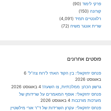
פרקי לימוד
(90)
קורונה
(150)
רלוונטיים תמיד
(4,091)
שרית אונגר משיח
(72)
פוסטים אחרונים
פנחס יחזקאלי: בין הקוד האתי ל'רוח צה"ל'
6
באוגוסט 2026
גרשון הכהן: ממלכתיות, צו השעה!
4 באוגוסט 2026
פנחס יחזקאלי: אוסף המאמרים על שרידותן של
מערכות מורכבות
4 באוגוסט 2026
פנחס יחזקאלי: עקרון השרידות של ד"ר אורי מילשטיין