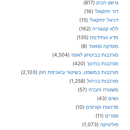
גרשון הכהן
(817)
דור יחזקאלי
(16)
דניאל יחזקאלי
(15)
ללא קטגוריה
(162)
מדע ועתידנות
(135)
מוסיקה וסאונד
(8)
מורכבות בביטחון לאומי
(4,504)
מורכבות בחינוך
(420)
מורכבות במשפט, בשיטור ובאכיפת חוק
(2,103)
מורכבות בניהול
(1,258)
משטרה וחברה
(57)
נשים
(43)
סדנאות וקורסים
(10)
ספרים
(11)
פוליטיקה
(1,073)