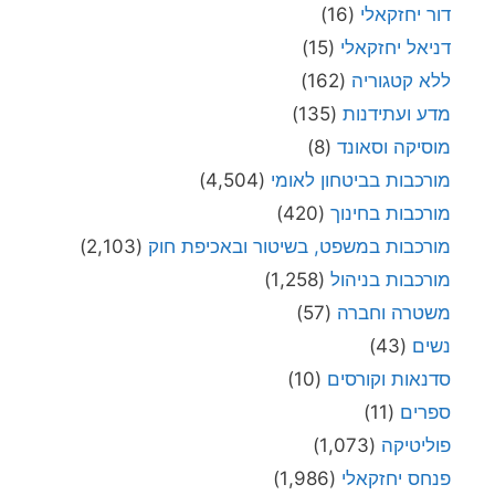
דור יחזקאלי
(16)
דניאל יחזקאלי
(15)
ללא קטגוריה
(162)
מדע ועתידנות
(135)
מוסיקה וסאונד
(8)
מורכבות בביטחון לאומי
(4,504)
מורכבות בחינוך
(420)
מורכבות במשפט, בשיטור ובאכיפת חוק
(2,103)
מורכבות בניהול
(1,258)
משטרה וחברה
(57)
נשים
(43)
סדנאות וקורסים
(10)
ספרים
(11)
פוליטיקה
(1,073)
פנחס יחזקאלי
(1,986)