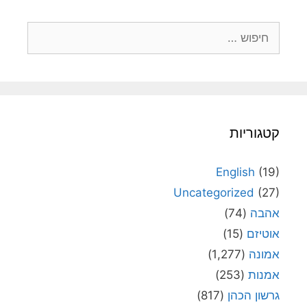
חיפוש:
קטגוריות
English
(19)
Uncategorized
(27)
אהבה
(74)
אוטיזם
(15)
אמונה
(1,277)
אמנות
(253)
גרשון הכהן
(817)