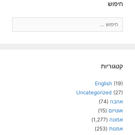
חיפוש
חיפוש:
קטגוריות
English
(19)
Uncategorized
(27)
אהבה
(74)
אוטיזם
(15)
אמונה
(1,277)
אמנות
(253)