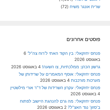
שרית אונגר משיח
(72)
פוסטים אחרונים
פנחס יחזקאלי: בין הקוד האתי ל'רוח צה"ל'
6
באוגוסט 2026
גרשון הכהן: ממלכתיות, צו השעה!
4 באוגוסט 2026
פנחס יחזקאלי: אוסף המאמרים על שרידותן של
מערכות מורכבות
4 באוגוסט 2026
פנחס יחזקאלי: עקרון השרידות של ד"ר אורי מילשטיין
4 באוגוסט 2026
פנחס יחזקאלי: מה גרם להנהגת היישוב לפתוח
ב'סזון' נגד האצ"ל?
2 באוגוסט 2026