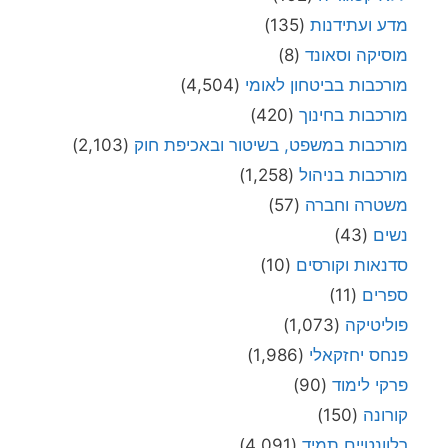
מדע ועתידנות
(135)
מוסיקה וסאונד
(8)
מורכבות בביטחון לאומי
(4,504)
מורכבות בחינוך
(420)
מורכבות במשפט, בשיטור ובאכיפת חוק
(2,103)
מורכבות בניהול
(1,258)
משטרה וחברה
(57)
נשים
(43)
סדנאות וקורסים
(10)
ספרים
(11)
פוליטיקה
(1,073)
פנחס יחזקאלי
(1,986)
פרקי לימוד
(90)
קורונה
(150)
רלוונטיים תמיד
(4,091)