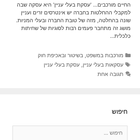
החיים מורכבים… 'עסקת בעלי עניין' היא עסקה שבה
למקבלי ההחלטות בחברה יש אינטרסים זרים ועניין
שונה בהחלטה, מזה של טובת החברה ובעלי המניות.
מושג זה מתחבר פעמים רבות לסוגיות של שחיתות
כלכלית…
קטגוריות
מורכבות במשפט, בשיטור ובאכיפת חוק
תגיות
עסקאות בעלי עניין
,
עסקת בעלי עניין
תגובה אחת
חיפוש
חיפוש: