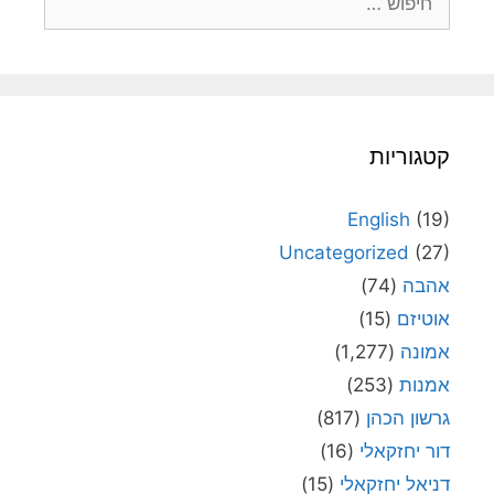
קטגוריות
English
(19)
Uncategorized
(27)
אהבה
(74)
אוטיזם
(15)
אמונה
(1,277)
אמנות
(253)
גרשון הכהן
(817)
דור יחזקאלי
(16)
דניאל יחזקאלי
(15)