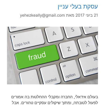
עסקת בעלי עניין
21 ביוני 2017
מאת
yehezkeally@gmail.com
בעולם אידאלי, החברה ומקבלי ההחלטות בה אמורים
לפעול לטובתה, ומתוך שיקולים עסקיים טהורים. אבל