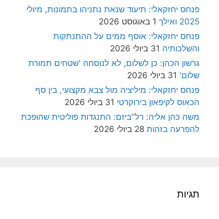
פנחס יחזקאלי: תיעוד שנאת נתניהו בתמונות, מיולי
2025 ואילך
1 באוגוסט 2026
פנחס יחזקאלי: אוסף ממים על ההתנתקות
והשלכותיה
31 ביולי 2026
גרשון הכהן: כן לשלום, לא לנוסחה 'שטחים תמורת
שלום'
31 ביולי 2026
פנחס יחזקאלי: מיליציה מול צבא מקצועי, בין סף
הכאוס לקיפאון בירוקרטי
31 ביולי 2026
משה כהן אליה: רל"ביזם: התנגדות פוליטית שהופכת
להפרעה בזהות
28 ביולי 2026
תגיות