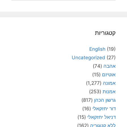
קטגוריות
English
(19)
Uncategorized
(27)
אהבה
(74)
אוטיזם
(15)
אמונה
(1,277)
אמנות
(253)
גרשון הכהן
(817)
דור יחזקאלי
(16)
דניאל יחזקאלי
(15)
ללא קטגוריה
(162)