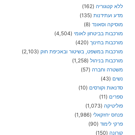
ללא קטגוריה
(162)
מדע ועתידנות
(135)
מוסיקה וסאונד
(8)
מורכבות בביטחון לאומי
(4,504)
מורכבות בחינוך
(420)
מורכבות במשפט, בשיטור ובאכיפת חוק
(2,103)
מורכבות בניהול
(1,258)
משטרה וחברה
(57)
נשים
(43)
סדנאות וקורסים
(10)
ספרים
(11)
פוליטיקה
(1,073)
פנחס יחזקאלי
(1,986)
פרקי לימוד
(90)
קורונה
(150)