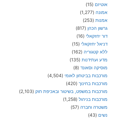
אוטיזם
(15)
אמונה
(1,277)
אמנות
(253)
גרשון הכהן
(817)
דור יחזקאלי
(16)
דניאל יחזקאלי
(15)
ללא קטגוריה
(162)
מדע ועתידנות
(135)
מוסיקה וסאונד
(8)
מורכבות בביטחון לאומי
(4,504)
מורכבות בחינוך
(420)
מורכבות במשפט, בשיטור ובאכיפת חוק
(2,103)
מורכבות בניהול
(1,258)
משטרה וחברה
(57)
נשים
(43)