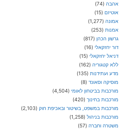
אהבה
(74)
אוטיזם
(15)
אמונה
(1,277)
אמנות
(253)
גרשון הכהן
(817)
דור יחזקאלי
(16)
דניאל יחזקאלי
(15)
ללא קטגוריה
(162)
מדע ועתידנות
(135)
מוסיקה וסאונד
(8)
מורכבות בביטחון לאומי
(4,504)
מורכבות בחינוך
(420)
מורכבות במשפט, בשיטור ובאכיפת חוק
(2,103)
מורכבות בניהול
(1,258)
משטרה וחברה
(57)