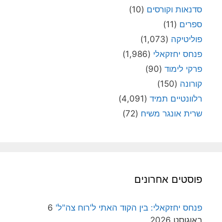
סדנאות וקורסים
(10)
ספרים
(11)
פוליטיקה
(1,073)
פנחס יחזקאלי
(1,986)
פרקי לימוד
(90)
קורונה
(150)
רלוונטיים תמיד
(4,091)
שרית אונגר משיח
(72)
פוסטים אחרונים
פנחס יחזקאלי: בין הקוד האתי ל'רוח צה"ל'
6
באוגוסט 2026