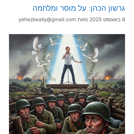
גרשון הכהן: על מוסר ומלחמה
8 באוגוסט 2025
מאת
yehezkeally@gmail.com