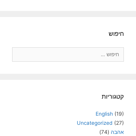
חיפוש
חיפוש:
קטגוריות
English
(19)
Uncategorized
(27)
אהבה
(74)