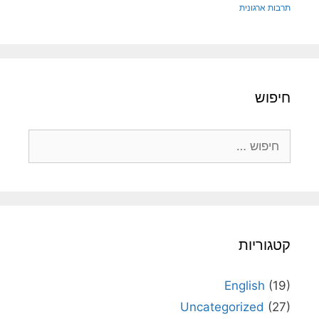
תרבות ארגונית
חיפוש
חיפוש:
קטגוריות
English
(19)
Uncategorized
(27)