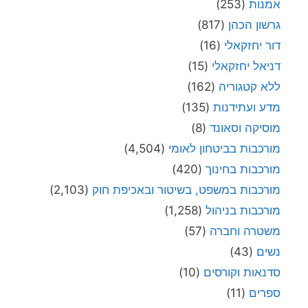
אמנות
(253)
גרשון הכהן
(817)
דור יחזקאלי
(16)
דניאל יחזקאלי
(15)
ללא קטגוריה
(162)
מדע ועתידנות
(135)
מוסיקה וסאונד
(8)
מורכבות בביטחון לאומי
(4,504)
מורכבות בחינוך
(420)
מורכבות במשפט, בשיטור ובאכיפת חוק
(2,103)
מורכבות בניהול
(1,258)
משטרה וחברה
(57)
נשים
(43)
סדנאות וקורסים
(10)
ספרים
(11)