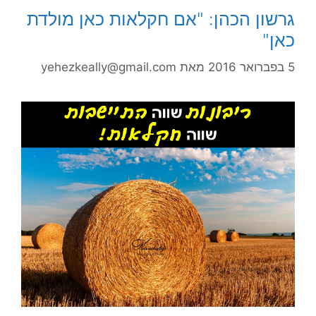
גרשון הכהן: "אם חקלאות כאן מולדת
כאן"
5 בפברואר 2016
מאת
yehezkeally@gmail.com