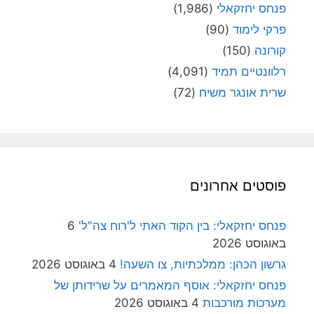
פנחס יחזקאלי
(1,986)
פרקי לימוד
(90)
קורונה
(150)
רלוונטיים תמיד
(4,091)
שרית אונגר משיח
(72)
פוסטים אחרונים
פנחס יחזקאלי: בין הקוד האתי ל'רוח צה"ל'
6
באוגוסט 2026
גרשון הכהן: ממלכתיות, צו השעה!
4 באוגוסט 2026
פנחס יחזקאלי: אוסף המאמרים על שרידותן של
מערכות מורכבות
4 באוגוסט 2026