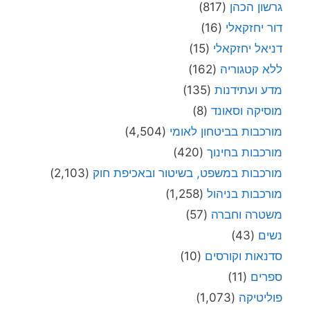
גרשון הכהן
(817)
דור יחזקאלי
(16)
דניאל יחזקאלי
(15)
ללא קטגוריה
(162)
מדע ועתידנות
(135)
מוסיקה וסאונד
(8)
מורכבות בביטחון לאומי
(4,504)
מורכבות בחינוך
(420)
מורכבות במשפט, בשיטור ובאכיפת חוק
(2,103)
מורכבות בניהול
(1,258)
משטרה וחברה
(57)
נשים
(43)
סדנאות וקורסים
(10)
ספרים
(11)
פוליטיקה
(1,073)