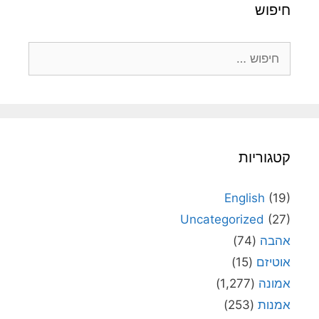
חיפוש
חיפוש:
קטגוריות
English
(19)
Uncategorized
(27)
אהבה
(74)
אוטיזם
(15)
אמונה
(1,277)
אמנות
(253)