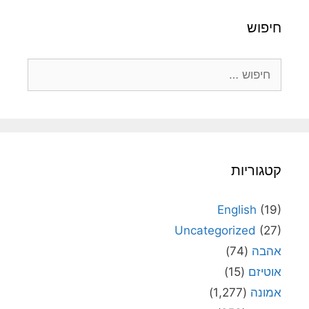
חיפוש
חיפוש:
קטגוריות
English
(19)
Uncategorized
(27)
אהבה
(74)
אוטיזם
(15)
אמונה
(1,277)