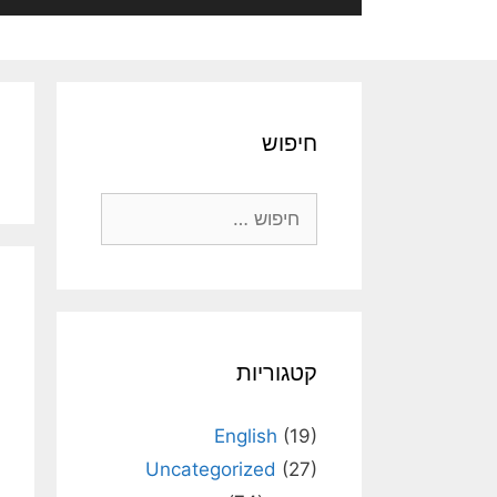
חיפוש
חיפוש:
קטגוריות
English
(19)
Uncategorized
(27)