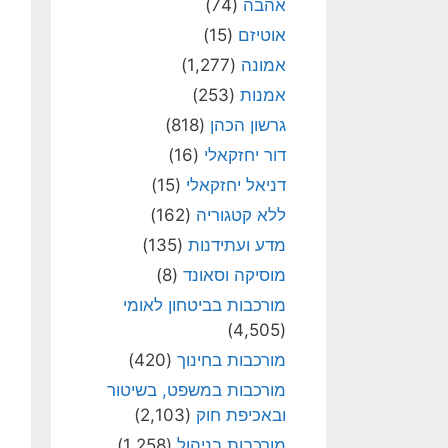
אהבה
(74)
אוטיזם
(15)
אמונה
(1,277)
אמנות
(253)
גרשון הכהן
(818)
דור יחזקאלי
(16)
דניאל יחזקאלי
(15)
ללא קטגוריה
(162)
מדע ועתידנות
(135)
מוסיקה וסאונד
(8)
מורכבות בביטחון לאומי
(4,505)
מורכבות בחינוך
(420)
מורכבות במשפט, בשיטור
ובאכיפת חוק
(2,103)
מורכבות בניהול
(1,258)