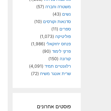
משטרה וחברה
(57)
נשים
(43)
סדנאות וקורסים
(10)
ספרים
(11)
פוליטיקה
(1,073)
פנחס יחזקאלי
(1,986)
פרקי לימוד
(90)
קורונה
(150)
רלוונטיים תמיד
(4,091)
שרית אונגר משיח
(72)
פוסטים אחרונים