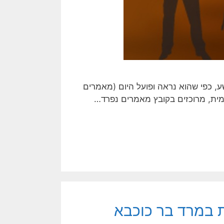
, כפי שהוא נראה ופועל היום (מאמרים
מית, מרוכזים בקובץ מאמרים נפרד…
ת במרד בר כוכבא