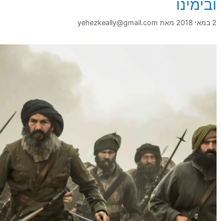
ובימינו
2 במאי 2018
מאת
yehezkeally@gmail.com