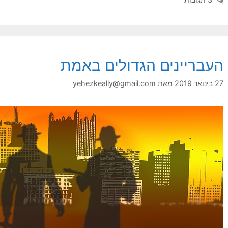
העבריינים הגדולים באמת
27 בינואר 2019
מאת
yehezkeally@gmail.com