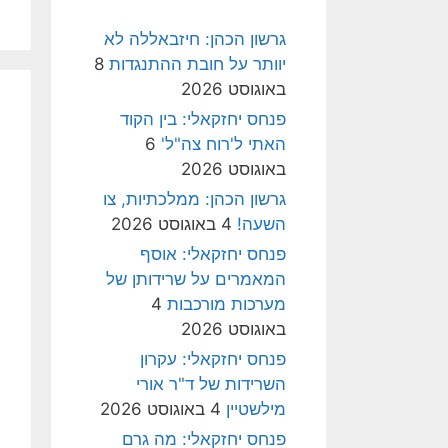
גרשון הכהן: חיזבאללה לא
יוותר על חובת ההתנגדות
8
באוגוסט 2026
פנחס יחזקאלי: בין הקוד
האתי ל'רוח צה"ל'
6
באוגוסט 2026
גרשון הכהן: ממלכתיות, צו
השעה!
4 באוגוסט 2026
פנחס יחזקאלי: אוסף
המאמרים על שרידותן של
מערכות מורכבות
4
באוגוסט 2026
פנחס יחזקאלי: עקרון
השרידות של ד"ר אורי
מילשטיין
4 באוגוסט 2026
פנחס יחזקאלי: מה גרם