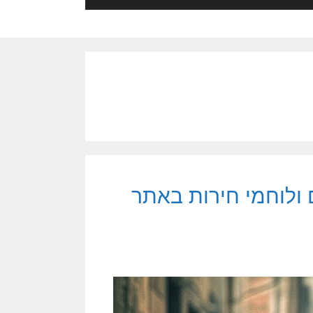
 ולוחמי חירות באתר