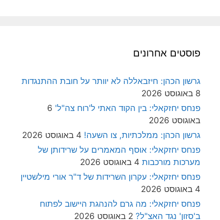
פוסטים אחרונים
גרשון הכהן: חיזבאללה לא יוותר על חובת ההתנגדות
8 באוגוסט 2026
פנחס יחזקאלי: בין הקוד האתי ל'רוח צה"ל'
6
באוגוסט 2026
גרשון הכהן: ממלכתיות, צו השעה!
4 באוגוסט 2026
פנחס יחזקאלי: אוסף המאמרים על שרידותן של
מערכות מורכבות
4 באוגוסט 2026
פנחס יחזקאלי: עקרון השרידות של ד"ר אורי מילשטיין
4 באוגוסט 2026
פנחס יחזקאלי: מה גרם להנהגת היישוב לפתוח
ב'סזון' נגד האצ"ל?
2 באוגוסט 2026