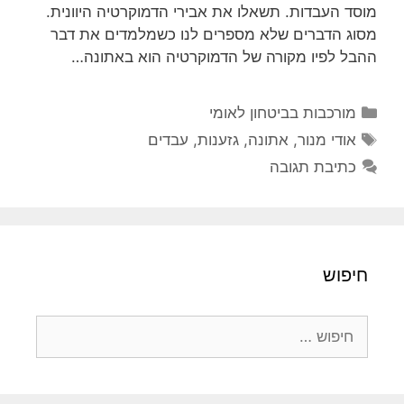
מוסד העבדות. תשאלו את אבירי הדמוקרטיה היוונית.
מסוג הדברים שלא מספרים לנו כשמלמדים את דבר
ההבל לפיו מקורה של הדמוקרטיה הוא באתונה…
קטגוריות
מורכבות בביטחון לאומי
תגיות
אודי מנור
,
אתונה
,
גזענות
,
עבדים
כתיבת תגובה
חיפוש
חיפוש: