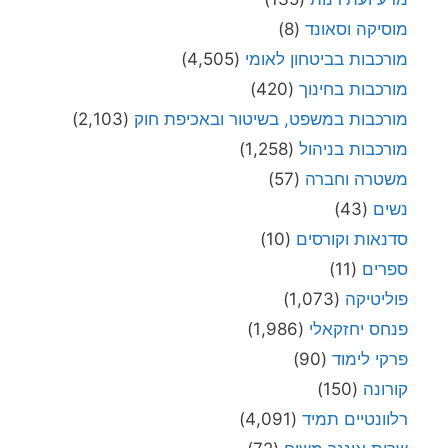
מוסיקה וסאונד
(8)
מורכבות בביטחון לאומי
(4,505)
מורכבות בחינוך
(420)
מורכבות במשפט, בשיטור ובאכיפת חוק
(2,103)
מורכבות בניהול
(1,258)
משטרה וחברה
(57)
נשים
(43)
סדנאות וקורסים
(10)
ספרים
(11)
פוליטיקה
(1,073)
פנחס יחזקאלי
(1,986)
פרקי לימוד
(90)
קורונה
(150)
רלוונטיים תמיד
(4,091)