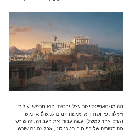
ההומו-סאפיינס יצור עצלן יחסית. הוא מחפש יעילות.
ויעילות פירושה הוא שמשהו (מים למשל) או מישהו
(אדם אחר למשל) יעשה עבורו את העבודה. זה שורש
ההיסטוריה של הפיתוח הטכנולוגי, אבל זה גם שורש