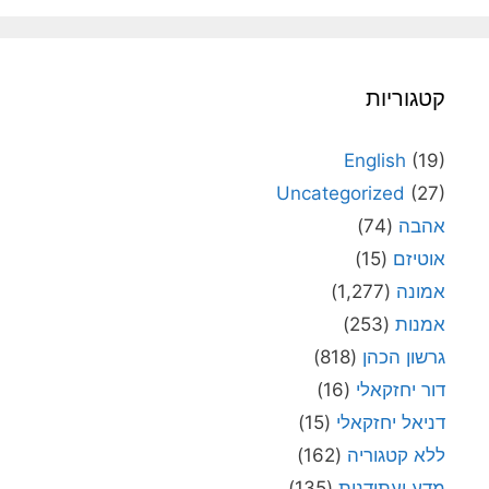
קטגוריות
English
(19)
Uncategorized
(27)
אהבה
(74)
אוטיזם
(15)
אמונה
(1,277)
אמנות
(253)
גרשון הכהן
(818)
דור יחזקאלי
(16)
דניאל יחזקאלי
(15)
ללא קטגוריה
(162)
מדע ועתידנות
(135)