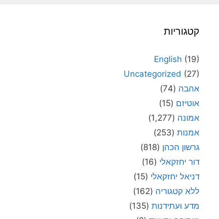
קטגוריות
English
(19)
Uncategorized
(27)
אהבה
(74)
אוטיזם
(15)
אמונה
(1,277)
אמנות
(253)
גרשון הכהן
(818)
דור יחזקאלי
(16)
דניאל יחזקאלי
(15)
ללא קטגוריה
(162)
מדע ועתידנות
(135)