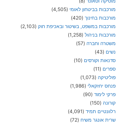
מוסיקה וסאונד
(8)
מורכבות בביטחון לאומי
(4,505)
מורכבות בחינוך
(420)
מורכבות במשפט, בשיטור ובאכיפת חוק
(2,103)
מורכבות בניהול
(1,258)
משטרה וחברה
(57)
נשים
(43)
סדנאות וקורסים
(10)
ספרים
(11)
פוליטיקה
(1,073)
פנחס יחזקאלי
(1,986)
פרקי לימוד
(90)
קורונה
(150)
רלוונטיים תמיד
(4,091)
שרית אונגר משיח
(72)