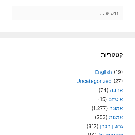
חיפוש:
קטגוריות
English
(19)
Uncategorized
(27)
אהבה
(74)
אוטיזם
(15)
אמונה
(1,277)
אמנות
(253)
גרשון הכהן
(817)