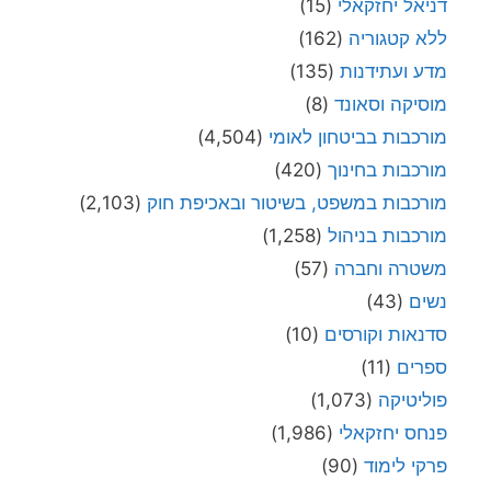
דניאל יחזקאלי
(15)
ללא קטגוריה
(162)
מדע ועתידנות
(135)
מוסיקה וסאונד
(8)
מורכבות בביטחון לאומי
(4,504)
מורכבות בחינוך
(420)
מורכבות במשפט, בשיטור ובאכיפת חוק
(2,103)
מורכבות בניהול
(1,258)
משטרה וחברה
(57)
נשים
(43)
סדנאות וקורסים
(10)
ספרים
(11)
פוליטיקה
(1,073)
פנחס יחזקאלי
(1,986)
פרקי לימוד
(90)