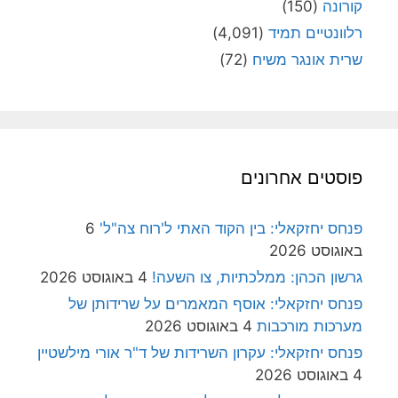
קורונה
(150)
רלוונטיים תמיד
(4,091)
שרית אונגר משיח
(72)
פוסטים אחרונים
פנחס יחזקאלי: בין הקוד האתי ל'רוח צה"ל'
6
באוגוסט 2026
גרשון הכהן: ממלכתיות, צו השעה!
4 באוגוסט 2026
פנחס יחזקאלי: אוסף המאמרים על שרידותן של
מערכות מורכבות
4 באוגוסט 2026
פנחס יחזקאלי: עקרון השרידות של ד"ר אורי מילשטיין
4 באוגוסט 2026