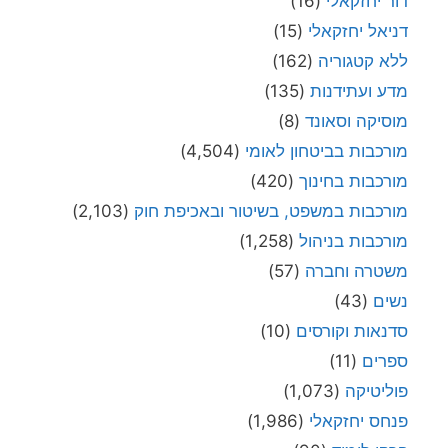
דור יחזקאלי
(16)
דניאל יחזקאלי
(15)
ללא קטגוריה
(162)
מדע ועתידנות
(135)
מוסיקה וסאונד
(8)
מורכבות בביטחון לאומי
(4,504)
מורכבות בחינוך
(420)
מורכבות במשפט, בשיטור ובאכיפת חוק
(2,103)
מורכבות בניהול
(1,258)
משטרה וחברה
(57)
נשים
(43)
סדנאות וקורסים
(10)
ספרים
(11)
פוליטיקה
(1,073)
פנחס יחזקאלי
(1,986)