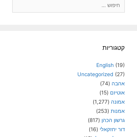
חיפוש:
קטגוריות
English
(19)
Uncategorized
(27)
אהבה
(74)
אוטיזם
(15)
אמונה
(1,277)
אמנות
(253)
גרשון הכהן
(817)
דור יחזקאלי
(16)