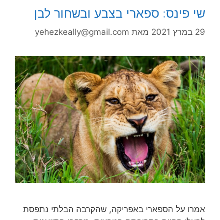
שי פינס: ספארי בצבע ובשחור לבן
29 במרץ 2021
מאת
yehezkeally@gmail.com
אמרו על הספארי באפריקה, שהקרבה הבלתי נתפסת