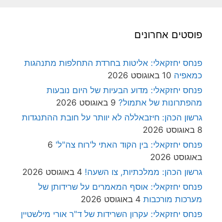
פוסטים אחרונים
פנחס יחזקאלי: אליטות בחרדת התחלפות מתנהגות
כמאפיה
10 באוגוסט 2026
פנחס יחזקאלי: מדוע הבעיות של היום נובעות
מהפתרונות של אתמול?
9 באוגוסט 2026
גרשון הכהן: חיזבאללה לא יוותר על חובת ההתנגדות
8 באוגוסט 2026
פנחס יחזקאלי: בין הקוד האתי ל'רוח צה"ל'
6
באוגוסט 2026
גרשון הכהן: ממלכתיות, צו השעה!
4 באוגוסט 2026
פנחס יחזקאלי: אוסף המאמרים על שרידותן של
מערכות מורכבות
4 באוגוסט 2026
פנחס יחזקאלי: עקרון השרידות של ד"ר אורי מילשטיין