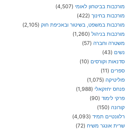
מורכבות בביטחון לאומי
(4,507)
מורכבות בחינוך
(422)
מורכבות במשפט, בשיטור ובאכיפת חוק
(2,105)
מורכבות בניהול
(1,260)
משטרה וחברה
(57)
נשים
(43)
סדנאות וקורסים
(10)
ספרים
(11)
פוליטיקה
(1,075)
פנחס יחזקאלי
(1,988)
פרקי לימוד
(90)
קורונה
(150)
רלוונטיים תמיד
(4,093)
שרית אונגר משיח
(72)