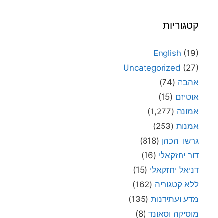
קטגוריות
English
(19)
Uncategorized
(27)
אהבה
(74)
אוטיזם
(15)
אמונה
(1,277)
אמנות
(253)
גרשון הכהן
(818)
דור יחזקאלי
(16)
דניאל יחזקאלי
(15)
ללא קטגוריה
(162)
מדע ועתידנות
(135)
מוסיקה וסאונד
(8)