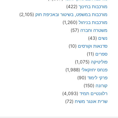
מורכבות בחינוך
(422)
מורכבות במשפט, בשיטור ובאכיפת חוק
(2,105)
מורכבות בניהול
(1,260)
משטרה וחברה
(57)
נשים
(43)
סדנאות וקורסים
(10)
ספרים
(11)
פוליטיקה
(1,075)
פנחס יחזקאלי
(1,988)
פרקי לימוד
(90)
קורונה
(150)
רלוונטיים תמיד
(4,093)
שרית אונגר משיח
(72)