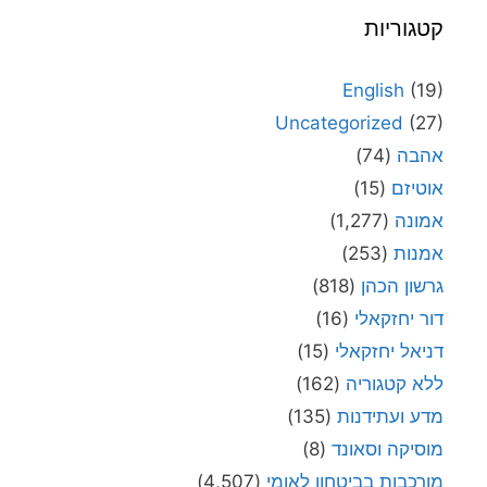
קטגוריות
English
(19)
Uncategorized
(27)
אהבה
(74)
אוטיזם
(15)
אמונה
(1,277)
אמנות
(253)
גרשון הכהן
(818)
דור יחזקאלי
(16)
דניאל יחזקאלי
(15)
ללא קטגוריה
(162)
מדע ועתידנות
(135)
מוסיקה וסאונד
(8)
מורכבות בביטחון לאומי
(4,507)