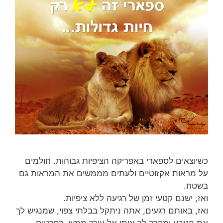
כשיוצאים לספארי באפריקה הציפיות גבוהות. חולמים
על מראות אקזוטיים ולעתים מממשים את המראות גם
בשטח.
ואז, ישנם קטעי זמן של רגיעה ללא ציפיות.
ואז, באותם רגעים, אתה ניתקל בבלתי צפוי, שמנגיש לך